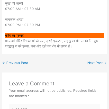
सुबह की आरती
07:00 AM – 07:30 AM
सायंकाल आरती
07:00 PM – 07:30 PM
मंदिर का प्रसाद
महालक्ष्मी मंदिर में भक्त मां को फल, ड्राई फ्रूट्स, लड्डू का भोग लगाते हैं। कुछ
श्रद्धालु मां को हलवा, चना और पूड़ी का भोग भी लगाते हैं।
←
Previous Post
Next Post
→
Leave a Comment
Your email address will not be published.
Required fields
are marked
*
Type