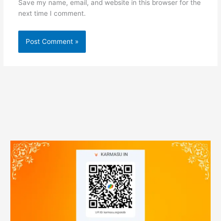
Save my name, email, and website in this browser for the
next time I comment.