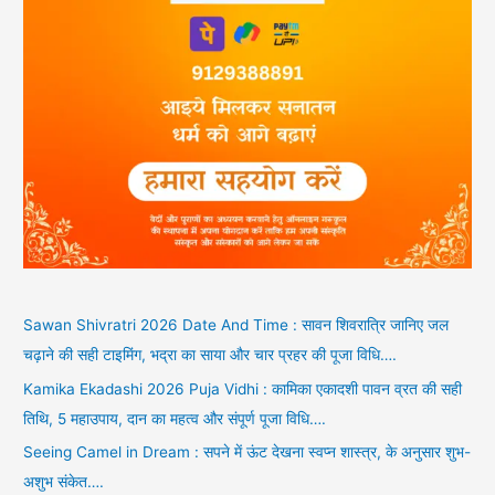
Sawan Shivratri 2026 Date And Time : सावन शिवरात्रि जानिए जल
चढ़ाने की सही टाइमिंग, भद्रा का साया और चार प्रहर की पूजा विधि….
Kamika Ekadashi 2026 Puja Vidhi : कामिका एकादशी पावन व्रत की सही
तिथि, 5 महाउपाय, दान का महत्व और संपूर्ण पूजा विधि….
Seeing Camel in Dream : सपने में ऊंट देखना स्वप्न शास्त्र, के अनुसार शुभ-
अशुभ संकेत….