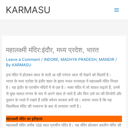
Skip
KARMASU
to
content
महालक्ष्मी मंदिर:इंदौर, मध्य प्रदेश, भारत
Leave a Comment
/
INDORE
,
MADHYA PRADESH
,
MANDIR
/
By
KARMASU
इस मंदिर में होलकर काल से चली आ रही परंपरा आज भी देखने को मिलती है।
भारत के मध्य प्रदेश के इंदौर शहर के हृदय स्थल राजवाड़ा में महालक्ष्मी मंदिर स्थित
है। यह इंदौर के प्राचीन मंदिरों में से एक है। भक्त मंदिर में जो चावल चढ़ाते हैं, उनमें
से कुछ चावल मन्नत के रूप में अपने साथ ले जाते हैं और फिर उसे घर की तिजोरी और
दुकान के गल्ले में रखते हैं ताकि वर्षभर बरकत बनी रहे। बताया जाता है कि यह
सिलसिला मंदिर की स्थापना के बाद से लगातार जारी है।
महालक्ष्मी मंदिर का इतिहास
महालक्ष्मी मंदिर करीब 188 साल प्राचीन मंदिर है। यह मंदिर होलकर कालीन मंदिर की