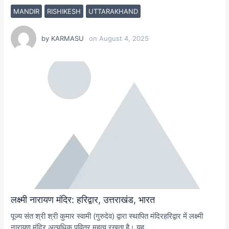
MANDIR
RISHIKESH
UTTARAKHAND
by
KARMASU
on
August 4, 2025
लक्ष्मी नारायण मंदिर: हरिद्वार, उत्तराखंड, भारत
पूज्य संत श्री श्री कुमार स्वामी (गुरुदेव) द्वारा स्थापित मंदिरहरिद्वार में लक्ष्मी
नारायण मंदिर अत्यधिक पवित्र महत्व रखता है। यह…