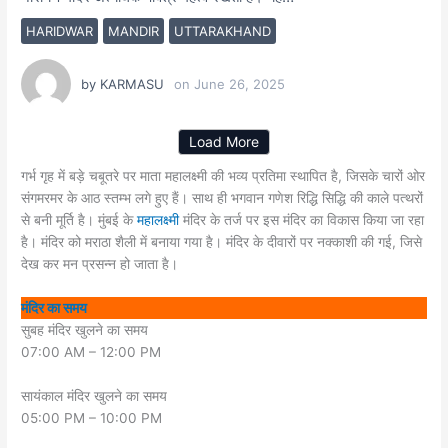
HARIDWAR
MANDIR
UTTARAKHAND
by
KARMASU
on
June 26, 2025
Load More
गर्भ गृह में बड़े चबूतरे पर माता महालक्ष्मी की भव्य प्रतिमा स्थापित है, जिसके चारों ओर
संगमरमर के आठ स्तम्भ लगे हुए हैं। साथ ही भगवान गणेश रिद्धि सिद्धि की काले पत्थरों
से बनी मूर्ति है। मुंबई के
महालक्ष्मी
मंदिर के तर्ज पर इस मंदिर का विकास किया जा रहा
है। मंदिर को मराठा शैली में बनाया गया है। मंदिर के दीवारों पर नक्काशी की गई, जिसे
देख कर मन प्रसन्न हो जाता है।
मंदिर का समय
सुबह मंदिर खुलने का समय
07:00 AM – 12:00 PM
सायंकाल मंदिर खुलने का समय
05:00 PM – 10:00 PM