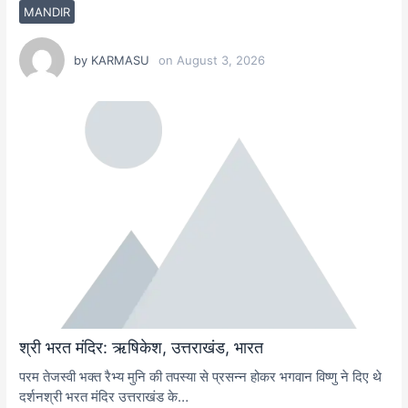
MANDIR
by
KARMASU
on
August 3, 2026
श्री भरत मंदिर: ऋषिकेश, उत्तराखंड, भारत
परम तेजस्वी भक्त रैभ्य मुनि की तपस्या से प्रसन्न होकर भगवान विष्णु ने दिए थे
दर्शनश्री भरत मंदिर उत्तराखंड के…