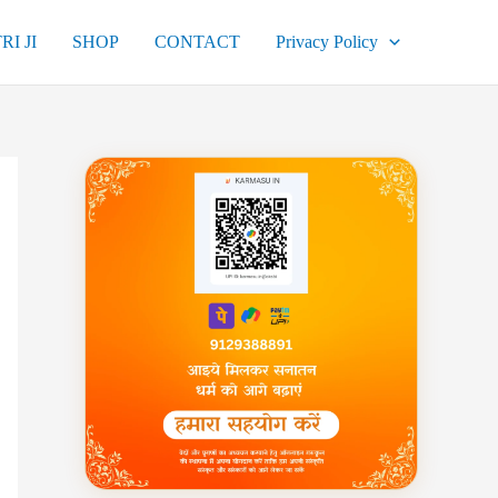
RI JI
SHOP
CONTACT
Privacy Policy