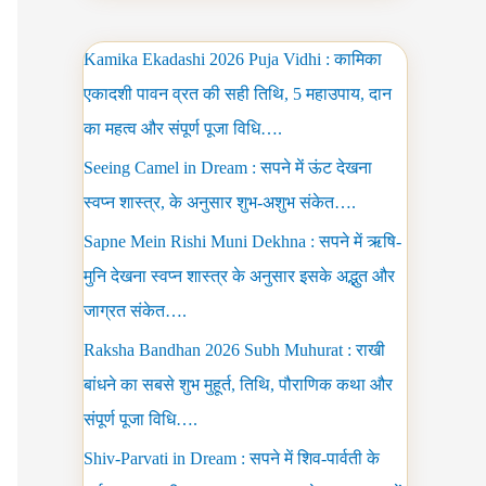
Kamika Ekadashi 2026 Puja Vidhi : कामिका
एकादशी पावन व्रत की सही तिथि, 5 महाउपाय, दान
का महत्व और संपूर्ण पूजा विधि….
Seeing Camel in Dream : सपने में ऊंट देखना
स्वप्न शास्त्र, के अनुसार शुभ-अशुभ संकेत….
Sapne Mein Rishi Muni Dekhna : सपने में ऋषि-
मुनि देखना स्वप्न शास्त्र के अनुसार इसके अद्भुत और
जाग्रत संकेत….
Raksha Bandhan 2026 Subh Muhurat : राखी
बांधने का सबसे शुभ मुहूर्त, तिथि, पौराणिक कथा और
संपूर्ण पूजा विधि….
Shiv-Parvati in Dream : सपने में शिव-पार्वती के