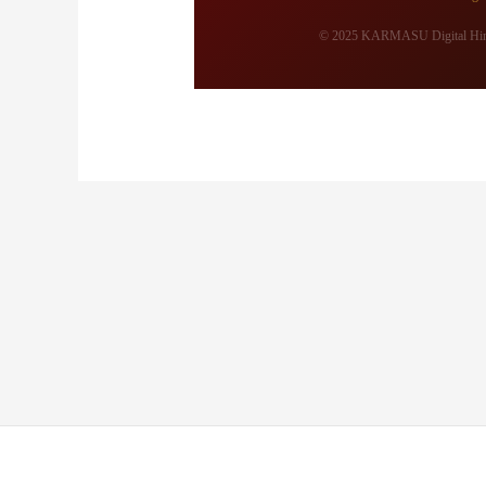
© 2025 KARMASU Digital Hindu 