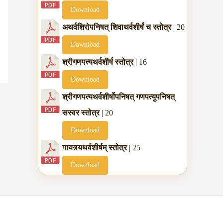
Download
अथर्वशिरोपनिषत् शिवाथर्वशीर्षं च स्तोत्र
| 20
Download
श्रीगणपत्यथर्वशीर्ष स्तोत्र
| 16
Download
श्रीगणपत्यथर्वशीर्षोपनिषत् गणपत्युपनिषत्
सस्वर स्तोत्र
| 20
Download
गायत्र्यथर्वशीर्षम् स्तोत्र
| 25
Download