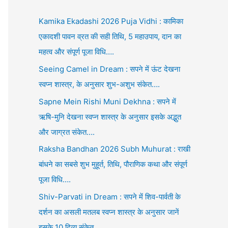
Kamika Ekadashi 2026 Puja Vidhi : कामिका
एकादशी पावन व्रत की सही तिथि, 5 महाउपाय, दान का
महत्व और संपूर्ण पूजा विधि….
Seeing Camel in Dream : सपने में ऊंट देखना
स्वप्न शास्त्र, के अनुसार शुभ-अशुभ संकेत….
Sapne Mein Rishi Muni Dekhna : सपने में
ऋषि-मुनि देखना स्वप्न शास्त्र के अनुसार इसके अद्भुत
और जाग्रत संकेत….
Raksha Bandhan 2026 Subh Muhurat : राखी
बांधने का सबसे शुभ मुहूर्त, तिथि, पौराणिक कथा और संपूर्ण
पूजा विधि….
Shiv-Parvati in Dream : सपने में शिव-पार्वती के
दर्शन का असली मतलब स्वप्न शास्त्र के अनुसार जानें
इसके 10 दिव्य संकेत….