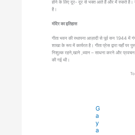
होने के लिए दूर- दूर से भक्त आते हैं और में रुकते है
है।
मंदिर का इतिहास
गीता भवन की स्थापना आज़ादी से पूर्व सन 1944 में ग
शाखा के रूप में कार्यरत है। गीता प्रेस द्वारा यहाँ पर
निशुल्क रहने,खाने ,ध्यान – साधना करने और प्रवचन
की गई थी।
To
G
a
y
a