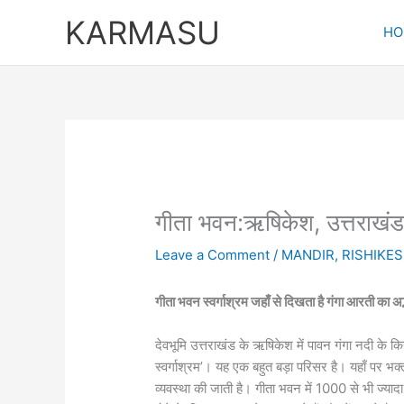
Skip
KARMASU
to
HO
content
गीता भवन:ऋषिकेश, उत्तराखंड
Leave a Comment
/
MANDIR
,
RISHIKE
गीता भवन स्वर्गाश्रम जहाँ से दिखता है गंगा आरती का अद्
देवभूमि उत्तराखंड के ऋषिकेश में पावन गंगा नदी के कि
स्वर्गाश्रम’। यह एक बहुत बड़ा परिसर है। यहाँ पर भक्
व्यवस्था की जाती है। गीता भवन में 1000 से भी ज्याद