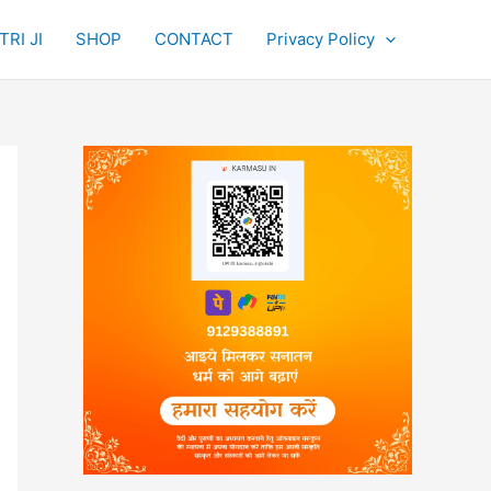
RI JI
SHOP
CONTACT
Privacy Policy