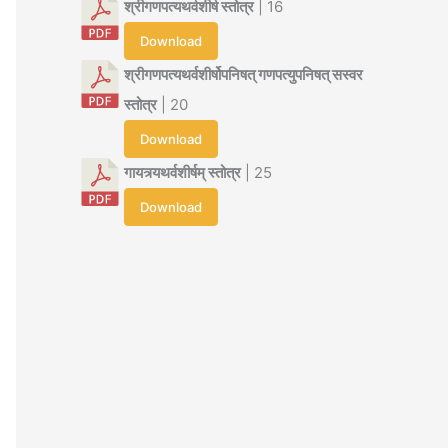
श्रीगणपत्यथर्वशीर्ष स्तोत्र
| 16
Download
श्रीगणपत्यथर्वशीर्षोपनिषत् गणपत्युपनिषत् सस्वर
स्तोत्र
| 20
Download
गायत्र्यथर्वशीर्षम् स्तोत्र
| 25
Download