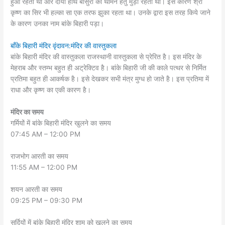
हुआ रहता था और दायां हाथ बांसुरी को थामने हेतु मुड़ा रहता था। इस कारण श्री
कृष्ण का सिर भी हल्का सा एक तरफ झुका रहता था। उनके द्वारा इस तरह किये जाने
के कारण उनका नाम बांके बिहारी पड़ा।
बाँके बिहारी मंदिर वृंदावन:मंदिर की वास्तुकला
बांके बिहारी मंदिर की वास्तुकला राजस्थानी वास्तुकला से प्रेरित है। इस मंदिर के
मेहराब और स्तम्भ बहुत ही अट्रेक्टिव है। बांके बिहारी जी की काले पत्थर से निर्मित
प्रतिमा बहुत ही आकर्षक है। इसे देखकर सभी मंत्र मुग्ध हो जाते है। इस प्रतिमा में
राधा और कृष्ण का एकी कारण है।
मंदिर का समय
गर्मियों में बांके बिहारी मंदिर खुलने का समय
07:45 AM – 12:00 PM
राजभोग आरती का समय
11:55 AM – 12:00 PM
शयन आरती का समय
09:25 PM – 09:30 PM
सर्दियों में बांके बिहारी मंदिर शाम को खुलने का समय