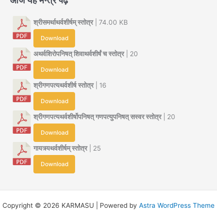
श्रीसमर्थाथर्वशीर्षम् स्तोत्र
| 74.00 KB
Download
अथर्वशिरोपनिषत् शिवाथर्वशीर्षं च स्तोत्र
| 20
Download
श्रीगणपत्यथर्वशीर्ष स्तोत्र
| 16
Download
श्रीगणपत्यथर्वशीर्षोपनिषत् गणपत्युपनिषत् सस्वर स्तोत्र
| 20
Download
गायत्र्यथर्वशीर्षम् स्तोत्र
| 25
Download
Copyright © 2026 KARMASU | Powered by
Astra WordPress Theme