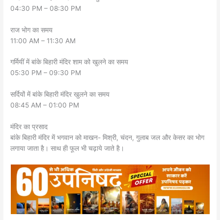
04:30 PM – 08:30 PM
राज भोग का समय
11:00 AM – 11:30 AM
गर्मियीं में बांके बिहारी मंदिर शाम को खुलने का समय
05:30 PM – 09:30 PM
सर्दियों में बांके बिहारी मंदिर खुलने का समय
08:45 AM – 01:00 PM
मंदिर का प्रसाद
बांके बिहारी मंदिर में भगवान को माखन- मिश्री, चंदन, गुलाब जल और केसर का भोग
लगाया जाता है। साथ ही फूल भी चढ़ाये जाते है।