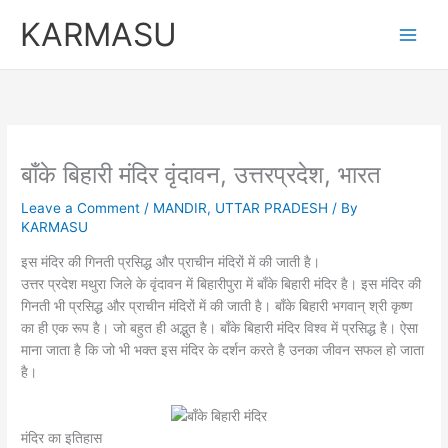
Skip
KARMASU
to
content
बाँके बिहारी मंदिर वृंदावन, उत्तरप्रदेश, भारत
Leave a Comment
/
MANDIR
,
UTTAR PRADESH
/ By
KARMASU
इस मंदिर की गिनती प्रसिद्ध और प्राचीन मंदिरों में की जाती है।
उत्तर प्रदेश मथुरा जिले के वृंदावन में बिहारीपुरा में बाँके बिहारी मंदिर है। इस मंदिर की
गिनती भी प्रसिद्ध और प्राचीन मंदिरों में की जाती है। बाँके बिहारी भगवान् श्री कृष्ण
का ही एक रूप है। जो बहुत ही अद्भुत है। बाँके बिहारी मंदिर विश्व में प्रसिद्ध है। ऐसा
माना जाता है कि जो भी भक्त इस मंदिर के दर्शन करते है उनका जीवन सफल हो जाता
है।
मंदिर का इतिहास