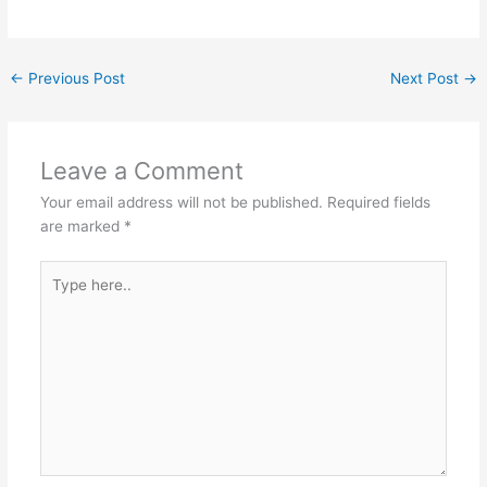
←
Previous Post
Next Post
→
Leave a Comment
Your email address will not be published.
Required fields
are marked
*
Type
here..