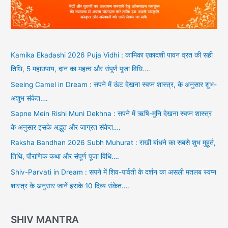
Kamika Ekadashi 2026 Puja Vidhi : कामिका एकादशी पावन व्रत की सही
तिथि, 5 महाउपाय, दान का महत्व और संपूर्ण पूजा विधि….
Seeing Camel in Dream : सपने में ऊंट देखना स्वप्न शास्त्र, के अनुसार शुभ-
अशुभ संकेत….
Sapne Mein Rishi Muni Dekhna : सपने में ऋषि-मुनि देखना स्वप्न शास्त्र
के अनुसार इसके अद्भुत और जाग्रत संकेत….
Raksha Bandhan 2026 Subh Muhurat : राखी बांधने का सबसे शुभ मुहूर्त,
तिथि, पौराणिक कथा और संपूर्ण पूजा विधि….
Shiv-Parvati in Dream : सपने में शिव-पार्वती के दर्शन का असली मतलब स्वप्न
शास्त्र के अनुसार जानें इसके 10 दिव्य संकेत….
SHIV MANTRA