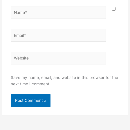
Name*
Email*
Website
Save my name, email, and website in this browser for the
next time I comment.