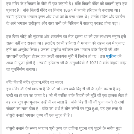
इस मंदिर के इतिहास के पीछे भी एक कहानी है। बाँके बिहारी मंदिर की कहानी कुछ इस
प्रकार है। बाँके बिहारी मंदिर का निर्माण 1864 में स्वामी हरिदास ने करवाया था।
स्वामी हरिदास भगवान कृष्ण और राधा जी के परम भक्त थे। उनके भक्ति और समर्पण
के आगे भगवान श्रीकृष्ण और राधा रानी को निधिवन में साक्षात् प्रकट होना पड़ा।
इस दिव्य जोड़े की सुंदरता और आकर्षण का तेज इतना था की एक साधारण मनुष्य इसे
सहन नहीं कर सकता था। इसलिए स्वामी हरिदास ने भगवान को सहज रूप में प्रकट
होने का अनुरोध किया। उनका अनुरोध स्वीकार कर भगवान बांके बिहारी जी और
राधारानी एकीकृत होकर एक काली आकर्षक मूर्ति में विलीन हो गए। इस
प्रतिमा
की
आज भी पूजा होती है। स्वामी हरिदास जी के अनुयायियों ने 1921 में बाके बिहारी मंदिर
का पुनर्निर्माण कराया।
बाँके बिहारी मंदिर वृंदावन:मंदिर का महत्व
इस मंदिर की ऐसी मान्यता है कि जो भी भक्त बाके बिहारी जी के दर्शन करता है वह
उन्ही का हो कर रह जाता है। जो भी व्यक्ति बांके बिहारी की मूर्ति की एक झलक लेता है
वह सब सुध बुध भूलकर उन्ही में रम जाता है। बांके बिहारी जी की पूजा करने से सभी
संकटों का नाश होता है। बांके का अर्थ है तीन कोणों पर मुड़ा हुआ, यह एक तरह से
बांसुरी बजाते भगवान कृष्ण की एक मुद्रा ही है।
बांसुरी बजाने के समय भगवान श्री कृष्ण का दाहिना घुटना बाएं घुटने के समीप मुड़ा