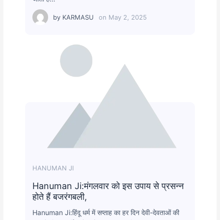
by
KARMASU
on
May 2, 2025
HANUMAN JI
Hanuman Ji:मंगलवार को इस उपाय से प्रसन्न
होते हैं बजरंगबली,
Hanuman Ji:हिंदू धर्म में सप्ताह का हर दिन देवी-देवताओं की