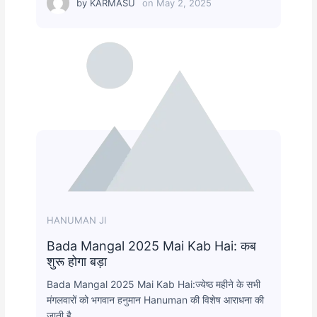
by
KARMASU
on
May 2, 2025
HANUMAN JI
Bada Mangal 2025 Mai Kab Hai: कब
शुरू होगा बड़ा
Bada Mangal 2025 Mai Kab Hai:ज्येष्ठ महीने के सभी
मंगलवारों को भगवान हनुमान Hanuman की विशेष आराधना की
जाती है…