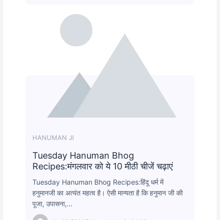
HANUMAN JI
Tuesday Hanuman Bhog
Recipes:मंगलवार को ये 10 मीठी चीजें चढ़ाएं
Tuesday Hanuman Bhog Recipes:हिंदू धर्म में
हनुमानजी का अत्यंत महत्व है। ऐसी मान्यता है कि हनुमान जी की
पूजा, उपासना,…