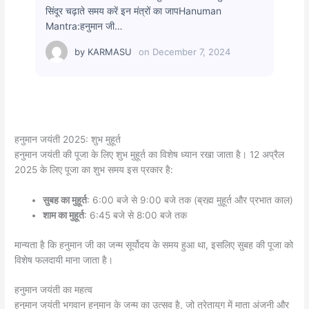
सिंदूर चढ़ाते समय करें इन मंत्रों का जापHanuman
Mantra:हनुमान जी…
by
KARMASU
on
December 7, 2024
हनुमान जयंती 2025: शुभ मुहूर्त
हनुमान जयंती की पूजा के लिए शुभ मुहूर्त का विशेष ध्यान रखा जाता है। 12 अप्रैल
2025 के लिए पूजा का शुभ समय इस प्रकार है:
सुबह का मुहूर्त
: 6:00 बजे से 9:00 बजे तक (ब्रह्म मुहूर्त और प्रभात काल)
शाम का मुहूर्त
: 6:45 बजे से 8:00 बजे तक
मान्यता है कि हनुमान जी का जन्म सूर्योदय के समय हुआ था, इसलिए सुबह की पूजा को
विशेष फलदायी माना जाता है।
हनुमान जयंती का महत्व
हनुमान जयंती भगवान हनुमान के जन्म का उत्सव है, जो त्रेतायुग में माता अंजनी और