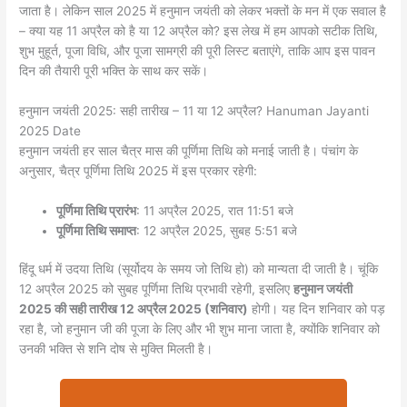
जाता है। लेकिन साल 2025 में हनुमान जयंती को लेकर भक्तों के मन में एक सवाल है
– क्या यह 11 अप्रैल को है या 12 अप्रैल को? इस लेख में हम आपको सटीक तिथि,
शुभ मुहूर्त, पूजा विधि, और पूजा सामग्री की पूरी लिस्ट बताएंगे, ताकि आप इस पावन
दिन की तैयारी पूरी भक्ति के साथ कर सकें।
हनुमान जयंती 2025: सही तारीख – 11 या 12 अप्रैल? Hanuman Jayanti
2025 Date
हनुमान जयंती हर साल चैत्र मास की पूर्णिमा तिथि को मनाई जाती है। पंचांग के
अनुसार, चैत्र पूर्णिमा तिथि 2025 में इस प्रकार रहेगी:
पूर्णिमा तिथि प्रारंभ
: 11 अप्रैल 2025, रात 11:51 बजे
पूर्णिमा तिथि समाप्त
: 12 अप्रैल 2025, सुबह 5:51 बजे
हिंदू धर्म में उदया तिथि (सूर्योदय के समय जो तिथि हो) को मान्यता दी जाती है। चूंकि
12 अप्रैल 2025 को सुबह पूर्णिमा तिथि प्रभावी रहेगी, इसलिए
हनुमान जयंती
2025 की सही तारीख 12 अप्रैल 2025 (शनिवार)
होगी। यह दिन शनिवार को पड़
रहा है, जो हनुमान जी की पूजा के लिए और भी शुभ माना जाता है, क्योंकि शनिवार को
उनकी भक्ति से शनि दोष से मुक्ति मिलती है।