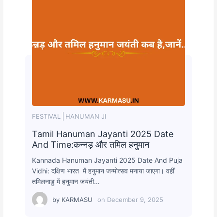
FESTIVAL
HANUMAN JI
Tamil Hanuman Jayanti 2025 Date
And Time:कन्नड़ और तमिल हनुमान
Kannada Hanuman Jayanti 2025 Date And Puja
Vidhi: दक्षिण भारत में हनुमान जन्मोत्सव मनाया जाएगा। वहीं
तमिलनाडु में हनुमान जयंती…
by
KARMASU
on
December 9, 2025