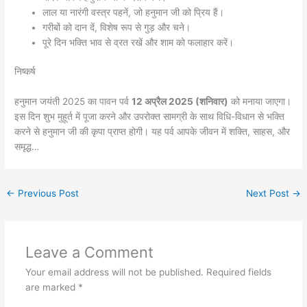
लाल या नारंगी वस्त्र पहनें, जो हनुमान जी को प्रिय हैं।
गरीबों को दान दें, विशेष रूप से गुड़ और चने।
पूरे दिन भक्ति भाव से व्रत रखें और शाम को फलाहार करें।
निष्कर्ष
हनुमान जयंती 2025 का पावन पर्व
12 अप्रैल 2025 (शनिवार)
को मनाया जाएगा।
इस दिन शुभ मुहूर्त में पूजा करने और उपरोक्त सामग्री के साथ विधि-विधान से भक्ति
करने से हनुमान जी की कृपा प्राप्त होगी। यह पर्व आपके जीवन में शक्ति, साहस, और
समृद्ध…
←
Previous Post
Next Post
→
Leave a Comment
Your email address will not be published.
Required fields
are marked
*