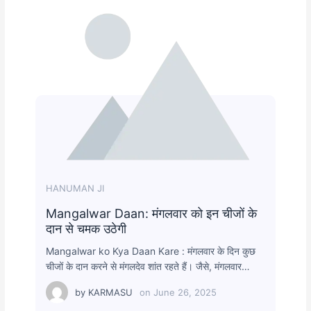
HANUMAN JI
Mangalwar Daan: मंगलवार को इन चीजों के
दान से चमक उठेगी
Mangalwar ko Kya Daan Kare : मंगलवार के दिन कुछ
चीजों के दान करने से मंगलदेव शांत रहते हैं। जैसे, मंगलवार…
by
KARMASU
on
June 26, 2025