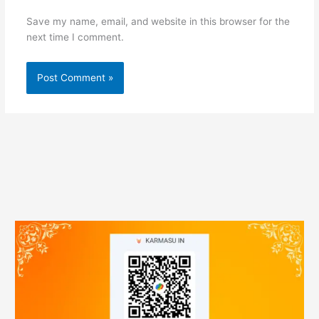
Save my name, email, and website in this browser for the
next time I comment.