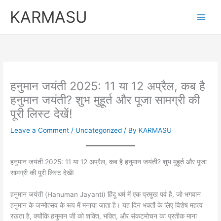
Skip
KARMASU
to
content
हनुमान जयंती 2025: 11 या 12 अप्रैल, कब है
हनुमान जयंती? शुभ मुहूर्त और पूजा सामग्री की
पूरी लिस्ट देखें!
Leave a Comment
/
Uncategorized
/ By
KARMASU
हनुमान जयंती 2025: 11 या 12 अप्रैल, कब है हनुमान जयंती? शुभ मुहूर्त और पूजा
सामग्री की पूरी लिस्ट देखें!
हनुमान जयंती (Hanuman Jayanti) हिंदू धर्म में एक प्रमुख पर्व है, जो भगवान
हनुमान के जन्मोत्सव के रूप में मनाया जाता है। यह दिन भक्तों के लिए विशेष महत्व
रखता है, क्योंकि हनुमान जी को शक्ति, भक्ति, और संकटमोचन का प्रतीक माना