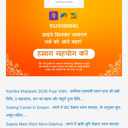
Kamika Ekadashi 2026 Puja Vidhi : कामिका एकादशी पावन व्रत की सही
तिथि, 5 महाउपाय, दान का महत्व और संपूर्ण पूजा विधि….
Seeing Camel in Dream : सपने में ऊंट देखना स्वप्न शास्त्र, के अनुसार शुभ-
अशुभ संकेत….
Sapne Mein Rishi Muni Dekhna : सपने में ऋषि-मुनि देखना स्वप्न शास्त्र