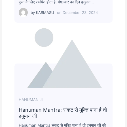
पूजा के लिए समर्पित होता है. मंगलवार का दिन हनुमान…
by
KARMASU
on
December 23, 2024
HANUMAN JI
Hanuman Mantra: संकट से मुक्ति पाना है तो
हनुमान जी
Hanuman Mantra:संकट से मुक्ति पाना है तो हनुमान जी को