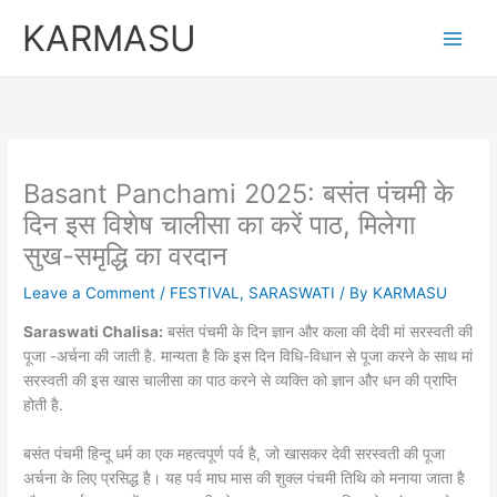
Skip
KARMASU
to
content
Basant Panchami 2025: बसंत पंचमी के
दिन इस विशेष चालीसा का करें पाठ, मिलेगा
सुख-समृद्धि का वरदान
Leave a Comment
/
FESTIVAL
,
SARASWATI
/ By
KARMASU
Saraswati Chalisa:
बसंत पंचमी के दिन ज्ञान और कला की देवी मां सरस्वती की
पूजा -अर्चना की जाती है. मान्यता है कि इस दिन विधि-विधान से पूजा करने के साथ मां
सरस्वती की इस खास चालीसा का पाठ करने से व्यक्ति को ज्ञान और धन की प्राप्ति
होती है.
बसंत पंचमी हिन्दू धर्म का एक महत्वपूर्ण पर्व है, जो खासकर देवी सरस्वती की पूजा
अर्चना के लिए प्रसिद्ध है। यह पर्व माघ मास की शुक्ल पंचमी तिथि को मनाया जाता है