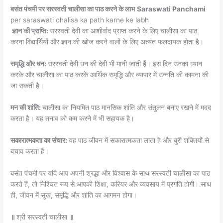
बसंत पंचमी पर सरस्वती चालीसा का पाठ करने के लाभ
Saraswati Panchami
per saraswati chalisa ka path karne ke labh
ज्ञान की प्राप्ति:
सरस्वती देवी का आशीर्वाद प्राप्त करने के लिए चालीसा का पाठ
करना विद्यार्थियों और ज्ञान की खोज करने वालों के लिए अत्यंत फलदायक होता है।
समृद्धि और धन:
सरस्वती देवी धन की देवी भी मानी जाती हैं। इस दिन उनका ध्यान
करके और चालीसा का पाठ करके आर्थिक समृद्धि और व्यापार में उन्नति की कामना की
जा सकती है।
मन की शांति:
चालीसा का नियमित पाठ मानसिक शांति और संतुलन बनाए रखने में मदद
करता है। यह तनाव को कम करने में भी सहायक है।
सकारात्मकता का संचार:
यह पाठ जीवन में सकारात्मकता लाता है और बुरी शक्तियों से
बचाव करता है।
बसंत पंचमी पर यदि आप अपनी श्रद्धा और विश्वास के साथ सरस्वती चालीसा का पाठ
करते हैं, तो निश्चित रूप से आपकी शिक्षा, करियर और व्यवसाय में प्रगति होगी। साथ
ही, जीवन में सुख, समृद्धि और शांति का आगमन होगा।
॥
श्री सरस्वती चालीसा
॥