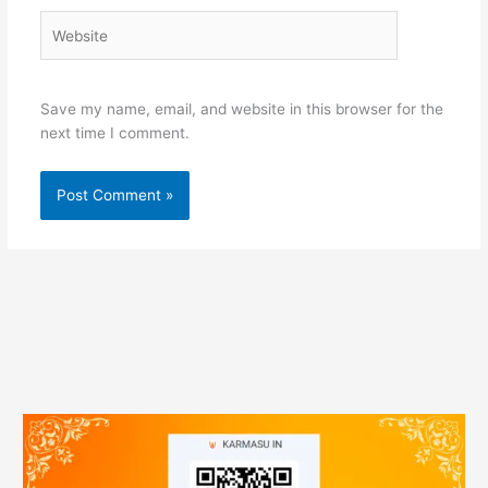
Website
Save my name, email, and website in this browser for the
next time I comment.