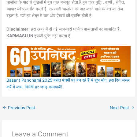
चालीसा के पाठ से कुंडली में बुध ग्रह मजबूत होता है.बुध ग्रह बुद्धि , वाणी , संगीत,
व्यापार को प्रदर्शित करते हैं. सरस्वती चालीसा का पाठ करने वाले व्यक्ति का तेज
बढ़ता है. उसे हर क्षेत्र में यश और ऐश्वर्य की प्राप्ति होती है.
Disclaimer:
इस खबर में दी गई जानकारी धार्मिक मान्यताओं पर आधारित है.
KARMASU.IN
इसकी पुष्टि नहीं करता है.
Basant Panchami 2025:बसंत पंचमी पर बन रहे हैं ये शुभ योग, इस दिन जरूर
करें ये काम, मिलेगी हर जगह कामयाबी!
←
Previous Post
Next Post
→
Leave a Comment