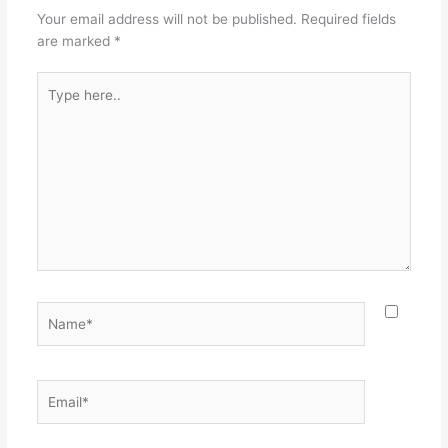
Your email address will not be published.
Required fields
are marked
*
Type
here..
Name*
Email*