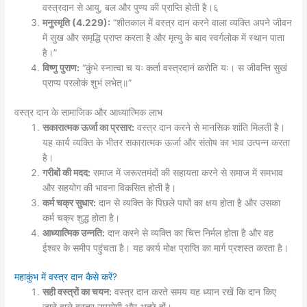
वस्त्रदान से आयु, बल और पुण्य की प्राप्ति होती है।६
मनुस्मृति (4.229):
“शीतकाल में वस्त्र दान करने वाला व्यक्ति अपने जीवन
में सुख और समृद्धि प्राप्त करता है और मृत्यु के बाद स्वर्गलोक में स्थान पाता
है।”
विष्णु पुराण:
“कुंभे स्नात्वा च यः कर्ता वस्त्रदानं करोति यः। स जीवन्ति सुखं
प्राप्य परलोकं शुभं लभेत्॥”
वस्त्र दान के सामाजिक और आध्यात्मिक लाभ
सकारात्मक ऊर्जा का प्रसार:
वस्त्र दान करने से मानसिक शांति मिलती है।
यह कार्य व्यक्ति के भीतर सकारात्मक ऊर्जा और संतोष का भाव उत्पन्न करता
है।
गरीबों की मदद:
समाज में जरूरतमंदों की सहायता करने से समाज में समभाव
और सहयोग की भावना विकसित होती है।
कर्म चक्र सुधार:
दान से व्यक्ति के पिछले पापों का क्षय होता है और उसका
कर्म चक्र शुद्ध होता है।
आध्यात्मिक उन्नति:
दान करने से व्यक्ति का चित्त निर्मल होता है और वह
ईश्वर के समीप पहुंचता है। यह कार्य मोक्ष प्राप्ति का मार्ग प्रशस्त करता है।
महाकुंभ में वस्त्र दान कैसे करें?
सही वस्त्रों का चयन:
वस्त्र दान करते समय यह ध्यान रखें कि दान किए