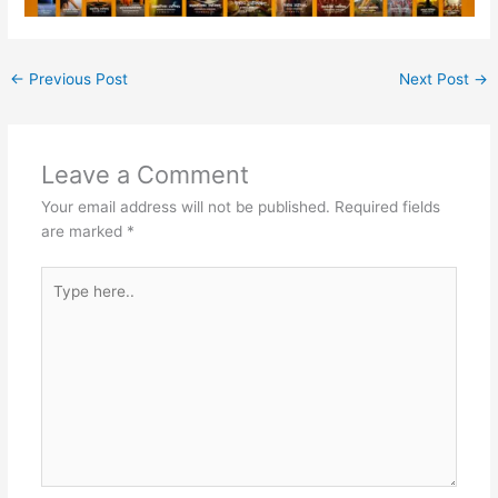
←
Previous Post
Next Post
→
Leave a Comment
Your email address will not be published.
Required fields
are marked
*
Type
here..