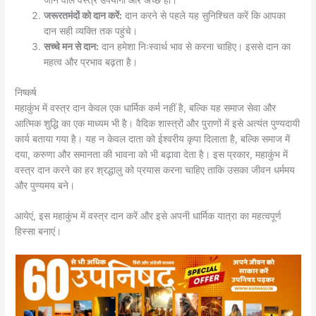
जाने वाले वस्त्र उपयोगी और अच्छे हों।
जरूरतमंदों को दान करें:
दान करने से पहले यह सुनिश्चित करें कि आपका
दान सही व्यक्ति तक पहुंचे।
सच्चे मन से दान:
दान हमेशा निःस्वार्थ भाव से करना चाहिए। इससे दान का
महत्व और प्रभाव बढ़ता है।
निष्कर्ष
महाकुंभ में वस्त्र दान केवल एक धार्मिक कर्म नहीं है, बल्कि यह समाज सेवा और
आत्मिक शुद्धि का एक माध्यम भी है। वैदिक शास्त्रों और पुराणों में इसे अत्यंत पुण्यदायी
कार्य बताया गया है। यह न केवल दाता को ईश्वरीय कृपा दिलाता है, बल्कि समाज में
दया, करुणा और समानता की भावना को भी बढ़ावा देता है। इस प्रकार, महाकुंभ में
वस्त्र दान करने का हर श्रद्धालु को प्रयास करना चाहिए ताकि उसका जीवन धर्ममय
और पुण्यमय बने।
आयेएं, इस महाकुंभ में वस्त्र दान करें और इसे अपनी धार्मिक यात्रा का महत्वपूर्ण
हिस्सा बनाएं।