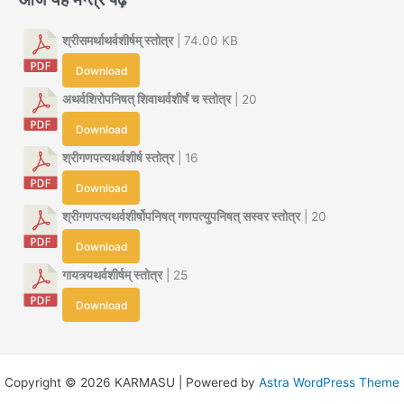
श्रीसमर्थाथर्वशीर्षम् स्तोत्र
| 74.00 KB
Download
अथर्वशिरोपनिषत् शिवाथर्वशीर्षं च स्तोत्र
| 20
Download
श्रीगणपत्यथर्वशीर्ष स्तोत्र
| 16
Download
श्रीगणपत्यथर्वशीर्षोपनिषत् गणपत्युपनिषत् सस्वर स्तोत्र
| 20
Download
गायत्र्यथर्वशीर्षम् स्तोत्र
| 25
Download
Copyright © 2026 KARMASU | Powered by
Astra WordPress Theme