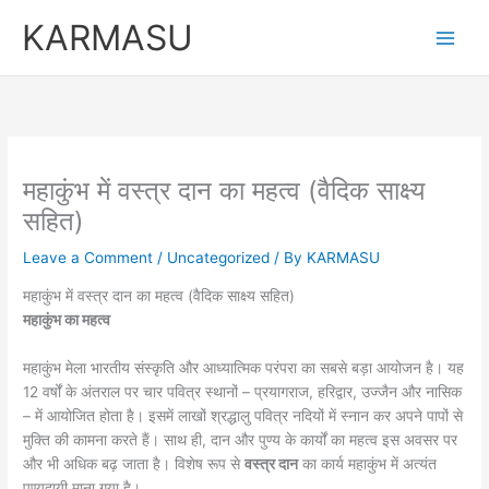
Skip
KARMASU
to
content
महाकुंभ में वस्त्र दान का महत्व (वैदिक साक्ष्य
सहित)
Leave a Comment
/
Uncategorized
/ By
KARMASU
महाकुंभ में वस्त्र दान का महत्व (वैदिक साक्ष्य सहित)
महाकुंभ का महत्व
महाकुंभ मेला भारतीय संस्कृति और आध्यात्मिक परंपरा का सबसे बड़ा आयोजन है। यह
12 वर्षों के अंतराल पर चार पवित्र स्थानों – प्रयागराज, हरिद्वार, उज्जैन और नासिक
– में आयोजित होता है। इसमें लाखों श्रद्धालु पवित्र नदियों में स्नान कर अपने पापों से
मुक्ति की कामना करते हैं। साथ ही, दान और पुण्य के कार्यों का महत्व इस अवसर पर
और भी अधिक बढ़ जाता है। विशेष रूप से
वस्त्र दान
का कार्य महाकुंभ में अत्यंत
पुण्यदायी माना गया है।