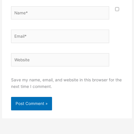
Name*
Email*
Website
Save my name, email, and website in this browser for the
next time I comment.