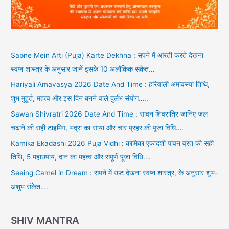
Sapne Mein Arti (Puja) Karte Dekhna : सपने में आरती करते देखना
स्वप्न शास्त्र के अनुसार जानें इसके 10 अलौकिक संकेत…
Hariyali Amavasya 2026 Date And Time : हरियाली अमावस्या तिथि,
शुभ मुहूर्त, महत्व और इस दिन बनने वाले दुर्लभ संयोग…..
Sawan Shivratri 2026 Date And Time : सावन शिवरात्रि जानिए जल
चढ़ाने की सही टाइमिंग, भद्रा का साया और चार प्रहर की पूजा विधि….
Kamika Ekadashi 2026 Puja Vidhi : कामिका एकादशी पावन व्रत की सही
तिथि, 5 महाउपाय, दान का महत्व और संपूर्ण पूजा विधि….
Seeing Camel in Dream : सपने में ऊंट देखना स्वप्न शास्त्र, के अनुसार शुभ-
अशुभ संकेत….
SHIV MANTRA