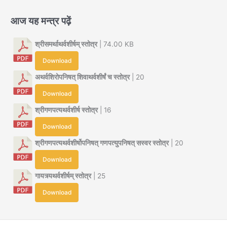
आज यह मन्त्र पढ़ें
श्रीसमर्थाथर्वशीर्षम् स्तोत्र
| 74.00 KB
Download
अथर्वशिरोपनिषत् शिवाथर्वशीर्षं च स्तोत्र
| 20
Download
श्रीगणपत्यथर्वशीर्ष स्तोत्र
| 16
Download
श्रीगणपत्यथर्वशीर्षोपनिषत् गणपत्युपनिषत् सस्वर स्तोत्र
| 20
Download
गायत्र्यथर्वशीर्षम् स्तोत्र
| 25
Download