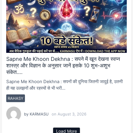
Sapne Me Khoon Dekhna : सपने में खून देखना स्वप्न
शास्त्र और विज्ञान के अनुसार जानें इसके 10 शुभ-अशुभ
संकेत….
Sapne Me Khoon Dekhna : सपनों की दुनिया जितनी जादुई है, उतनी
ही यह उलझनों और रहस्यों से भी भरी…
RAHASY
by
KARMASU
on
August 3, 2026
Load More