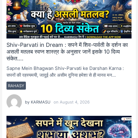
Shiv-Parvati in Dream : सपने में शिव-पार्वती के दर्शन का
असली मतलब स्वप्न शास्त्र के अनुसार जानें इसके 10 दिव्य
संकेत….
Sapne Mein Bhagwan Shiv-Parvati ke Darshan Karna :
सपनों की रहस्यमयी, जादुई और असीम दुनिया हमेशा से ही मानव मन…
RAHASY
by
KARMASU
on
August 4, 2026