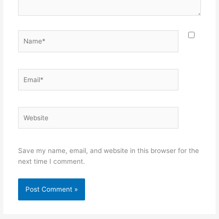
Name*
Email*
Website
Save my name, email, and website in this browser for the
next time I comment.