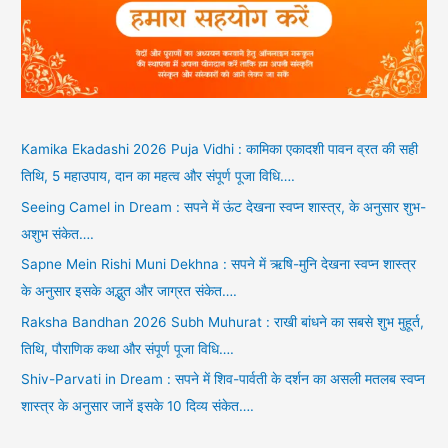
Kamika Ekadashi 2026 Puja Vidhi : कामिका एकादशी पावन व्रत की सही
तिथि, 5 महाउपाय, दान का महत्व और संपूर्ण पूजा विधि….
Seeing Camel in Dream : सपने में ऊंट देखना स्वप्न शास्त्र, के अनुसार शुभ-
अशुभ संकेत….
Sapne Mein Rishi Muni Dekhna : सपने में ऋषि-मुनि देखना स्वप्न शास्त्र
के अनुसार इसके अद्भुत और जाग्रत संकेत….
Raksha Bandhan 2026 Subh Muhurat : राखी बांधने का सबसे शुभ मुहूर्त,
तिथि, पौराणिक कथा और संपूर्ण पूजा विधि….
Shiv-Parvati in Dream : सपने में शिव-पार्वती के दर्शन का असली मतलब स्वप्न
शास्त्र के अनुसार जानें इसके 10 दिव्य संकेत….