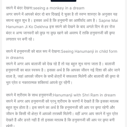
सपने में बंदर देखना:seeing a monkey in a dream
अगर सपने में आपको बंदर दो बार दिखाई दे चुका है तो स्वप्न शास्त्र के अनुसार यह
सपना बहुत शुभ है। इसका अर्थ है कि हनुमानी का आशीर्वाद आप है। Sapne Mai
Hanuman Ji Ko Dekhna इस सपने को देखने के बाद अगले दिन से हर रोज
बंदर व अन्य जानवरों को कुछ ना कुछ खाने को अवश्य दें ताकि हनुमानजी की कृपा
लगातार पर बनी रहे।
सपने में हनुमानजी को बाल रूप में देखना:Seeing Hanumanji in child form
in dreams
सपने में अगर आप बालाजी को देख रहे हैं तो यह बहुत शुभ माना जाता है। बालाजी
हनुमानजी का बाल स्वरूप है। इसका अर्थ है कि आपका जीवन नई दिशा की ओर जाने
वाला है, जहां आपको जीवन के सभी क्षेत्रों में सफलता मिलेगी और बालाजी की कृपा से
भूत प्रेत व नकारात्मक शक्तियां आपसे दूर रहेंगी।
सपने में श्रीराम के साथ हनुमानजी:Hanumanji with Shri Ram in dream
सपने में अगर आप हनुमानजी को प्रभु श्रीराम के चरणों में देखते हैं कि इसका मतलब
बहुत शुभ होता है। इस सपने का अर्थ है कि हनुमानजी की आप पर कृपा रहेगी और
जीवन के किसी भी क्षेत्र में आपको तरक्की मिलेगी। वहीं अगर आप सपने में भूत प्रेत
देखते हैं और डरते नही हैं तो इसका मतलब है कि हनुमानजी की आप पर कृपा बनी
रहेगी।