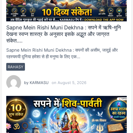
Sapne Mein Rishi Muni Dekhna : सपने में ऋषि-मुनि
देखना स्वप्न शास्त्र के अनुसार इसके अद्भुत और जाग्रत
संकेत….
Sapne Mein Rishi Muni Dekhna : सपनों की असीम, जादुई और
रहस्यमयी दुनिया हमेशा से ही मनुष्य के लिए एक…
RAHASY
by
KARMASU
on
August 5, 2026