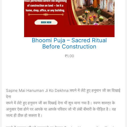
Bhoomi Puja – Sacred Ritual
Before Construction
₹
1.00
Sapne Mai Hanuman Ji Ko Dekhna:सपने में लेटे हुए हनुमान जी का दिखाई
देना
सपने में लेटे हुए हनुमान जी का दिखाई देना भी शुभ माना गया है। स्वप्न शास्त्र के
अनुसार ऐसा होने पर आपके या आपके परिवार जो भी लंबी बीमारी के पीड़ित है। वह
जल्द ही ठीक हो सकता है।