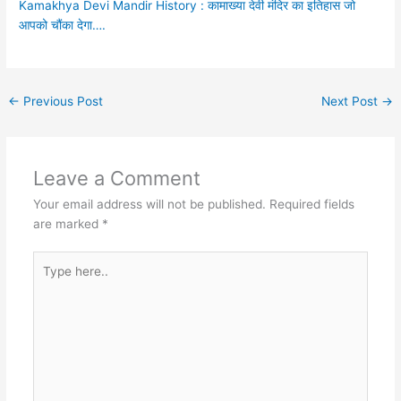
Kamakhya Devi Mandir History : कामाख्या देवी मंदिर का इतिहास जो
आपको चौंका देगा….
←
Previous Post
Next Post
→
Leave a Comment
Your email address will not be published.
Required fields
are marked
*
Type
here..