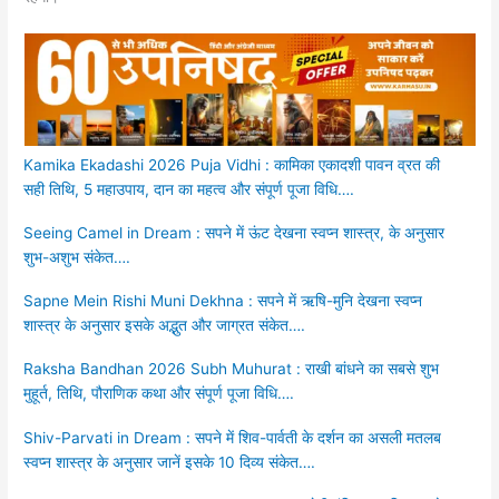
Kamika Ekadashi 2026 Puja Vidhi : कामिका एकादशी पावन व्रत की
सही तिथि, 5 महाउपाय, दान का महत्व और संपूर्ण पूजा विधि….
Seeing Camel in Dream : सपने में ऊंट देखना स्वप्न शास्त्र, के अनुसार
शुभ-अशुभ संकेत….
Sapne Mein Rishi Muni Dekhna : सपने में ऋषि-मुनि देखना स्वप्न
शास्त्र के अनुसार इसके अद्भुत और जाग्रत संकेत….
Raksha Bandhan 2026 Subh Muhurat : राखी बांधने का सबसे शुभ
मुहूर्त, तिथि, पौराणिक कथा और संपूर्ण पूजा विधि….
Shiv-Parvati in Dream : सपने में शिव-पार्वती के दर्शन का असली मतलब
स्वप्न शास्त्र के अनुसार जानें इसके 10 दिव्य संकेत….