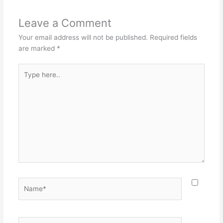
Leave a Comment
Your email address will not be published.
Required fields
are marked
*
Type
here..
Name*
Email*