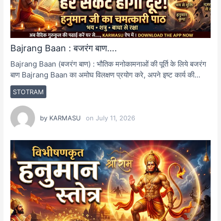
Bajrang Baan : बजरंग बाण….
Bajrang Baan (बजरंग बाण) : भौतिक मनोकामनाओं की पूर्ति के लिये बजरंग
बाण Bajrang Baan का अमोघ विलक्षण प्रयोग करे, अपने इष्ट कार्य की…
STOTRAM
by
KARMASU
on
July 11, 2026