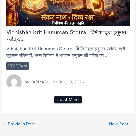
Vibhishan Krit Hanuman Stotra : विभीषणकृत हनुमान
स्तोत्र…
Vibhishan Krit Hanuman Stotra : विभीषणकृत हनुमान स्तोत्र: श्री
सुदर्शन संहिता में, भक्त विभीषण ने भगवान हनुमान की महिमा का…
STOTRAM
by
KARMASU
on
July 10, 2026
Load More
←
Previous Post
Next Post
→