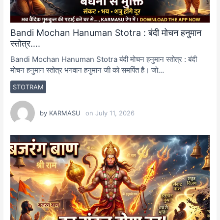
Bandi Mochan Hanuman Stotra : बंदी मोचन हनुमान
स्तोत्र….
Bandi Mochan Hanuman Stotra बंदी मोचन हनुमान स्तोत्र : बंदी
मोचन हनुमान स्तोत्र भगवान हनुमान जी को समर्पित है। जो…
STOTRAM
by
KARMASU
on
July 11, 2026