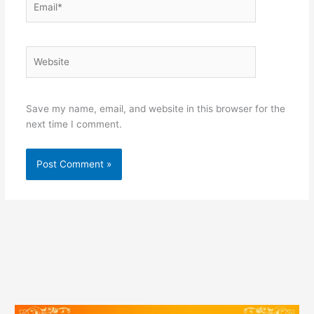
Website
Save my name, email, and website in this browser for the
next time I comment.