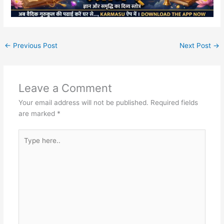
←
Previous Post
Next Post
→
Leave a Comment
Your email address will not be published.
Required fields
are marked
*
Type
here..