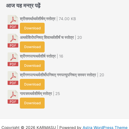
आज यह मन्त्र पढ़ें
श्रीसमर्थाथर्वशीर्षम् स्तोत्र
| 74.00 KB
Download
अथर्वशिरोपनिषत् शिवाथर्वशीर्षं च स्तोत्र
| 20
Download
श्रीगणपत्यथर्वशीर्ष स्तोत्र
| 16
Download
श्रीगणपत्यथर्वशीर्षोपनिषत् गणपत्युपनिषत् सस्वर स्तोत्र
| 20
Download
गायत्र्यथर्वशीर्षम् स्तोत्र
| 25
Download
Copyright © 2026 KARMASU | Powered by
Astra WordPress Theme