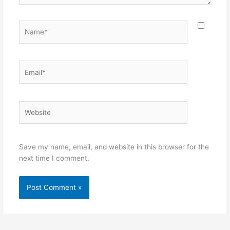
Name*
Email*
Website
Save my name, email, and website in this browser for the
next time I comment.