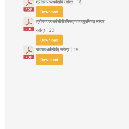
श्रीगणपत्यथर्वशीर्ष स्तोत्र
| 16
Download
श्रीगणपत्यथर्वशीर्षोपनिषत् गणपत्युपनिषत् सस्वर
स्तोत्र
| 20
Download
गायत्र्यथर्वशीर्षम् स्तोत्र
| 25
Download