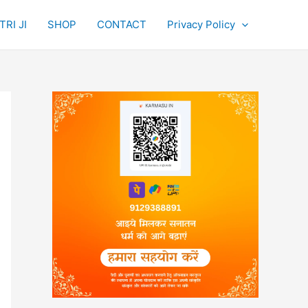
RI JI
SHOP
CONTACT
Privacy Policy