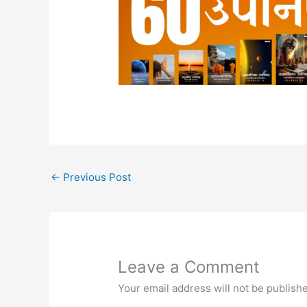
←
Previous Post
Leave a Comment
Your email address will not be publish