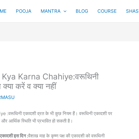
ME
POOJA
MANTRA
BLOG
COURSE
SHAST
 Kya Karna Chahiye:वरूथिनी
्या करें व क्या नहीं
RMASU
वरूथिनी एकादशी व्रत के भी कुछ नियम हैं। वरूथिनी एकादशी पर
ैं और आर्थिक स्थिति भी प्रभावित हो सकती है।
कादशी इस दिन :
वैशाख माह के कृष्ण पक्ष की एकादशी को वरूथिनी