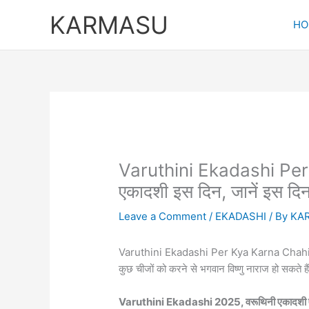
Skip
KARMASU
to
HO
content
Varuthini Ekadashi Per
एकादशी इस दिन, जानें इस दिन क
Leave a Comment
/
EKADASHI
/ By
KA
Varuthini Ekadashi Per Kya Karna Chahiye :
कुछ चीजों को करने से भगवान विष्णु नाराज हो सकते ह
Varuthini Ekadashi 2025, वरूथिनी एकादशी ए