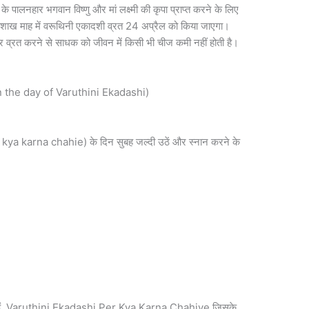
 पालनहार भगवान विष्णु और मां लक्ष्मी की कृपा प्राप्त करने के लिए
 वैशाख माह में वरूथिनी एकादशी व्रत 24 अप्रैल को किया जाएगा।
 और व्रत करने से साधक को जीवन में किसी भी चीज कमी नहीं होती है।
 on the day of Varuthini Ekadashi)
ya karna chahie) के दिन सुबह जल्दी उठें और स्नान करने के
।
 प्रिय हैं, Varuthini Ekadashi Per Kya Karna Chahiye जिसके