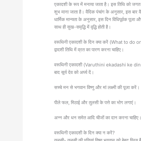
एकादशी के रूप में मनाया जाता है। इस तिथि को जगत के
शुभ माना जाता है। वैदिक पंचांग के अनुसार, इस बार
धार्मिक मान्यता के अनुसार, इस दिन विधिपूर्वक पूजा
साथ ही सुख-समृद्धि में वृद्धि होती है।
वरूथिनी एकादशी के दिन क्या करें (What to do
द्वादशी तिथि में व्रत का पारण करना चाहिए।
वरूथिनी एकादशी (Varuthini ekadashi ke din k
बाद सूर्य देव को अर्घ्य दें।
सच्चे मन से भगवान विष्णु और मां लक्ष्मी की पूजा करें।
पीले फल, मिठाई और तुलसी के पत्ते का भोग लगाएं।
अन्न और धन समेत आदि चीजों का दान करना चाहिए
वरूथिनी एकादशी के दिन क्या न करें?
तुलसी- तुलसी की पत्तियां विष्णु भगवान को बेहद