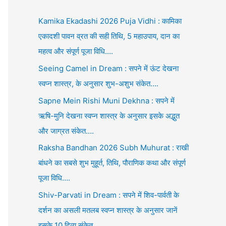
Kamika Ekadashi 2026 Puja Vidhi : कामिका
एकादशी पावन व्रत की सही तिथि, 5 महाउपाय, दान का
महत्व और संपूर्ण पूजा विधि….
Seeing Camel in Dream : सपने में ऊंट देखना
स्वप्न शास्त्र, के अनुसार शुभ-अशुभ संकेत….
Sapne Mein Rishi Muni Dekhna : सपने में
ऋषि-मुनि देखना स्वप्न शास्त्र के अनुसार इसके अद्भुत
और जाग्रत संकेत….
Raksha Bandhan 2026 Subh Muhurat : राखी
बांधने का सबसे शुभ मुहूर्त, तिथि, पौराणिक कथा और संपूर्ण
पूजा विधि….
Shiv-Parvati in Dream : सपने में शिव-पार्वती के
दर्शन का असली मतलब स्वप्न शास्त्र के अनुसार जानें
इसके 10 दिव्य संकेत….