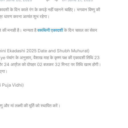
कादशी के दिन काले रंग के कपड़े नहीं पहनने चाहिए। भगवान विष्णु की
्त्र धारण करना अत्यंत शुभ रहेगा।
की मनाही है। मान्यता है
वरूथिनी एकादशी
के दिन चावल का सेवन
Varuthini Ekadashi 2025 Date and Shubh Muhurat)
ांग के अनुसार, वैशाख माह के कृष्ण पक्ष की एकादशी तिथि 23
और 24 अप्रैल को दोपहर 02 बजकर 32 मिनट पर तिथि खत्म होगी।
ाएगा।
i Puja Vidhi)
र मां लक्ष्मी की मूर्ति को स्थापित करें।