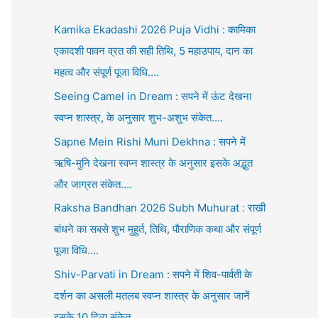
Kamika Ekadashi 2026 Puja Vidhi : कामिका
एकादशी पावन व्रत की सही तिथि, 5 महाउपाय, दान का
महत्व और संपूर्ण पूजा विधि….
Seeing Camel in Dream : सपने में ऊंट देखना
स्वप्न शास्त्र, के अनुसार शुभ-अशुभ संकेत….
Sapne Mein Rishi Muni Dekhna : सपने में
ऋषि-मुनि देखना स्वप्न शास्त्र के अनुसार इसके अद्भुत
और जाग्रत संकेत….
Raksha Bandhan 2026 Subh Muhurat : राखी
बांधने का सबसे शुभ मुहूर्त, तिथि, पौराणिक कथा और संपूर्ण
पूजा विधि….
Shiv-Parvati in Dream : सपने में शिव-पार्वती के
दर्शन का असली मतलब स्वप्न शास्त्र के अनुसार जानें
इसके 10 दिव्य संकेत….