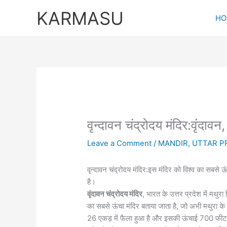
Skip
KARMASU
to
HO
content
वृन्दावन चंद्रोदय मंदिर:वृंदावन
Leave a Comment
/
MANDIR
,
UTTAR P
वृन्दावन चंद्रोदय मंदिर:इस मंदिर को विश्व का सबसे ऊं
है।
वृंदावन चंद्रोदय मंदिर
, भारत के उत्तर प्रदेश में मथुर
का सबसे ऊंचा मंदिर बताया जाता है, जो अभी मथुरा के व
26 एकड़ में फैला हुआ है और इसकी ऊंचाई 700 फीट है। इ