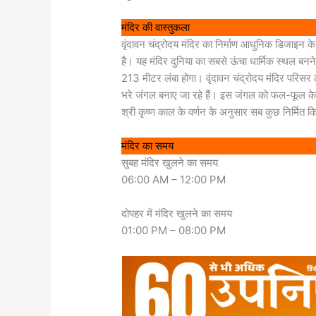
मंदिर की वास्तुकला
वृंदावन चंद्रोदय मंदिर का निर्माण आधुनिक डिजाइन 
है। यह मंदिर दुनिया का सबसे ऊंचा धार्मिक स्थल बनने
213 मीटर लंबा होगा। वृंदावन चंद्रोदय मंदिर परिसर 
भरे जंगल बनाए जा रहे हैं। इस जंगल को फल-फूल के वृक
श्री कृष्ण काल के वर्णन के अनुसार सब कुछ निर्मित 
मंदिर का समय
सुबह मंदिर खुलने का समय
06:00 AM – 12:00 PM
दोपहर में मंदिर खुलने का समय
01:00 PM – 08:00 PM