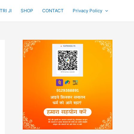
RI JI
SHOP
CONTACT
Privacy Policy