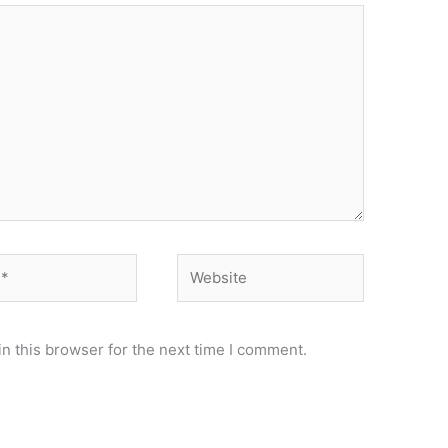
Website
n this browser for the next time I comment.