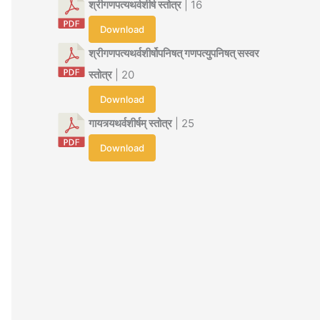
श्रीगणपत्यथर्वशीर्ष स्तोत्र
| 16
Download
श्रीगणपत्यथर्वशीर्षोपनिषत् गणपत्युपनिषत् सस्वर
स्तोत्र
| 20
Download
गायत्र्यथर्वशीर्षम् स्तोत्र
| 25
Download