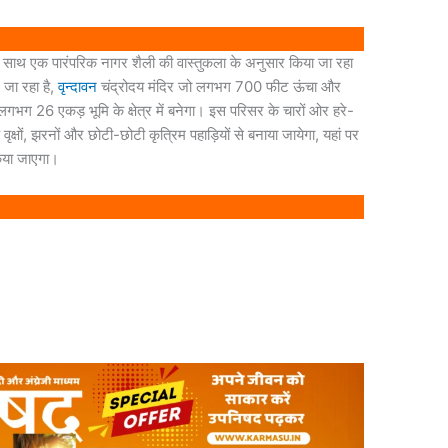
के साथ एक पारंपरिक नागर शैली की वास्तुकला के अनुसार किया जा रहा
 जा रहा है,
वृन्दावन
चंद्रोदय मंदिर जो लगभग 700 फीट ऊंचा और
लगभग 26 एकड़ भूमि के क्षेत्र में बनेगा। इस परिसर के चारों ओर हरे-
्षों, झरनों और छोटी-छोटी कृत्रिम पहाड़ियों से बनाया जायेगा, यहां पर
किया जाएगा।