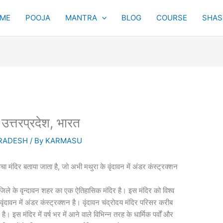
ME
POOJA
MANTRA
BLOG
COURSE
SHAST
, उत्तरप्रदेश, भारत
RADESH
/ By
KARMASU
चा मंदिर बताया जाता है, जो अभी मथुरा के वृंदावन में अंडर कंस्ट्रक्शन
ा जिले के वृन्दावन शहर का एक ऐतिहासिक मंदिर है। इस मंदिर को विश्व
ृंदावन में अंडर कंस्ट्रक्शन है। वृंदावन चंद्रोदय मंदिर परिसर करीब
स मंदिर में वर्ष भर में आने वाले विभिन्न तरह के धार्मिक पर्वों और