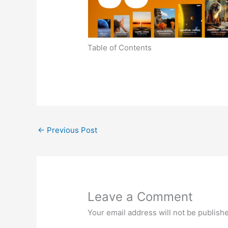
Table of Contents
←
Previous Post
Leave a Comment
Your email address will not be publish