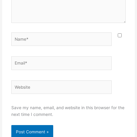
Name*
Email*
Website
Save my name, email, and website in this browser for the
next time I comment.