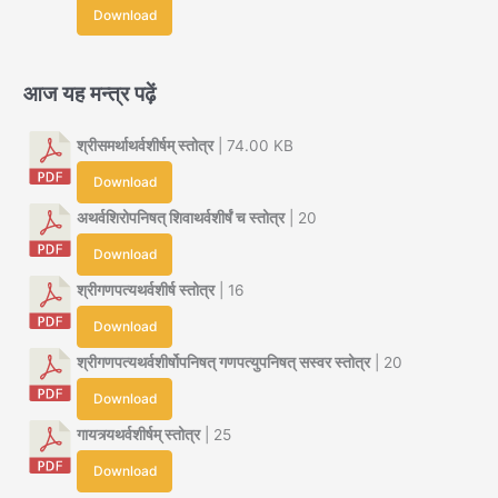
Download
आज यह मन्त्र पढ़ें
श्रीसमर्थाथर्वशीर्षम् स्तोत्र
| 74.00 KB
Download
अथर्वशिरोपनिषत् शिवाथर्वशीर्षं च स्तोत्र
| 20
Download
श्रीगणपत्यथर्वशीर्ष स्तोत्र
| 16
Download
श्रीगणपत्यथर्वशीर्षोपनिषत् गणपत्युपनिषत् सस्वर स्तोत्र
| 20
Download
गायत्र्यथर्वशीर्षम् स्तोत्र
| 25
Download