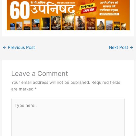
←
Previous Post
Next Post
→
Leave a Comment
Your email address will not be published.
Required fields
are marked
*
Type
here..