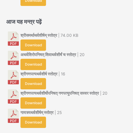
Download
आज यह मन्त्र पढ़ें
श्रीसमर्थाथर्वशीर्षम् स्तोत्र
| 74.00 KB
Download
अथर्वशिरोपनिषत् शिवाथर्वशीर्षं च स्तोत्र
| 20
Download
श्रीगणपत्यथर्वशीर्ष स्तोत्र
| 16
Download
श्रीगणपत्यथर्वशीर्षोपनिषत् गणपत्युपनिषत् सस्वर स्तोत्र
| 20
Download
गायत्र्यथर्वशीर्षम् स्तोत्र
| 25
Download