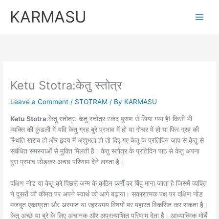
Skip
KARMASU
to
content
Ketu Stotra:केतु स्तोत्र
Leave a Comment
/
STOTRAM
/ By
KARMASU
Ketu Stotra
:केतु स्तोत्र: केतु स्तोत्र स्कंद पुराण से लिया गया है! किसी भी
व्यक्ति की कुंडली में यदि केतु ग्रह बुरे प्रभाव में हो या गोचर में हो या फिर ग्रह की
स्थिति खराब हो और हृदय में अशुभता हो तो दिए गए केतु के प्रतिदिन जाप से केतु से
संबंधित समस्याओं से मुक्ति मिलती है। केतु स्तोत्र के प्रतिदिन पाठ से केतु अपना
बुरा प्रभाव छोड़कर अच्छा परिणाम देने लगता है।
दक्षिण नोड या केतु को पिछले जन्म के कठिन कर्मों का बिंदु माना जाता है जिसमें व्यक्ति
ने दूसरों की कीमत पर अपने स्वार्थ को आगे बढ़ाया। सकारात्मक पक्ष पर दक्षिण नोड
मजबूत एकाग्रता और अस्पष्ट या रहस्यमय विषयों पर महारत विकसित कर सकता है।
केतु अच्छे या बुरे के लिए अचानक और अप्रत्याशित परिणाम देता है। आध्यात्मिक मोर्चे