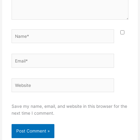
Name*
Email*
Website
Save my name, email, and website in this browser for the
next time I comment.