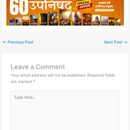
←
Previous Post
Next Post
→
Leave a Comment
Your email address will not be published.
Required fields
are marked
*
Type
here..