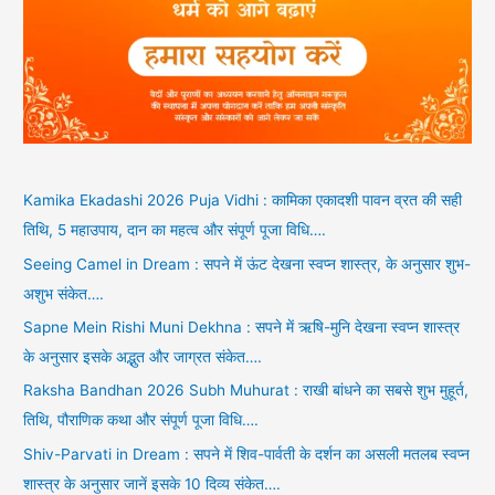
Kamika Ekadashi 2026 Puja Vidhi : कामिका एकादशी पावन व्रत की सही
तिथि, 5 महाउपाय, दान का महत्व और संपूर्ण पूजा विधि….
Seeing Camel in Dream : सपने में ऊंट देखना स्वप्न शास्त्र, के अनुसार शुभ-
अशुभ संकेत….
Sapne Mein Rishi Muni Dekhna : सपने में ऋषि-मुनि देखना स्वप्न शास्त्र
के अनुसार इसके अद्भुत और जाग्रत संकेत….
Raksha Bandhan 2026 Subh Muhurat : राखी बांधने का सबसे शुभ मुहूर्त,
तिथि, पौराणिक कथा और संपूर्ण पूजा विधि….
Shiv-Parvati in Dream : सपने में शिव-पार्वती के दर्शन का असली मतलब स्वप्न
शास्त्र के अनुसार जानें इसके 10 दिव्य संकेत….