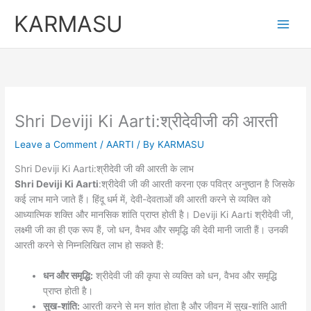
Skip
KARMASU
to
content
Shri Deviji Ki Aarti:श्रीदेवीजी की आरती
Leave a Comment
/
AARTI
/ By
KARMASU
Shri Deviji Ki Aarti:श्रीदेवी जी की आरती के लाभ
Shri Deviji Ki Aarti
:श्रीदेवी जी की आरती करना एक पवित्र अनुष्ठान है जिसके
कई लाभ माने जाते हैं। हिंदू धर्म में, देवी-देवताओं की आरती करने से व्यक्ति को
आध्यात्मिक शक्ति और मानसिक शांति प्राप्त होती है। Deviji Ki Aarti श्रीदेवी जी,
लक्ष्मी जी का ही एक रूप हैं, जो धन, वैभव और समृद्धि की देवी मानी जाती हैं। उनकी
आरती करने से निम्नलिखित लाभ हो सकते हैं:
धन और समृद्धि:
श्रीदेवी जी की कृपा से व्यक्ति को धन, वैभव और समृद्धि
प्राप्त होती है।
सुख-शांति:
आरती करने से मन शांत होता है और जीवन में सुख-शांति आती