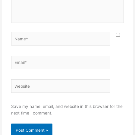
Name*
Email*
Website
Save my name, email, and website in this browser for the
next time I comment.