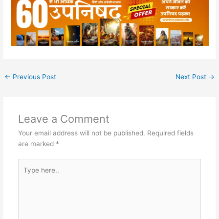
←
Previous Post
Next Post
→
Leave a Comment
Your email address will not be published.
Required fields
are marked
*
Type
here..