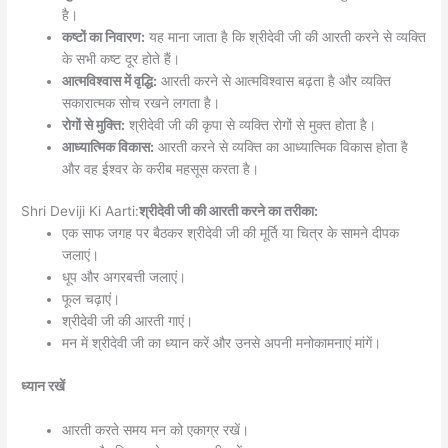
है।
कष्टों का निवारण:
यह माना जाता है कि श्रीदेवी जी की आरती करने से व्यक्ति
के सभी कष्ट दूर होते हैं।
आत्मविश्वास में वृद्धि:
आरती करने से आत्मविश्वास बढ़ता है और व्यक्ति
सकारात्मक सोच रखने लगता है।
रोगों से मुक्ति:
श्रीदेवी जी की कृपा से व्यक्ति रोगों से मुक्त होता है।
आध्यात्मिक विकास:
आरती करने से व्यक्ति का आध्यात्मिक विकास होता है
और वह ईश्वर के करीब महसूस करता है।
Shri Deviji Ki Aarti:
श्रीदेवी जी की आरती करने का तरीका:
एक साफ जगह पर बैठकर श्रीदेवी जी की मूर्ति या चित्र के सामने दीपक
जलाएं।
धूप और अगरबत्ती जलाएं।
फूल चढ़ाएं।
श्रीदेवी जी की आरती गाएं।
मन में श्रीदेवी जी का ध्यान करें और उनसे अपनी मनोकामनाएं मांगें।
ध्यान रखें
आरती करते समय मन को एकाग्र रखें।