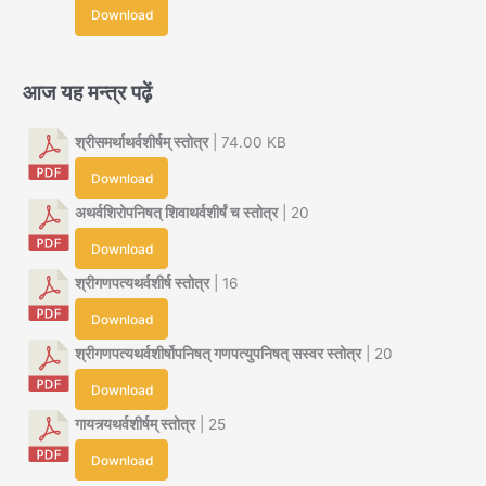
Download
आज यह मन्त्र पढ़ें
श्रीसमर्थाथर्वशीर्षम् स्तोत्र
| 74.00 KB
Download
अथर्वशिरोपनिषत् शिवाथर्वशीर्षं च स्तोत्र
| 20
Download
श्रीगणपत्यथर्वशीर्ष स्तोत्र
| 16
Download
श्रीगणपत्यथर्वशीर्षोपनिषत् गणपत्युपनिषत् सस्वर स्तोत्र
| 20
Download
गायत्र्यथर्वशीर्षम् स्तोत्र
| 25
Download