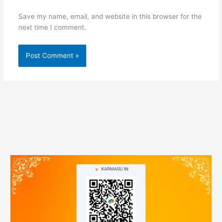
Save my name, email, and website in this browser for the
next time I comment.