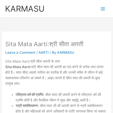
Skip
KARMASU
to
content
Sita Mata Aarti:श्री सीता आरती
Leave a Comment
/
AARTI
/ By
KARMASU
Sita Mata Aarti:श्री सीता आरती के लाभ
Sita Mata Aarti:
श्री सीता माता की आरती का पाठ करने से अनेक लाभ प्राप्त
होते हैं। माता सीता आदर्श नारीत्व का प्रतीक हैं और उनकी भक्ति से जीवन में कई
सकारात्मक परिवर्तन आ सकते हैं। आइए जानते हैं सीता माता की आरती के कुछ
प्रमुख लाभ:
पतिव्रता धर्म की प्राप्ति:
सीता माता की आरती करने से पतिव्रता धर्म की
प्राप्ति होती है और वैवाहिक जीवन में सुख और समृद्धि आती है।
स्त्री सशक्तिकरण:
सीता माता जी की आरती करने से स्त्री सशक्तिकरण
होता है और महिलाओं को अपने अधिकारों के प्रति जागरूक किया जा सकता