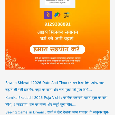
Sawan Shivratri 2026 Date And Time : सावन शिवरात्रि जानिए जल
चढ़ाने की सही टाइमिंग, भद्रा का साया और चार प्रहर की पूजा विधि….
Kamika Ekadashi 2026 Puja Vidhi : कामिका एकादशी पावन व्रत की सही
तिथि, 5 महाउपाय, दान का महत्व और संपूर्ण पूजा विधि….
Seeing Camel in Dream : सपने में ऊंट देखना स्वप्न शास्त्र, के अनुसार शुभ-