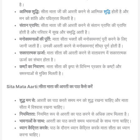
है।
आत्मिक शुद्धि:
सीता माता जी की आरती करने से आत्मिक
शुद्धि
होती है और
मन को शांति और पवित्रता मिलती है।
संतान प्राप्ति:
सीता माता जी की आरती करने से संतान प्राप्ति की प्राप्ति
होती है और परिवार में सुख और समृद्धि आती है।
मनोकामनाओं की पूर्ति:
माता सीता भक्तों की मनोकामनाएं पूरी करने के लिए
जानी जाती हैं। उनकी आरती करने से मनोकामनाएं शीघ्र पूर्ण होती हैं।
सकारात्मक ऊर्जा:
माता सीता की आरती करने से वातावरण में सकारात्मक
ऊर्जा का संचार होता है।
कष्टों का निवारण:
माता सीता की कृपा से विभिन्न प्रकार के कष्टों और
समस्याओं से मुक्ति मिलती है।
Sita Mata Aarti:सीता माता की आरती का पाठ कैसे करें
शुद्ध मन से:
आरती का पाठ करते समय मन को शुद्ध रखना चाहिए और माता
सीता में विश्वास रखना चाहिए।
नियमितता:
नियमित रूप से आरती का पाठ करने से अधिक लाभ मिलता है।
भावनाओं के साथ:
आरती का पाठ करते समय भावनाओं के साथ गाना चाहिए।
ध्यान केंद्रित करके:
पाठ के दौरान ध्यान केंद्रित करके माता सीता का ध्यान
करना चाहिए।