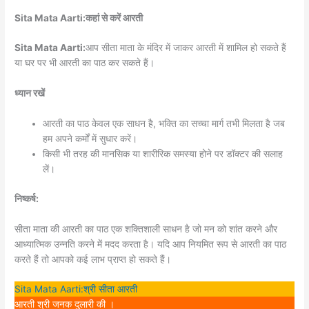
Sita Mata Aarti:कहां से करें आरती
Sita Mata Aarti:
आप सीता माता के मंदिर में जाकर आरती में शामिल हो सकते हैं
या घर पर भी आरती का पाठ कर सकते हैं।
ध्यान रखें
आरती का पाठ केवल एक साधन है, भक्ति का सच्चा मार्ग तभी मिलता है जब
हम अपने कर्मों में सुधार करें।
किसी भी तरह की मानसिक या शारीरिक समस्या होने पर डॉक्टर की सलाह
लें।
निष्कर्ष:
सीता माता की आरती का पाठ एक शक्तिशाली साधन है जो मन को शांत करने और
आध्यात्मिक उन्नति करने में मदद करता है। यदि आप नियमित रूप से आरती का पाठ
करते हैं तो आपको कई लाभ प्राप्त हो सकते हैं।
Sita Mata Aarti:श्री सीता आरती
आरती श्री जनक दुलारी की ।