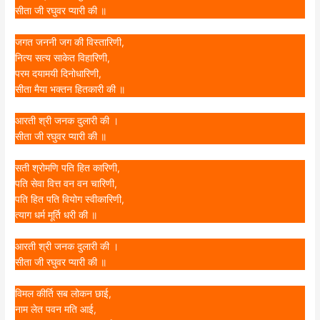
सीता जी रघुवर प्यारी की ॥
जगत जननी जग की विस्तारिणी,
नित्य सत्य साकेत विहारिणी,
परम दयामयी दिनोधारिणी,
सीता मैया भक्तन हितकारी की ॥
आरती श्री जनक दुलारी की ।
सीता जी रघुवर प्यारी की ॥
सती श्रोमणि पति हित कारिणी,
पति सेवा वित्त वन वन चारिणी,
पति हित पति वियोग स्वीकारिणी,
त्याग धर्म मूर्ति धरी की ॥
आरती श्री जनक दुलारी की ।
सीता जी रघुवर प्यारी की ॥
विमल कीर्ति सब लोकन छाई,
नाम लेत पवन मति आई,