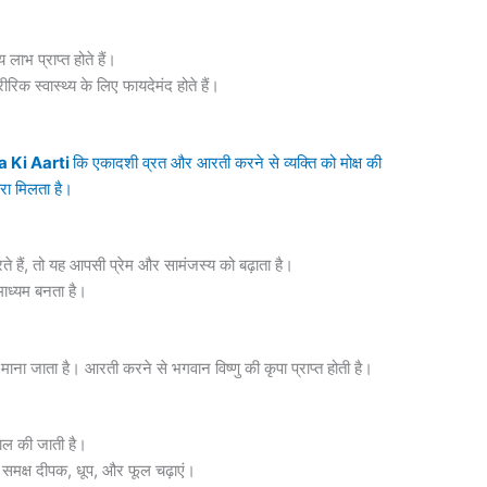
लाभ प्राप्त होते हैं।
 स्वास्थ्य के लिए फायदेमंद होते हैं।
 Ki Aarti
कि एकादशी व्रत और आरती करने से व्यक्ति को मोक्ष की
कारा मिलता है।
हैं, तो यह आपसी प्रेम और सामंजस्य को बढ़ाता है।
माध्यम बनता है।
माना जाता है। आरती करने से भगवान विष्णु की कृपा प्राप्त होती है।
ाल की जाती है।
 समक्ष दीपक, धूप, और फूल चढ़ाएं।