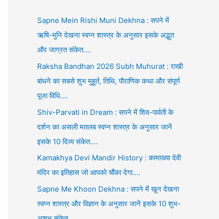
Sapne Mein Rishi Muni Dekhna : सपने में
ऋषि-मुनि देखना स्वप्न शास्त्र के अनुसार इसके अद्भुत
और जाग्रत संकेत….
Raksha Bandhan 2026 Subh Muhurat : राखी
बांधने का सबसे शुभ मुहूर्त, तिथि, पौराणिक कथा और संपूर्ण
पूजा विधि….
Shiv-Parvati in Dream : सपने में शिव-पार्वती के
दर्शन का असली मतलब स्वप्न शास्त्र के अनुसार जानें
इसके 10 दिव्य संकेत….
Kamakhya Devi Mandir History : कामाख्या देवी
मंदिर का इतिहास जो आपको चौंका देगा….
Sapne Me Khoon Dekhna : सपने में खून देखना
स्वप्न शास्त्र और विज्ञान के अनुसार जानें इसके 10 शुभ-
अशुभ संकेत….