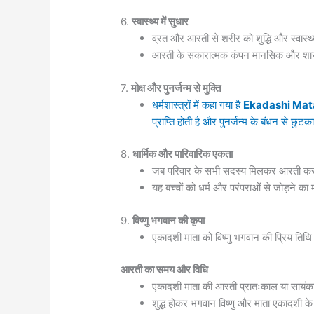
6.
स्वास्थ्य में सुधार
व्रत और आरती से शरीर को शुद्धि और स्वास्थ्य 
आरती के सकारात्मक कंपन मानसिक और शारीरिक
7.
मोक्ष और पुनर्जन्म से मुक्ति
धर्मशास्त्रों में कहा गया है
Ekadashi Mata
प्राप्ति होती है और पुनर्जन्म के बंधन से छुट
8.
धार्मिक और पारिवारिक एकता
जब परिवार के सभी सदस्य मिलकर आरती करते 
यह बच्चों को धर्म और परंपराओं से जोड़ने का 
9.
विष्णु भगवान की कृपा
एकादशी माता को विष्णु भगवान की प्रिय तिथि 
आरती का समय और विधि
एकादशी माता की आरती प्रातःकाल या सायंक
शुद्ध होकर भगवान विष्णु और माता एकादशी के