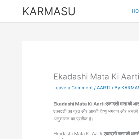
Skip
KARMASU
to
HO
content
Ekadashi Mata Ki Aarti:
Leave a Comment
/
AARTI
/ By
KARMA
Ekadashi Mata Ki Aarti:एकादशी माता की आर
एकादशी का व्रत और आरती विष्णु भगवान और उनकी अवत
अनुशासन का प्रतीक है।
Ekadashi Mata Ki Aarti:
एकादशी माता की आरत