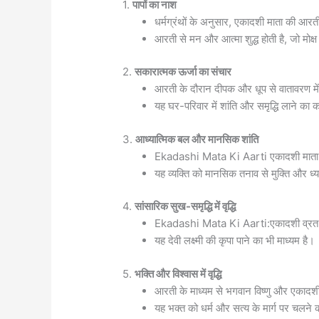
1.
पापों का नाश
धर्मग्रंथों के अनुसार, एकादशी माता की आरती 
आरती से मन और आत्मा शुद्ध होती है, जो मोक्ष 
2.
सकारात्मक ऊर्जा का संचार
आरती के दौरान दीपक और धूप से वातावरण में
यह घर-परिवार में शांति और समृद्धि लाने का क
3.
आध्यात्मिक बल और मानसिक शांति
Ekadashi Mata Ki Aarti एकादशी माता की
यह व्यक्ति को मानसिक तनाव से मुक्ति और ध्यान
4.
सांसारिक सुख-समृद्धि में वृद्धि
Ekadashi Mata Ki Aarti:एकादशी व्रत और
यह देवी लक्ष्मी की कृपा पाने का भी माध्यम है।
5.
भक्ति और विश्वास में वृद्धि
आरती के माध्यम से भगवान विष्णु और एकादशी
यह भक्त को धर्म और सत्य के मार्ग पर चलने की