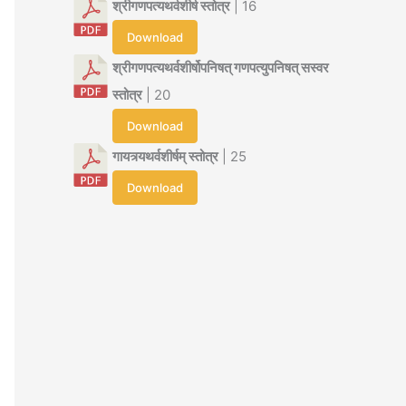
श्रीगणपत्यथर्वशीर्ष स्तोत्र
| 16
Download
श्रीगणपत्यथर्वशीर्षोपनिषत् गणपत्युपनिषत् सस्वर
स्तोत्र
| 20
Download
गायत्र्यथर्वशीर्षम् स्तोत्र
| 25
Download