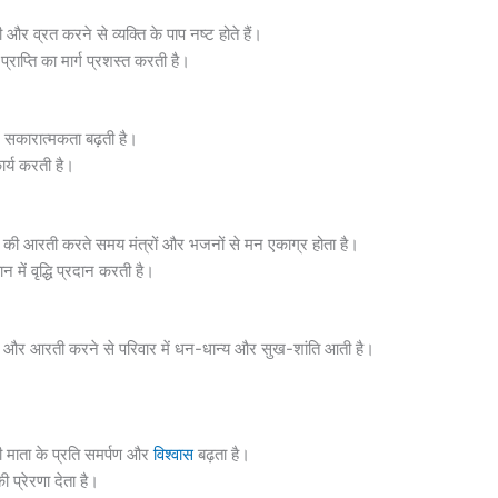
और व्रत करने से व्यक्ति के पाप नष्ट होते हैं।
प्राप्ति का मार्ग प्रशस्त करती है।
 सकारात्मकता बढ़ती है।
ार्य करती है।
 आरती करते समय मंत्रों और भजनों से मन एकाग्र होता है।
 में वृद्धि प्रदान करती है।
 आरती करने से परिवार में धन-धान्य और सुख-शांति आती है।
 माता के प्रति समर्पण और
विश्वास
बढ़ता है।
 प्रेरणा देता है।