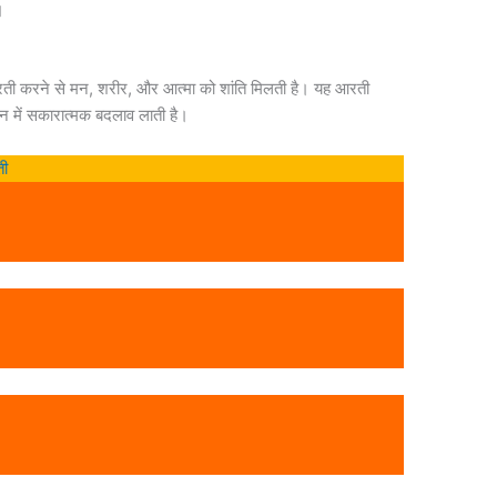
।
ती करने से मन, शरीर, और आत्मा को शांति मिलती है। यह आरती
वन में सकारात्मक बदलाव लाती है।
ती