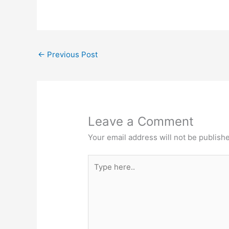
←
Previous Post
Leave a Comment
Your email address will not be publish
Type
here..