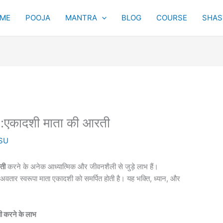
ME
POOJA
MANTRA
BLOG
COURSE
SHAST
एकादशी माता की आरती
SU
ती
करने के अनेक आध्यात्मिक और जीवनशैली से जुड़े लाभ हैं।
ार स्वरूपा माता एकादशी को समर्पित होती है। यह भक्ति, ध्यान, और
ी करने के लाभ