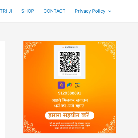
RI JI
SHOP
CONTACT
Privacy Policy