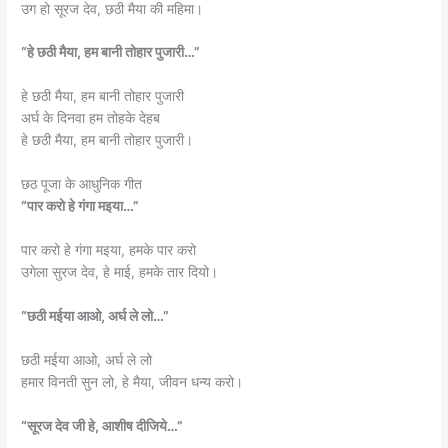
उग हो सूरज देव, छठी मैया की महिमा।
“हे छठी मैया, हम बानी तोहार पुजारी…”
हे छठी मैया, हम बानी तोहार पुजारी
अर्घ के दिनवा हम तोहके देहब
हे छठी मैया, हम बानी तोहार पुजारी।
छठ पूजा के आधुनिक गीत
“पार करो हे गंगा मइया…”
पार करो हे गंगा मइया, हमके पार करो
उगेला सुरज देव, हे माई, हमके तार दियो।
“छठी मईया आओ, अर्घ ले लो…”
छठी मईया आओ, अर्घ ले लो
हमार विनती सुन लो, हे मैया, जीवन धन्य करो।
“सूरज देव जी हे, आशीष दीजिये…”