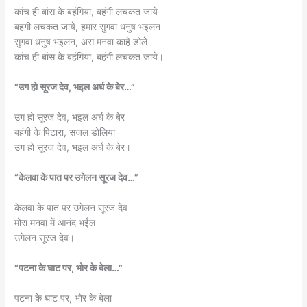
कांच ही बांस के बहंगिया, बहंगी लचकत जाये
बहंगी लचकत जाये, हमार सुगवा धनुष भइलन
सुगवा धनुष भइलन, अस मनवा काहे डोले
कांच ही बांस के बहंगिया, बहंगी लचकत जाये।
“उग हो सूरज देव, भइल अर्घ के बेर…”
उग हो सूरज देव, भइल अर्घ के बेर
बहंगी के पिटारा, सजल डोलिया
उग हो सूरज देव, भइल अर्घ के बेर।
“केलवा के पात पर उगेलन सूरज देव…”
केलवा के पात पर उगेलन सूरज देव
मोरा मनवा में आनंद भईल
उगेलन सूरज देव।
“पटना के घाट पर, भोर के बेला…”
पटना के घाट पर, भोर के बेला