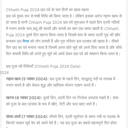
Chhath Puja 2024:छठ पर्व के चार दिनों का खास महत्व
छठ पर्व मुख्य रूप से षष्ठी तिथि को किया जाता है। लेकिन इसका आरंभ नहाय खाय से
हो जाता है यानी Chhath Puja 2024 छठ पर्व शुरुआत में पहले दिन व्रती नदियों
में स्नान करके भात,कद्दू की सब्जी और सरसों का साग एक समय खाती है।Chhath
Puja 2024 दूसरे दिन खरना किया जाता है जिसमें शाम के समय व्रती गुड़ की खीर
बनाकर छठ
मैय्या
को भोग लगाती हैं और पूरा परिवार इस प्रसाद को खाता है। तीसरे
दिन छठ का पर्व मनाया जाता है जिसमें अस्त होते सूर्य को अर्घ्य दिया जाता है और चौथे
दिन सप्तमी तिथि को उगते हुए सूर्य को अर्घ्य देकर छठ पर्व को समापन किया जाता है।
छठ पूजा की तिथियाँ (Chhath Puja 2024 Date)
नहाय खाय (5 नवंबर 2024):
छठ पूजा के पहले दिन, श्रद्धालु नदी या तालाब में
स्नान करते हैं और केवल शुद्ध और सात्विक भोजन ग्रहण करते हैं।
खरना (6 नवंबर 2024):
दूसरे दिन, व्रती दिन भर निर्जला उपवास रखते हैं। शाम
को पूजा के बाद प्रसाद के रूप में खीर, रोटी और फल खाए जाते हैं।
संध्या अर्घ्य (7 नवंबर 2024):
तीसरे दिन, व्रती सूर्यास्त के समय नदी या तालाब के
किनारे जाकर सूर्य देव को अर्घ्य देते हैं। यह छठ पूजा का सबसे महत्वपूर्ण दिन होता