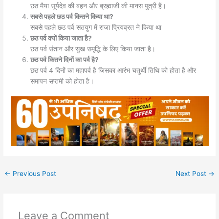
छठ मैया सूर्यदेव की बहन और ब्रह्माजी की मानस पुत्री हैं।
सबसे पहले छठ पर्व किसने किया था?
सबसे पहले छठ पर्व सतयुग में राजा प्रियव्रत ने किया था
छठ पर्व क्यों किया जाता है?
छठ पर्व संतान और सुख समृद्धि के लिए किया जाता है।
छठ पर्व कितने दिनों का पर्व है?
छठ पर्व 4 दिनों का महापर्व है जिसका आरंभ चतुर्थी तिथि को होता है और
समापन सप्तमी को होता है।
←
Previous Post
Next Post
→
Leave a Comment