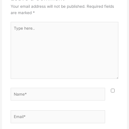
Your email address will not be published.
Required fields
are marked
*
Type
here..
Name*
Email*