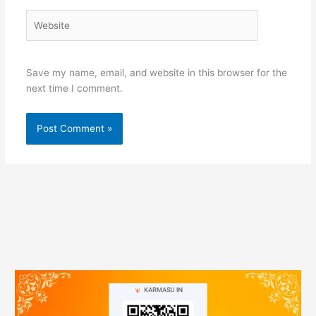
Website
Save my name, email, and website in this browser for the
next time I comment.