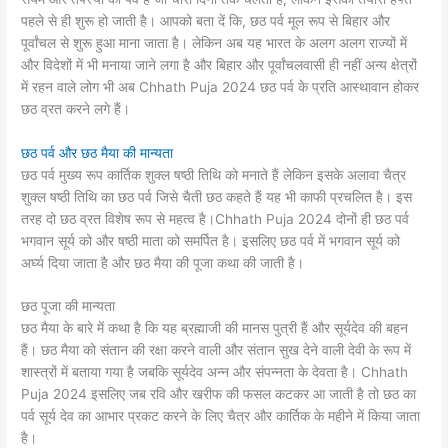
पहले से ही शुरू हो जाती है। आपको बता दें कि, छठ पर्व मूल रूप से बिहार और
पूर्वांचल से शुरू हुआ माना जाता है। लेकिन अब यह भारत के अलग अलग राज्यों में
और विदेशों में भी मनाया जाने लगा है और बिहार और पूर्वांचलवासी ही नहीं अन्य क्षेत्रों
में रहन वाले लोग भी अब Chhath Puja 2024 छठ पर्व के प्रति आस्थावान होकर
छठ व्रत करने लगे हैं।
छठ पर्व और छठ मैया की मान्यता
छठ पर्व मुख्य रूप कार्तिक शुक्ल षष्ठी तिथि को मनाते हैं लेकिन इसके अलावा चैत्र
शुक्ल षष्ठी तिथि का छठ पर्व जिसे चैती छठ कहते हैं यह भी काफी प्रचलित है। इस
तरह दो छठ व्रत विशेष रूप से महत्व है।Chhath Puja 2024 दोनों ही छठ पर्व
भगवान सूर्य को और षष्ठी माता को समर्पित है। इसलिए छठ पर्व में भगवान सूर्य को
अर्घ्य दिया जाता है और छठ मैया की पूजा कथा की जाती है।
छठ पूजा की मान्यता
छठ मैया के बारे में कथा है कि यह ब्रह्माजी की मानस पुत्री हैं और सूर्यदेव की बहन
हैं। छठ मैया को संतान की रक्षा करने वाली और संतान सुख देने वाली देवी के रूप में
शास्त्रों में बताया गया है जबकि सूर्यदेव अन्न और संपन्नता के देवता है। Chhath
Puja 2024 इसलिए जब रवि और खरीफ की फसल कटकर आ जाती है तो छठ का
पर्व सूर्य देव का आभार प्रकट करने के लिए चैत्र और कार्तिक के महीने में किया जाता
है।