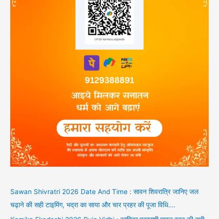
Sawan Shivratri 2026 Date And Time : सावन शिवरात्रि जानिए जल
चढ़ाने की सही टाइमिंग, भद्रा का साया और चार प्रहर की पूजा विधि….