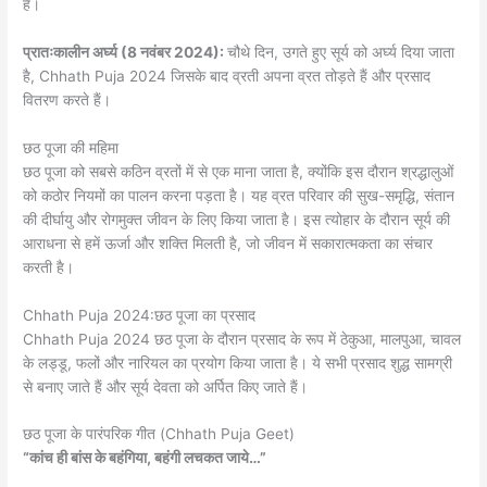
है।
प्रातःकालीन अर्घ्य (8 नवंबर 2024):
चौथे दिन, उगते हुए सूर्य को अर्घ्य दिया जाता
है, Chhath Puja 2024 जिसके बाद व्रती अपना व्रत तोड़ते हैं और प्रसाद
वितरण करते हैं।
छठ पूजा की महिमा
छठ पूजा को सबसे कठिन व्रतों में से एक माना जाता है, क्योंकि इस दौरान श्रद्धालुओं
को कठोर नियमों का पालन करना पड़ता है। यह व्रत परिवार की सुख-समृद्धि, संतान
की दीर्घायु और रोगमुक्त जीवन के लिए किया जाता है। इस त्योहार के दौरान सूर्य की
आराधना से हमें ऊर्जा और शक्ति मिलती है, जो जीवन में सकारात्मकता का संचार
करती है।
Chhath Puja 2024:छठ पूजा का प्रसाद
Chhath Puja 2024 छठ पूजा के दौरान प्रसाद के रूप में ठेकुआ, मालपुआ, चावल
के लड्डू, फलों और नारियल का प्रयोग किया जाता है। ये सभी प्रसाद शुद्ध सामग्री
से बनाए जाते हैं और सूर्य देवता को अर्पित किए जाते हैं।
छठ पूजा के पारंपरिक गीत (Chhath Puja Geet)
“कांच ही बांस के बहंगिया, बहंगी लचकत जाये…”