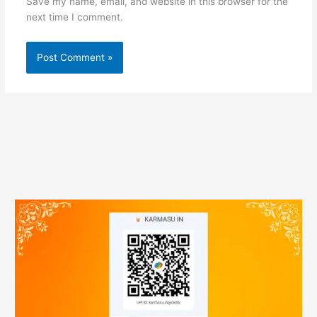
Save my name, email, and website in this browser for the
next time I comment.