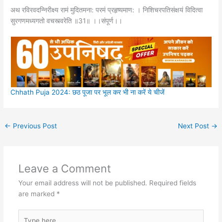
अथ रविरवदन्निरीक्ष्य रामं मुदितमना: परमं प्रहृष्यमाण: । निशिचरपतिसंक्षयं विदित्वा
सुरगणमध्यगतो वचस्त्वरेति ॥31॥ ।।संपूर्ण।।
Chhath Puja 2024: छठ पूजा पर भूल कर भी ना करें ये चीजें
←
Previous Post
Next Post
→
Leave a Comment
Your email address will not be published.
Required fields
are marked
*
Type