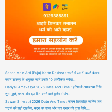
Sapne Mein Arti (Puja) Karte Dekhna : सपने में आरती करते देखना
स्वप्न शास्त्र के अनुसार जानें इसके 10 अलौकिक संकेत…
Hariyali Amavasya 2026 Date And Time : हरियाली अमावस्या तिथि,
शुभ मुहूर्त, महत्व और इस दिन बनने वाले दुर्लभ संयोग…..
Sawan Shivratri 2026 Date And Time : सावन शिवरात्रि जानिए जल
चढ़ाने की सही टाइमिंग, भद्रा का साया और चार प्रहर की पूजा विधि….