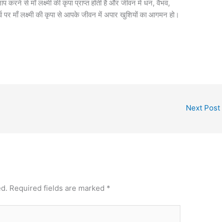
 करने से माँ लक्ष्मी की कृपा प्राप्त होती है और जीवन में धन, वैभव,
्व पर माँ लक्ष्मी की कृपा से आपके जीवन में अपार खुशियों का आगमन हो।
Next Post
ed.
Required fields are marked
*