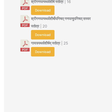
श्रीगणपत्यथर्वशीर्ष स्तोत्र
| 16
Download
श्रीगणपत्यथर्वशीर्षोपनिषत् गणपत्युपनिषत् सस्वर
स्तोत्र
| 20
Download
गायत्र्यथर्वशीर्षम् स्तोत्र
| 25
Download