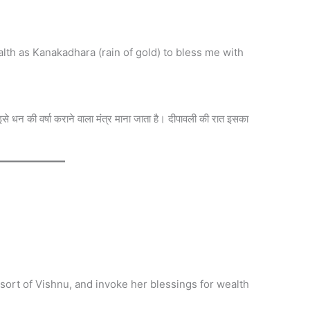
th as Kanakadhara (rain of gold) to bless me with
से धन की वर्षा कराने वाला मंत्र माना जाता है। दीपावली की रात इसका
sort of Vishnu, and invoke her blessings for wealth