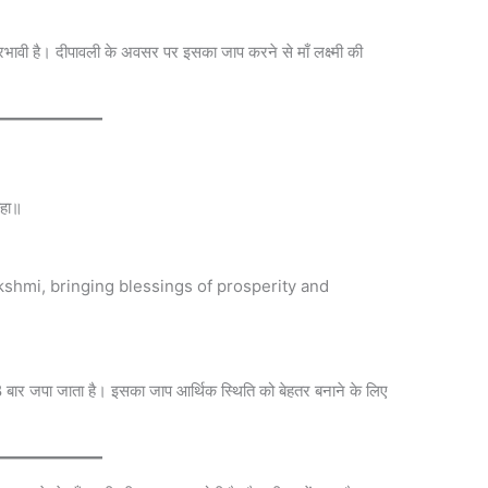
रभावी है। दीपावली के अवसर पर इसका जाप करने से माँ लक्ष्मी की
वाहा॥
shmi, bringing blessings of prosperity and
08 बार जपा जाता है। इसका जाप आर्थिक स्थिति को बेहतर बनाने के लिए