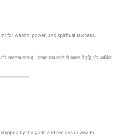
mi for wealth, power, and spiritual success.
्धि और सफलता लाता है। इसका जाप करने से व्यापार में वृद्धि और आर्थिक
rshipped by the gods and resides in wealth.