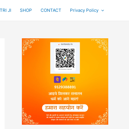
RI JI
SHOP
CONTACT
Privacy Policy