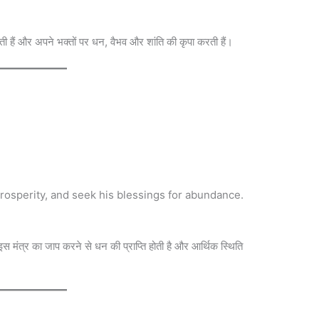
होती हैं और अपने भक्तों पर धन, वैभव और शांति की कृपा करती हैं।
prosperity, and seek his blessings for abundance.
 इस मंत्र का जाप करने से धन की प्राप्ति होती है और आर्थिक स्थिति