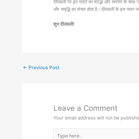
दीपावली पर इन मंत्रों का श्रद्धा और समर्पण के साथ जाप
और समृद्धि का संचार होता है। दीपावली के इस पावन पर
शुभ दीपावली!
←
Previous Post
Leave a Comment
Your email address will not be publish
Type