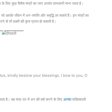
े के लिए कुछ विशेष मंत्रों का जाप अत्यंत लाभकारी माना जाता है।
ं, जो आपके जीवन में धन-संपत्ति और समृद्धि ला सकते हैं। इन मंत्रों का
 से माँ लक्ष्मी की कृपा प्राप्त हो सकती है।
tus, kindly bestow your blessings. I bow to you, O
ता है। यह मंत्र घर में धन की वर्षा करने के लिए
अत्यंत
शक्तिशाली