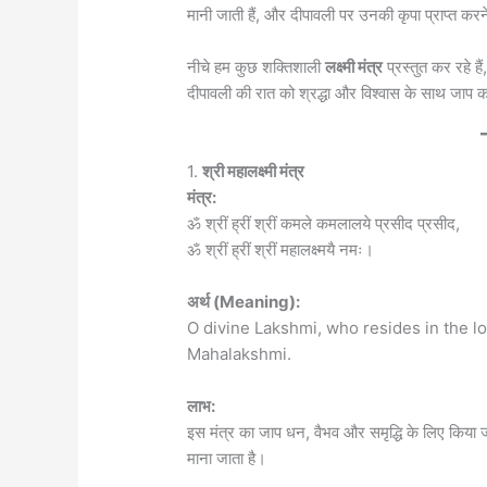
मानी जाती हैं, और दीपावली पर उनकी कृपा प्राप्त करन
नीचे हम कुछ शक्तिशाली
लक्ष्मी मंत्र
प्रस्तुत कर रहे है
दीपावली की रात को श्रद्धा और विश्वास के साथ जाप करने
1.
श्री महालक्ष्मी मंत्र
मंत्र:
ॐ श्रीं ह्रीं श्रीं कमले कमलालये प्रसीद प्रसीद,
ॐ श्रीं ह्रीं श्रीं महालक्ष्मयै नमः।
अर्थ (Meaning):
O divine Lakshmi, who resides in the lo
Mahalakshmi.
लाभ:
इस मंत्र का जाप धन, वैभव और समृद्धि के लिए किया जा
माना जाता है।