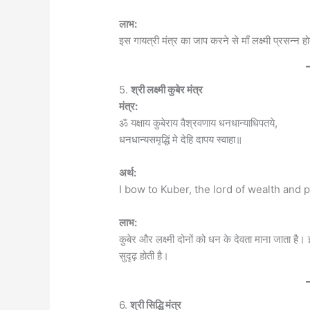
लाभ:
इस गायत्री मंत्र का जाप करने से माँ लक्ष्मी प्रसन्न 
5.
श्री लक्ष्मी कुबेर मंत्र
मंत्र:
ॐ यक्षाय कुबेराय वैश्रवणाय धनधान्याधिपतये,
धनधान्यसमृद्धिं मे देहि दापय स्वाहा॥
अर्थ:
I bow to Kuber, the lord of wealth and 
लाभ:
कुबेर और लक्ष्मी दोनों को धन के देवता माना जाता है।
सुदृढ़ होती है।
6.
श्री सिद्धि मंत्र