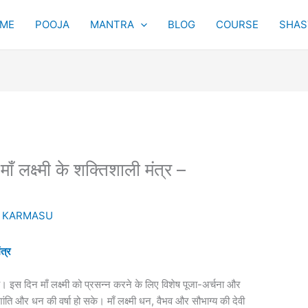
ME
POOJA
MANTRA
BLOG
COURSE
SHAST
ाँ लक्ष्मी के शक्तिशाली मंत्र –
y
KARMASU
ंत्र
व है। इस दिन माँ लक्ष्मी को प्रसन्न करने के लिए विशेष पूजा-अर्चना और
 शांति और धन की वर्षा हो सके। माँ लक्ष्मी धन, वैभव और सौभाग्य की देवी