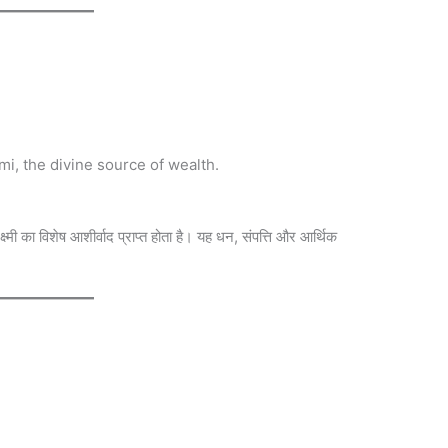
i, the divine source of wealth.
ष्मी का विशेष आशीर्वाद प्राप्त होता है। यह धन, संपत्ति और आर्थिक