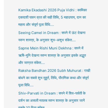
Kamika Ekadashi 2026 Puja Vidhi : कामिका
एकादशी पावन व्रत की सही तिथि, 5 महाउपाय, दान का
महत्व और संपूर्ण पूजा विधि….
Seeing Camel in Dream : सपने में ऊंट देखना
स्वप्न शास्त्र, के अनुसार शुभ-अशुभ संकेत….
Sapne Mein Rishi Muni Dekhna : सपने में
ऋषि-मुनि देखना स्वप्न शास्त्र के अनुसार इसके अद्भुत
और जाग्रत संकेत….
Raksha Bandhan 2026 Subh Muhurat : राखी
बांधने का सबसे शुभ मुहूर्त, तिथि, पौराणिक कथा और संपूर्ण
पूजा विधि….
Shiv-Parvati in Dream : सपने में शिव-पार्वती के
दर्शन का असली मतलब स्वप्न शास्त्र के अनुसार जानें
इसके 10 दिव्य संकेत….