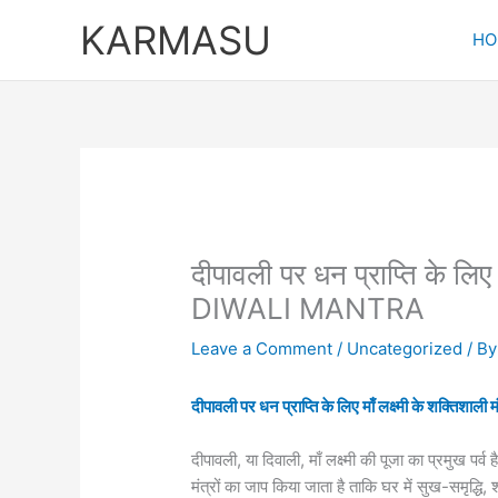
Skip
KARMASU
to
HO
content
दीपावली पर धन प्राप्ति के लिए म
DIWALI MANTRA
Leave a Comment
/
Uncategorized
/ B
दीपावली पर धन प्राप्ति के लिए माँ लक्ष्मी के शक्तिशाली म
दीपावली, या दिवाली, माँ लक्ष्मी की पूजा का प्रमुख पर्
मंत्रों का जाप किया जाता है ताकि घर में सुख-समृद्धि,