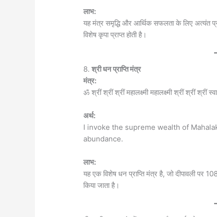
लाभ:
यह मंत्र समृद्धि और आर्थिक सफलता के लिए अत्यंत प्
विशेष कृपा प्राप्त होती है।
8.
श्री धन प्राप्ति मंत्र
मंत्र:
ॐ श्रीं श्रीं श्रीं महालक्ष्मी महालक्ष्मी श्रीं श्रीं श्रीं स्
अर्थ:
I invoke the supreme wealth of Mahalak
abundance.
लाभ:
यह एक विशेष धन प्राप्ति मंत्र है, जो दीपावली पर 1
किया जाता है।