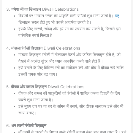
3.
गणेश जी का डिज़ाइन
Diwali Celebrations
दिवाली पर भगवान गणेश की आकृति वाली रंगोली शुभ मानी जाती है।
यह
डिजाइन सरल होते हुए भी काफी आकर्षक लगती है।
इसके लिए नारंगी, सफेद और हरे रंग का उपयोग कर सकते हैं, जिससे इसे
पारंपरिक स्पर्श मिलता है।
4.
मांडला रंगोली डिज़ाइन
Diwali Celebrations
मांडला डिज़ाइन रंगोली में गोलाकार पैटर्न और जटिल डिजाइन होते हैं, जो
देखने में अत्यंत सुंदर और ध्यान आकर्षित करने वाले होते हैं।
इसे बनाने के लिए विभिन्न रंगों का संयोजन करें और बीच में दीपक रखें ताकि
इसकी चमक और बढ़ जाए।
5.
दीपक और कमल डिज़ाइन
Diwali Celebrations
दीपक और कमल की आकृतियों को रंगोली में शामिल करना दिवाली के लिए
सबसे शुभ माना जाता है।
इसे मुख्य द्वार पर या घर के आंगन में बनाएं, और दीपक जलाकर इसे और भी
खास बनाएं।
6.
धन लक्ष्मी रंगोली डिज़ाइन
माँ लक्ष्मी के चरणों के निशान वाली रंगोली बनाना बेहद शुभ माना जाता है। इसे