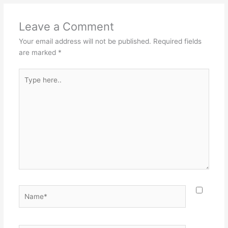
Leave a Comment
Your email address will not be published.
Required fields
are marked
*
Type
here..
Name*