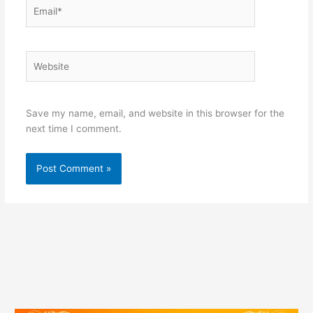
Email*
Website
Save my name, email, and website in this browser for the
next time I comment.