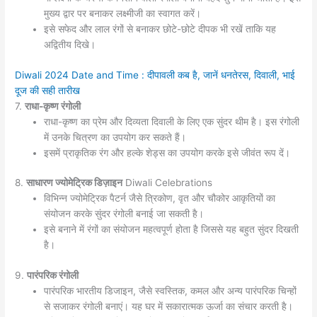
मुख्य द्वार पर बनाकर लक्ष्मीजी का स्वागत करें।
इसे सफेद और लाल रंगों से बनाकर छोटे-छोटे दीपक भी रखें ताकि यह
अद्वितीय दिखे।
Diwali 2024 Date and Time : दीपावली कब है, जानें धनतेरस, दिवाली, भाई
दूज की सही तारीख
7.
राधा-कृष्ण रंगोली
राधा-कृष्ण का प्रेम और दिव्यता दिवाली के लिए एक सुंदर थीम है। इस रंगोली
में उनके चित्रण का उपयोग कर सकते हैं।
इसमें प्राकृतिक रंग और हल्के शेड्स का उपयोग करके इसे जीवंत रूप दें।
8.
साधारण ज्योमेट्रिक डिज़ाइन
Diwali Celebrations
विभिन्न ज्योमेट्रिक पैटर्न जैसे त्रिकोण, वृत और चौकोर आकृतियों का
संयोजन करके सुंदर रंगोली बनाई जा सकती है।
इसे बनाने में रंगों का संयोजन महत्वपूर्ण होता है जिससे यह बहुत सुंदर दिखती
है।
9.
पारंपरिक रंगोली
पारंपरिक भारतीय डिजाइन, जैसे स्वस्तिक, कमल और अन्य पारंपरिक चिन्हों
से सजाकर रंगोली बनाएं। यह घर में सकारात्मक ऊर्जा का संचार करती है।