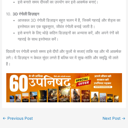
इसे बनाते समय दीपकों का उपयोग कर इसे आकर्षक बनाएं।
10.
3D रंगोली डिज़ाइन
आजकल 3D रंगोली डिज़ाइन बहुत चलन में हैं, जिसमें गहराई और शेड्स का
इस्तेमाल कर एक खूबसूरत, जीवंत रंगोली बनाई जाती है।
इसे बनाने के लिए थोड़े कठिन डिज़ाइनों का अभ्यास करें, और अपने रंगों को
गहराई के साथ इस्तेमाल करें।
दिवाली पर रंगोली बनाते समय इसे दीपों और फूलों से सजाएं ताकि यह और भी आकर्षक
लगे। ये डिज़ाइन न केवल सुंदर लगते हैं बल्कि घर में सुख-शांति और समृद्धि भी लाते
हैं।
←
Previous Post
Next Post
→