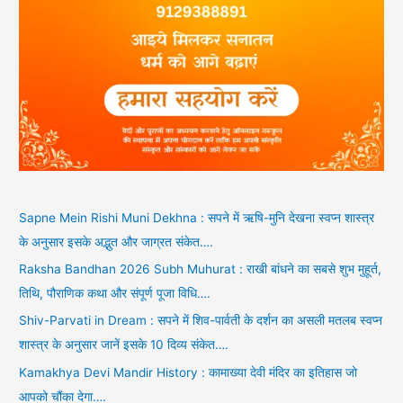
Sapne Mein Rishi Muni Dekhna : सपने में ऋषि-मुनि देखना स्वप्न शास्त्र
के अनुसार इसके अद्भुत और जाग्रत संकेत….
Raksha Bandhan 2026 Subh Muhurat : राखी बांधने का सबसे शुभ मुहूर्त,
तिथि, पौराणिक कथा और संपूर्ण पूजा विधि….
Shiv-Parvati in Dream : सपने में शिव-पार्वती के दर्शन का असली मतलब स्वप्न
शास्त्र के अनुसार जानें इसके 10 दिव्य संकेत….
Kamakhya Devi Mandir History : कामाख्या देवी मंदिर का इतिहास जो
आपको चौंका देगा….