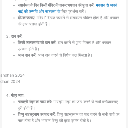
रक्षाबंधन के दिन किसी मंदिर में जाकर भगवान की पूजा करें:
भगवान से अपने
भाई की उन्नति और सफलता के
लिए प्रार्थना करें।
दीपक जलाएं:
मंदिर में दीपक जलाने से वातावरण पवित्र होता है और भगवान
की कृपा प्राप्त होती है।
3.
दान करें:
किसी जरूरतमंद को दान करें:
दान करने से पुण्य मिलता है और भगवान
प्रसन्न होते हैं।
अन्न दान करें:
अन्न दान करने से विशेष फल मिलता है।
ndhan 2024
4.
मंत्र जाप:
गायत्री मंत्र का जाप करें:
गायत्री मंत्र का जाप करने से सभी मनोकामनाएं
पूरी होती हैं।
विष्णु सहस्रनाम का पाठ करें:
विष्णु सहस्रनाम का पाठ करने से सभी पापों का
नाश होता है और भगवान विष्णु की कृपा प्राप्त होती है।