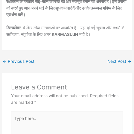
रक्षाबंधन का त्योहार भाई-बहन के रिश्ते को और मजबूत बनाने का अवसर है। इन उपायों
को करते हुए आप अपने भाई के लिए शुभकामनाएं दें और उनके उज्ज्वल भविष्य के लिए
प्रार्थना करें।
डिस्क्लेमर
ये लेख लोक मान्यताओं पर आधारित है। यहां दी गई सूचना और तथ्यों की
सटीकता, संपूर्णता के लिए अमर
KARMASU.IN
नहीं है।
←
Previous Post
Next Post
→
Leave a Comment
Your email address will not be published.
Required fields
are marked
*
Type
here..