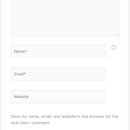
Name*
Email*
Website
Save my name, email, and website in this browser for the
next time I comment.