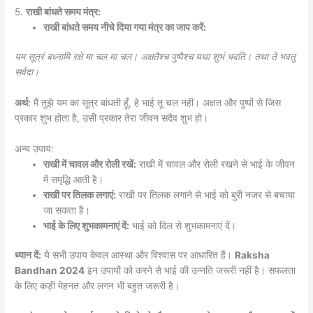
5.
राखी बांधते समय मंत्र:
राखी बांधते समय नीचे दिया गया मंत्र का जाप करें:
यम सूत्रं बध्नामि रक्षे मा चल मा चल।
अक्षतैश्च पुष्पैश्च यथा शुभं भवति।
तथा ते भवतु
सर्वदा।
अर्थ:
मैं तुझे यम का सूत्र बांधती हूँ, हे भाई तू चल नहीं। अक्षत और पुष्पों से जिस
प्रकार शुभ होता है, उसी प्रकार तेरा जीवन सदैव शुभ हो।
अन्य उपाय:
राखी में चावल और रोली रखें:
राखी में चावल और रोली रखने से भाई के जीवन
में समृद्धि आती है।
राखी पर तिलक लगाएं:
राखी पर तिलक लगाने से भाई को बुरी नजर से बचाया
जा सकता है।
भाई के लिए शुभकामनाएं दें:
भाई को दिल से शुभकामनाएं दें।
ध्यान दें:
ये सभी उपाय केवल आस्था और विश्वास पर आधारित हैं।
Raksha
Bandhan 2024
इन उपायों को करने से भाई की उन्नति जरूरी नहीं है। सफलता
के लिए कड़ी मेहनत और लगन भी बहुत जरूरी है।