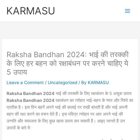
Skip
KARMASU
to
content
Raksha Bandhan 2024: भाई की तरक्की
के लिए हर बहन को रक्षाबंधन पर करने चाहिए ये
5 उपाय
Leave a Comment
/
Uncategorized
/ By
KARMASU
Raksha Bandhan 2024
भाई की तरक्की के लिए रक्षाबंधन के 5 अचूक उपाय
Raksha Bandhan 2024
रक्षाबंधन का त्योहार भाई-बहन के प्यार और रिश्ते का
प्रतीक है। इस दिन बहनें अपने भाई की कलाई पर राखी बांधती हैं और भाई अपनी
बहन की रक्षा करने का वचन देते हैं। इस पवित्र त्योहार पर आप अपने भाई की
उन्नति और सफलता के लिए कुछ खास उपाय कर सकती हैं। आइए जानते हैं उन
उपायों के बारे में: