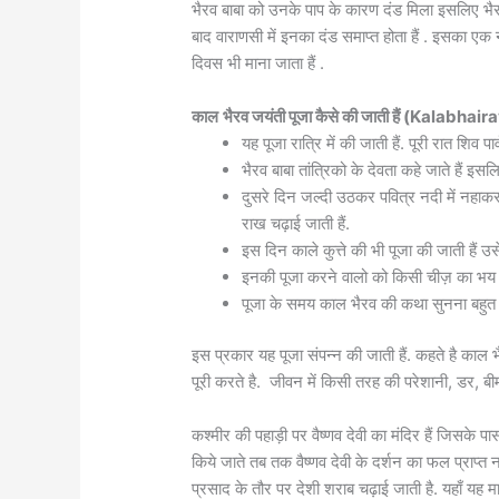
भैरव बाबा को उनके पाप के कारण दंड मिला इसलिए भ
बाद वाराणसी में इनका दंड समाप्त होता हैं . इसका एक
दिवस भी माना जाता हैं .
काल
भैरव जयंती पूजा कैसे की जाती हैं (Kalabha
यह पूजा रात्रि में की जाती हैं. पूरी रात शिव प
भैरव बाबा तांत्रिको के देवता कहे जाते हैं इसलिए
दुसरे दिन जल्दी उठकर पवित्र नदी में नहाकर,
राख चढ़ाई जाती हैं.
इस दिन काले कुत्ते की भी पूजा की जाती हैं उसे
इनकी पूजा करने वालो को किसी चीज़ का भय न
पूजा के समय काल भैरव की कथा सुनना बहुत ज
इस प्रकार यह पूजा संपन्न की जाती हैं. कहते है काल 
पूरी करते है. जीवन में किसी तरह की परेशानी, डर, बीम
कश्मीर की पहाड़ी पर वैष्णव देवी का मंदिर हैं जिसके पा
किये जाते तब तक वैष्णव देवी के दर्शन का फल प्राप्त न
प्रसाद के तौर पर देशी शराब चढ़ाई जाती है. यहाँ यह म