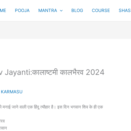
ME
POOJA
MANTRA
BLOG
COURSE
SHAST
Jayanti:कालाष्टमी कालभैरव 2024
y
KARMASU
ि को मनाई जाने वाली एक हिंदू त्यौहार है। इस दिन भगवान शिव के ही एक
ैरव
भगवान