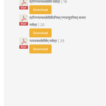
श्रीगणपत्यथर्वशीर्ष स्तोत्र
| 16
Download
श्रीगणपत्यथर्वशीर्षोपनिषत् गणपत्युपनिषत् सस्वर
स्तोत्र
| 20
Download
गायत्र्यथर्वशीर्षम् स्तोत्र
| 25
Download