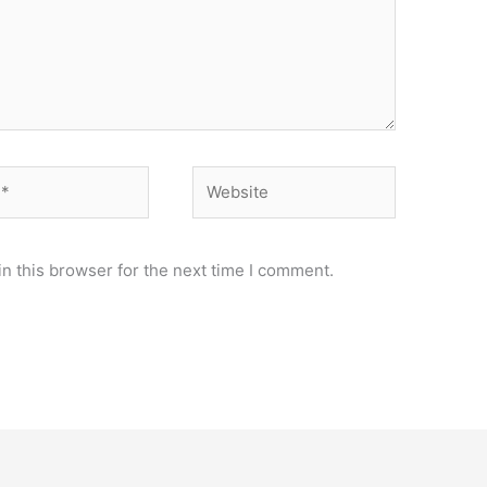
Website
n this browser for the next time I comment.