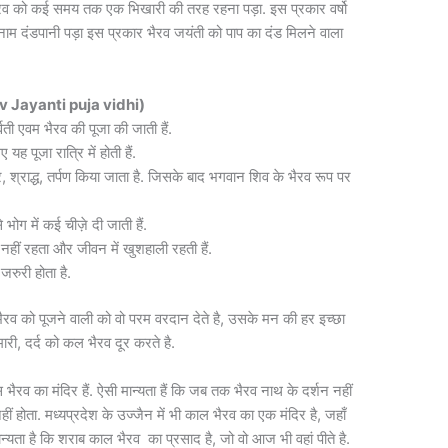
ैरव को कई समय तक एक भिखारी की तरह रहना पड़ा. इस प्रकार वर्षो
 नाम दंडपानी पड़ा इस प्रकार भैरव जयंती को पाप का दंड मिलने वाला
irav Jayanti puja vidhi)
ार्वती एवम भैरव की पूजा की जाती हैं.
 यह पूजा रात्रि में होती हैं.
 श्राद्ध, तर्पण किया जाता है. जिसके बाद भगवान शिव के भैरव रूप पर
 भोग में कई चीज़े दी जाती हैं.
हीं रहता और जीवन में खुशहाली रहती हैं.
रुरी होता है.
भैरव को पूजने वाली को वो परम वरदान देते है, उसके मन की हर इच्छा
ारी, दर्द को कल भैरव दूर करते है.
स भैरव का मंदिर हैं. ऐसी मान्यता हैं कि जब तक भैरव नाथ के दर्शन नहीं
हीं होता. मध्यप्रदेश के उज्जैन में भी काल भैरव का एक मंदिर है, जहाँ
ान्यता है कि शराब काल भैरव का प्रसाद है, जो वो आज भी वहां पीते है.