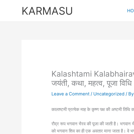
Skip
KARMASU
to
HO
content
Kalashtami Kalabhairav 
जयंती, कथा, महत्व, पूजा विधि
Leave a Comment
/
Uncategorized
/ B
कालाष्टमी प्रत्येक माह के कृष्ण पक्ष की अष्टमी तिथ
रौद्र रूप भगवान भैरव की पूजा की जाती है। भगवान भ
को भगवान शिव का ही एक अवतार माना जाता है। वे 