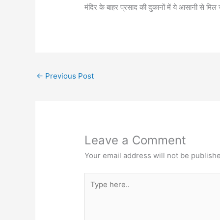
मंदिर के बाहर प्रसाद की दुकानों में ये आसानी से मिल 
←
Previous Post
Leave a Comment
Your email address will not be publish
Type
here..