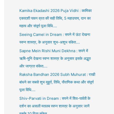
Kamika Ekadashi 2026 Puja Vidhi : कामिका
एकादशी पावन व्रत की सही तिथि, 5 महाउपाय, दान का
महत्व और संपूर्ण पूजा विधि….
Seeing Camel in Dream : सपने में ऊंट देखना
स्वप्न शास्त्र, के अनुसार शुभ-अशुभ संकेत….
Sapne Mein Rishi Muni Dekhna : सपने में
ऋषि-मुनि देखना स्वप्न शास्त्र के अनुसार इसके अद्भुत
और जाग्रत संकेत….
Raksha Bandhan 2026 Subh Muhurat : राखी
बांधने का सबसे शुभ मुहूर्त, तिथि, पौराणिक कथा और संपूर्ण
पूजा विधि….
Shiv-Parvati in Dream : सपने में शिव-पार्वती के
दर्शन का असली मतलब स्वप्न शास्त्र के अनुसार जानें
इसके 10 दिव्य संकेत….