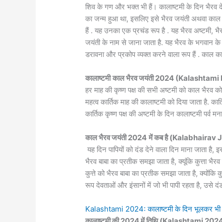
शिव के गण और भक्त भी हैं। कालाष्टमी के दिन भैरव द
का जन्म हुआ था, इसलिए इसे भैरव जयंती अथवा काल भै
हैं . यह उनका एक प्रचंड रूप है . यह भैरव अष्टमी,
जयंती के नाम से जाना जाता है. यह भैरव के भगवान के 
डरावना और प्रकोप व्यक्त करने वाला रूप हैं . काल क
कालाष्टमी
काल भैरव जयंती 2024 (Kalashtami
हर माह की कृष्ण पक्ष की सभी अष्टमी को काल भैरव क
महत्व कार्तिक माह की कालाष्टमी को दिया जाता है. कार्त
कार्तिक कृष्ण पक्ष की अष्टमी के दिन कालाष्टमी पर्व मना
काल भैरव जयंती 2024
में कब है (Kalabhairav
यह दिन पापियों को दंड देने वाला दिन माना जाता है, इस
भैरव बाबा का प्रतीक समझा जाता है, क्यूंकि कुत्ता भैर
कुत्ते को भैरव बाबा का प्रतीक समझा जाता है, क्योंकि क
रूप देवताओं और इंसानों में जो भी पापी रहता है, उसे दंड
Kalashtami 2024: कालाष्टमी के दिन भूलकर भी न करे
कालाष्टमी की 2024 में तिथि (Kalashtami 20