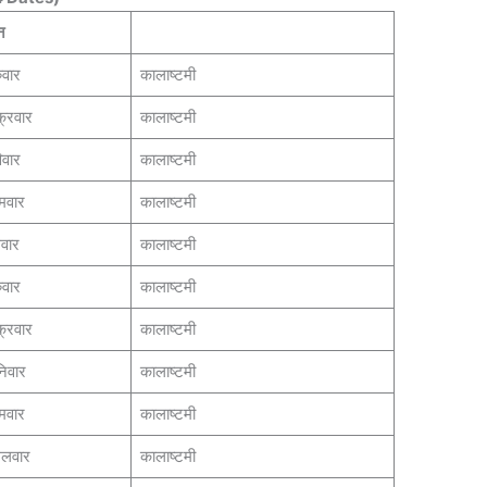
न
ुवार
कालाष्टमी
क्रवार
कालाष्टमी
िवार
कालाष्टमी
मवार
कालाष्टमी
धवार
कालाष्टमी
ुवार
कालाष्टमी
क्रवार
कालाष्टमी
िवार
कालाष्टमी
मवार
कालाष्टमी
गलवार
कालाष्टमी