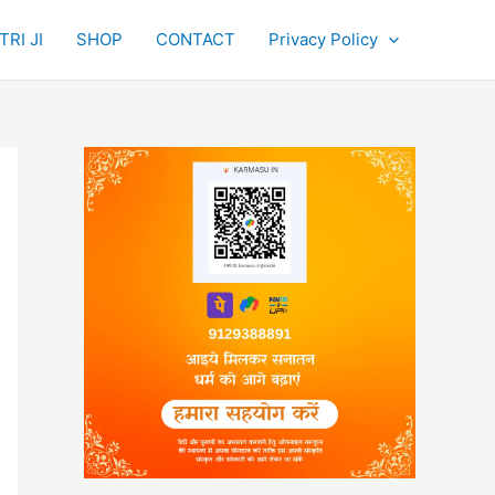
RI JI
SHOP
CONTACT
Privacy Policy