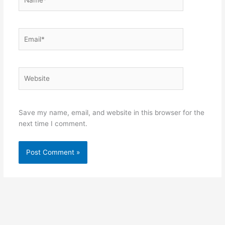
Email*
Website
Save my name, email, and website in this browser for the
next time I comment.