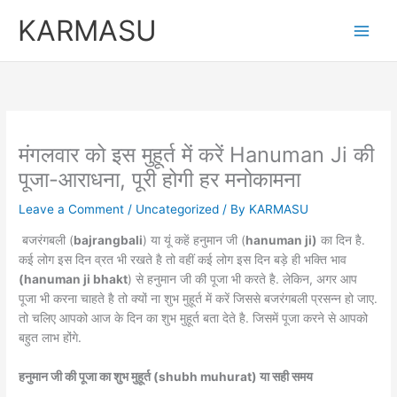
Skip
KARMASU
to
content
मंगलवार को इस मुहूर्त में करें Hanuman Ji की
पूजा-आराधना, पूरी होगी हर मनोकामना
Leave a Comment
/
Uncategorized
/ By
KARMASU
बजरंगबली (
bajrangbali
) या यूं कहें हनुमान जी (
hanuman ji)
का दिन है.
कई लोग इस दिन व्रत भी रखते है तो वहीं कई लोग इस दिन बड़े ही भक्ति भाव
(hanuman ji bhakt
) से हनुमान जी की पूजा भी करते है. लेकिन, अगर आप
पूजा भी करना चाहते है तो क्यों ना शुभ मुहूर्त में करें जिससे बजरंगबली प्रसन्न हो जाए.
तो चलिए आपको आज के दिन का शुभ मुहूर्त बता देते है. जिसमें पूजा करने से आपको
बहुत लाभ होंगे.
हनुमान जी की पूजा का शुभ मुहूर्त (shubh muhurat) या सही समय