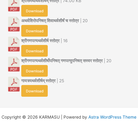
श्रीसमर्थाथर्वशीर्षम् स्तोत्र
| 74.00 KB
Download
अथर्वशिरोपनिषत् शिवाथर्वशीर्षं च स्तोत्र
| 20
Download
श्रीगणपत्यथर्वशीर्ष स्तोत्र
| 16
Download
श्रीगणपत्यथर्वशीर्षोपनिषत् गणपत्युपनिषत् सस्वर स्तोत्र
| 20
Download
गायत्र्यथर्वशीर्षम् स्तोत्र
| 25
Download
Copyright © 2026 KARMASU | Powered by
Astra WordPress Theme