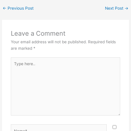
←
Previous Post
Next Post
→
Leave a Comment
Your email address will not be published.
Required fields
are marked
*
Type
here..
Name*