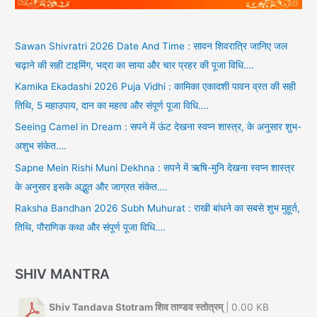
Sawan Shivratri 2026 Date And Time : सावन शिवरात्रि जानिए जल
चढ़ाने की सही टाइमिंग, भद्रा का साया और चार प्रहर की पूजा विधि….
Kamika Ekadashi 2026 Puja Vidhi : कामिका एकादशी पावन व्रत की सही
तिथि, 5 महाउपाय, दान का महत्व और संपूर्ण पूजा विधि….
Seeing Camel in Dream : सपने में ऊंट देखना स्वप्न शास्त्र, के अनुसार शुभ-
अशुभ संकेत….
Sapne Mein Rishi Muni Dekhna : सपने में ऋषि-मुनि देखना स्वप्न शास्त्र
के अनुसार इसके अद्भुत और जाग्रत संकेत….
Raksha Bandhan 2026 Subh Muhurat : राखी बांधने का सबसे शुभ मुहूर्त,
तिथि, पौराणिक कथा और संपूर्ण पूजा विधि….
SHIV MANTRA
Shiv Tandava Stotram शिव ताण्डव स्तोत्रम्
| 0.00 KB