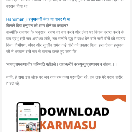
वरदान दिया था.
Hanuman ji:हनुमानजी बंदर या वानर थे या
किसने दिया हनुमान को अमर होने का वरदान?
वाल्मीकि रामायण के अनुसार, रावण का वध करने और लंका पर विजय प्राप्त करने के
बाद प्रभु श्री राम अयोध्या लौटे, तब उन्होंने युद्ध में साथ देने वाले सभी वीरों को उपहार
दिया. विभीषण, अंगद और सुग्रीव समेत कई वीरों को उपहार मिला. इस दौरान हनुमान
जी ने भगवान श्री राम से याचना करते हुए कहा कि
‘यावद् रामकथा वीर चरिष्यति महीतले। तावच्छरीरे वत्स्युन्तु प्राणामम न संशय:।।
यानि, हे राम! इस लोक पर जब तक राम कथा प्रचलित रहे, तब तक मेरे प्राण शरीर
में बसे रहें.