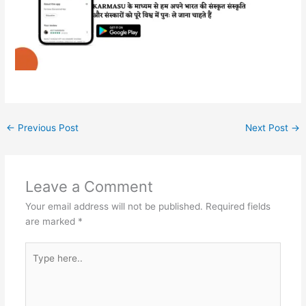
←
Previous Post
Next Post
→
Leave a Comment
Your email address will not be published.
Required fields
are marked
*
Type
here..