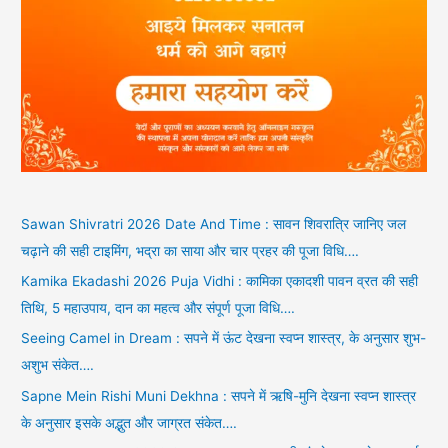
Sawan Shivratri 2026 Date And Time : सावन शिवरात्रि जानिए जल
चढ़ाने की सही टाइमिंग, भद्रा का साया और चार प्रहर की पूजा विधि….
Kamika Ekadashi 2026 Puja Vidhi : कामिका एकादशी पावन व्रत की सही
तिथि, 5 महाउपाय, दान का महत्व और संपूर्ण पूजा विधि….
Seeing Camel in Dream : सपने में ऊंट देखना स्वप्न शास्त्र, के अनुसार शुभ-
अशुभ संकेत….
Sapne Mein Rishi Muni Dekhna : सपने में ऋषि-मुनि देखना स्वप्न शास्त्र
के अनुसार इसके अद्भुत और जाग्रत संकेत….