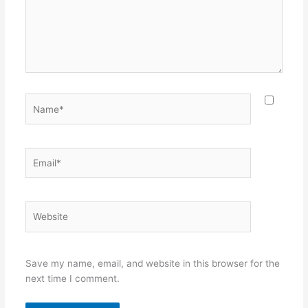
Name*
Email*
Website
Save my name, email, and website in this browser for the
next time I comment.