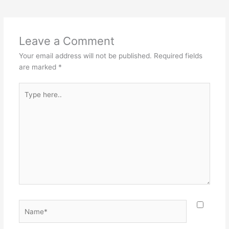
Leave a Comment
Your email address will not be published.
Required fields
are marked
*
Type
here..
Name*