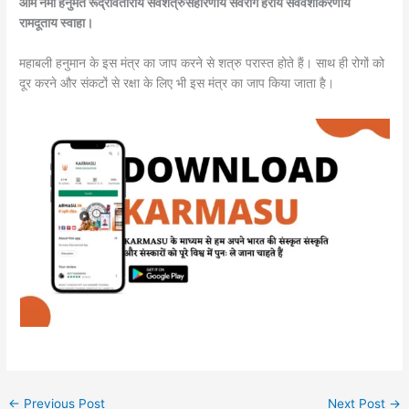
ओम नमो हनुमते रूद्रावताराय सर्वशत्रुसंहारणाय सर्वरोग हराय सर्ववशीकरणाय
रामदूताय स्वाहा।
महाबली हनुमान के इस मंत्र का जाप करने से शत्रु परास्त होते हैं। साथ ही रोगों को
दूर करने और संकटों से रक्षा के लिए भी इस मंत्र का जाप किया जाता है।
←
Previous Post
Next Post
→