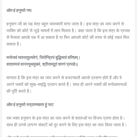
ओम हं हनुमते नम:
हनुमान जी का यह मंत्र बहुत चमत्कारी माना जाता है। इस मंत्र का जाप करने से
व्यक्ति को कोर्ट से जुड़े मामलों में लाभ मिलता है। कहा जाता है कि इस मंत्र के प्रभाव
से फैसला आपके पक्ष में आ सकता है या फिर आपको कोर्ट की तरफ से कोई राहत मिल
सकता है।
मनोजवं मारुततुल्यवेगं, जितेन्द्रियं बुद्धिमतां वरिष्ठम्।
वातात्मजं वानरयूथमुख्यं, श्रीरामदूतं शरणं प्रपद्ये॥
मान्यता है कि इस मंत्र का जाप करने से बजरगंबली आपसे प्रसन्न होते हैं और वे
अपने भक्तों को सुख-समृद्धि प्रदान करते हैं। साथ ही अपने भक्तों की मनोकामनाओं
की पूर्ति करते हैं।
ओम हं हनुमते रुद्रात्मकाय हुं फट
राम भक्त हनुमान के इस मंत्र का जाप करने से शत्रुओं पर विजय प्राप्त होता है।
साथ ही उनसे उत्पन्न संकटों को दूर करने के लिए इस मंत्र का जाप किया जाता है।