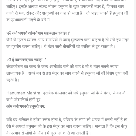
चाहिए। इसके अलावा संकट मोचन हनुमान के कुछ चमत्कारी मंत्र हैं, जिनका जाप
करने से भय, संकट और शत्रुओं का नाश हो जाता है। तो आइए जानते हैं हनुमान जी
के प्रभावशाली मंत्रों के बारे में…
‘ॐ नमो भगवते आंजनेयाय महाबलाय स्वाहा।’
रोगों से ग्रस्त व्यक्ति अगर बीमारियों से जल्द छुटकारा पाना चाहता है तो उसे इस मंत्र
का प्रयोग करना चाहिए। ये मंत्र सारी बीमारियों को व्यक्ति से दूर रखता है।
‘ॐ हं पवननन्दनाय स्वाहा।’
संकटमोचन का जल्द से जल्द आशीर्वाद पाने की चाह है तो ये मंत्र सबसे ज्यादा
लाभदायक है। सच्चे मन से इस मंत्र का जाप करने से हनुमान जी की विशेष कृपा बनी
रहती है।
Hanuman Mantra: प्रत्येक मंगलवार को जपें हनुमान जी के ये मंत्र, जीवन की
सभी परेशानियां होंगी दूर
ओम नमो भगवते हनुमते नम:
यदि घर-परिवार में हमेशा क्लेश होता है, परिवार के लोगों की आपस में बनती नहीं है तो
ऐसे में आपको हनुमान जी के इस मंत्र का जाप करना चाहिए। मान्यता है कि इस मंत्र
के प्रभाव से लोगों के जीवन में सुख एवं शांति आ सकती है।