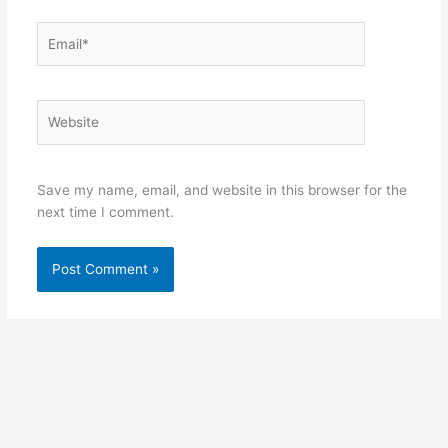
Email*
Website
Save my name, email, and website in this browser for the
next time I comment.