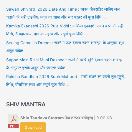
Sawan Shivratri 2026 Date And Time : सावन शिवरात्रि जानिए जल
चढ़ाने की सही टाइमिंग, भद्रा का साया और चार प्रहर की पूजा विधि….
Kamika Ekadashi 2026 Puja Vidhi : कामिका एकादशी पावन व्रत की सही
तिथि, 5 महाउपाय, दान का महत्व और संपूर्ण पूजा विधि….
Seeing Camel in Dream : सपने में ऊंट देखना स्वप्न शास्त्र, के अनुसार शुभ-
अशुभ संकेत….
Sapne Mein Rishi Muni Dekhna : सपने में ऋषि-मुनि देखना स्वप्न शास्त्र
के अनुसार इसके अद्भुत और जाग्रत संकेत….
Raksha Bandhan 2026 Subh Muhurat : राखी बांधने का सबसे शुभ मुहूर्त,
तिथि, पौराणिक कथा और संपूर्ण पूजा विधि….
SHIV MANTRA
Shiv Tandava Stotram शिव ताण्डव स्तोत्रम्
| 0.00 KB
Download