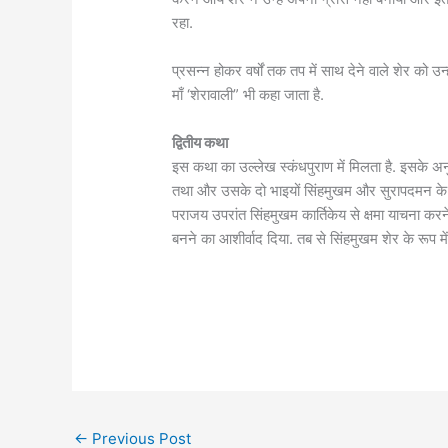
रहा.
प्रसन्न होकर वर्षों तक तप में साथ देने वाले शेर को उन्
माँ ‘शेरावाली” भी कहा जाता है.
द्वितीय कथा
इस कथा का उल्लेख स्कंधपुराण में मिलता है. इसके अन
तथा और उसके दो भाइयों सिंहमुखम और सुरापदमन के मध्य
पराजय उपरांत सिंहमुखम कार्तिकेय से क्षमा याचना करने 
बनने का आशीर्वाद दिया. तब से सिंहमुखम शेर के रूप में मा
←
Previous Post