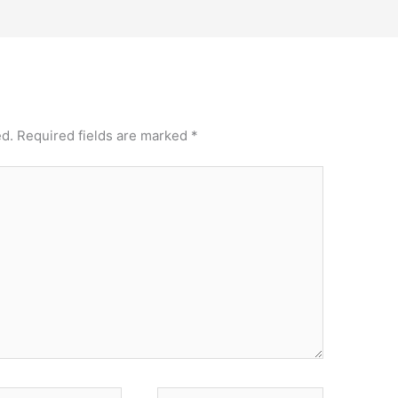
ed.
Required fields are marked
*
Website