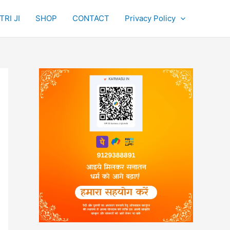
RI JI
SHOP
CONTACT
Privacy Policy