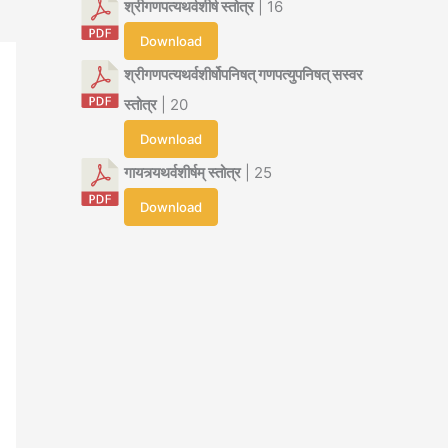
श्रीगणपत्यथर्वशीर्ष स्तोत्र
| 16
Download
श्रीगणपत्यथर्वशीर्षोपनिषत् गणपत्युपनिषत् सस्वर
स्तोत्र
| 20
Download
गायत्र्यथर्वशीर्षम् स्तोत्र
| 25
Download