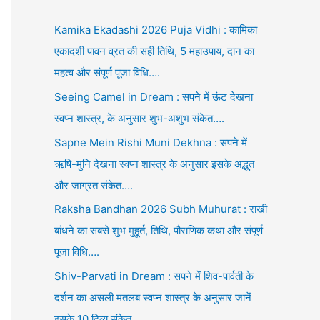
Kamika Ekadashi 2026 Puja Vidhi : कामिका
एकादशी पावन व्रत की सही तिथि, 5 महाउपाय, दान का
महत्व और संपूर्ण पूजा विधि….
Seeing Camel in Dream : सपने में ऊंट देखना
स्वप्न शास्त्र, के अनुसार शुभ-अशुभ संकेत….
Sapne Mein Rishi Muni Dekhna : सपने में
ऋषि-मुनि देखना स्वप्न शास्त्र के अनुसार इसके अद्भुत
और जाग्रत संकेत….
Raksha Bandhan 2026 Subh Muhurat : राखी
बांधने का सबसे शुभ मुहूर्त, तिथि, पौराणिक कथा और संपूर्ण
पूजा विधि….
Shiv-Parvati in Dream : सपने में शिव-पार्वती के
दर्शन का असली मतलब स्वप्न शास्त्र के अनुसार जानें
इसके 10 दिव्य संकेत….