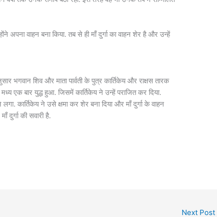
होंने अपना वाहन बना किया. तब से ही माँ दुर्गा का वाहन शेर है और उन्हें
ुसार भगवान शिव और माता पार्वती के पुत्र कार्तिकेय और राक्षस तारक
 एक बार युद्ध हुआ. जिसमें कार्तिकेय ने उन्हें पराजित कर दिया.
लगा. कार्तिकेय ने उसे क्षमा कर शेर बना दिया और माँ दुर्गा के वाहन
ँ दुर्गा की सवारी है.
Next Post