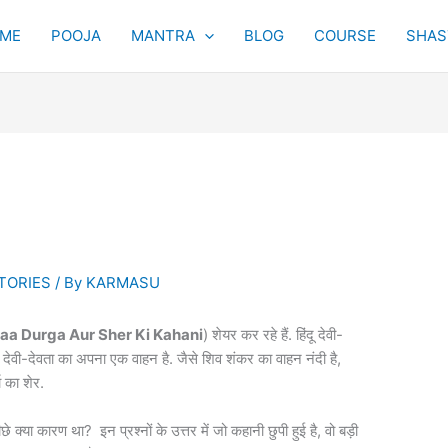
ME
POOJA
MANTRA
BLOG
COURSE
SHAST
TORIES
/ By
KARMASU
aa Durga Aur Sher Ki Kahani
) शेयर कर रहे हैं. हिंदू देवी-
 हर देवी-देवता का अपना एक वाहन है. जैसे शिव शंकर का वाहन नंदी है,
ा का शेर.
 क्या कारण था? इन प्रश्नों के उत्तर में जो कहानी छुपी हुई है, वो बड़ी