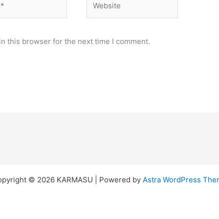
n this browser for the next time I comment.
opyright © 2026 KARMASU | Powered by
Astra WordPress Th