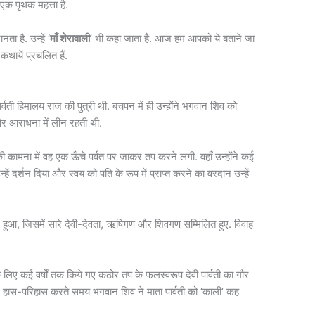
एक पृथक महत्ता है.
नता है. उन्हें ‘
माँ शेरावाली
’ भी कहा जाता है. आज हम आपको ये बताने जा
 कथायें प्रचलित हैं.
वी पार्वती हिमालय राज की पुत्री थी. बचपन में ही उन्होंने भगवान शिव को
र आराधना में लीन रहती थी.
े की कामना में वह एक ऊँचे पर्वत पर जाकर तप करने लगी. वहाँ उन्होंने कई
हें दर्शन दिया और स्वयं को पति के रूप में प्राप्त करने का वरदान उन्हें
्न हुआ, जिसमें सारे देवी-देवता, ऋषिगण और शिवगण सम्मिलित हुए. विवाह
 के लिए कई वर्षों तक किये गए कठोर तप के फलस्वरूप देवी पार्वती का गौर
कर हास-परिहास करते समय भगवान शिव ने माता पार्वती को ‘काली’ कह