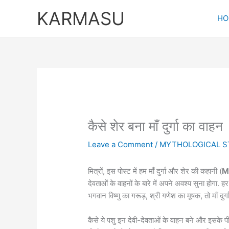
Skip
KARMASU
to
HO
content
कैसे शेर बना माँ दुर्गा का वाहन
Leave a Comment
/
MYTHOLOGICAL S
मित्रों, इस पोस्ट में हम माँ दुर्गा और शेर की कहानी (
M
देवताओं के वाहनों के बारे में अपने अवश्य सुना होगा.
भगवान विष्णु का गरूड़, श्री गणेश का मूषक, तो माँ दुर्ग
कैसे ये पशु इन देवी-देवताओं के वाहन बने और इसके पीछे