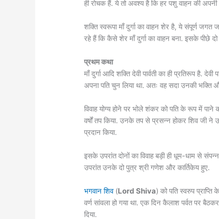
ही रोचक हैं. ये तो अवश्य है कि हर पशु वाहन की अपनी 
शक्ति स्वरूपा माँ दुर्गा का वाहन शेर है, ये संपूर्ण जगत जा
रहे हैं कि कैसे शेर माँ दुर्गा का वाहन बना. इसके पीछे दो
प्रथम कथा
माँ दुर्गा आदि शक्ति देवी पार्वती का ही प्रतिरूप है. दे
अपना पति चुन लिया था. अतः वह सदा उनकी भक्ति औ
विवाह योग्य होने पर भोले शंकर को पति के रूप में पान
वर्षों तप किया. उनके तप से प्रसन्न होकर शिव जी ने उन्
प्रदान किया.
इसके उपरांत दोनों का विवाह बड़ी ही धूम-धाम से संपन
उपरांत उनके दो पुत्र श्री गणेश और कार्तिकेय हुए.
भगवान शिव
(
Lord Shiva
) को पति स्वरुप प्राप्ति
वर्ण सांवला हो गया था. एक दिन कैलाश पर्वत पर बैठ
दिया.