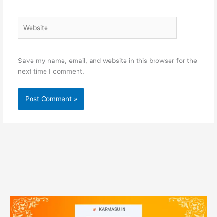
Website
Save my name, email, and website in this browser for the
next time I comment.