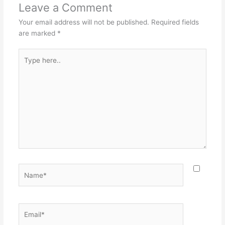
Leave a Comment
Your email address will not be published.
Required fields
are marked
*
Type
here..
Name*
Email*