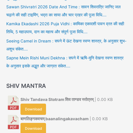
Sawan Shivratri 2026 Date And Time : सावन शिवरात्रि जानिए जल
चढ़ाने की सही टाइमिंग, भद्रा का साया और चार प्रहर की पूजा विधि….
Kamika Ekadashi 2026 Puja Vidhi : कामिका एकादशी पावन व्रत की सही
तिथि, 5 महाउपाय, दान का महत्व और संपूर्ण पूजा विधि….
Seeing Camel in Dream : सपने में ऊंट देखना स्वप्न शास्त्र, के अनुसार शुभ-
अशुभ संकेत….
Sapne Mein Rishi Muni Dekhna : सपने में ऋषि-मुनि देखना स्वप्न शास्त्र
के अनुसार इसके अद्भुत और जाग्रत संकेत….
SHIV MANTRA
Shiv Tandava Stotram शिव ताण्डव स्तोत्रम्
| 0.00 KB
Download
बाणलिङ्गकवचम् baanalingakavacham
| 0.00 KB
Download