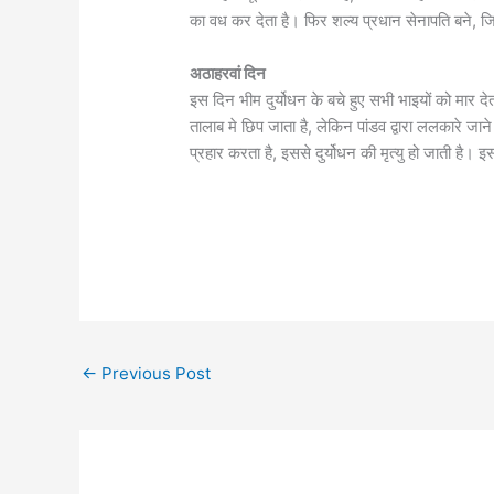
का वध कर देता है। फिर शल्य प्रधान सेनापति बने, जिसे
अठाहरवां दिन
इस दिन भीम दुर्योधन के बचे हुए सभी भाइयों को मार 
तालाब मे छिप जाता है, लेकिन पांडव द्वारा ललकारे जान
प्रहार करता है, इससे दुर्योधन की मृत्यु हो जाती है। इ
←
Previous Post