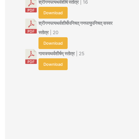
श्रीगणपत्यथर्वशीर्ष स्तोत्र
| 16
Download
श्रीगणपत्यथर्वशीर्षोपनिषत् गणपत्युपनिषत् सस्वर
स्तोत्र
| 20
Download
गायत्र्यथर्वशीर्षम् स्तोत्र
| 25
Download