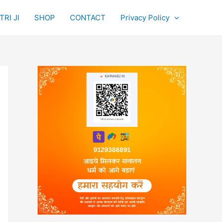
RI JI
SHOP
CONTACT
Privacy Policy