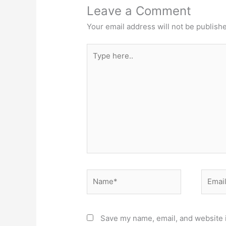
Leave a Comment
Your email address will not be publish
Type
here..
Name*
Email*
Save my name, email, and website i