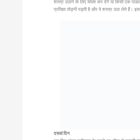
शस्त्र उठाने के लिए विवश कर देंगे या किसी एक पांडव 
प्रतिज्ञा तोड़नी पड़ती है और वे शस्त्र उठा लेते हैं। 
दसवां दिन