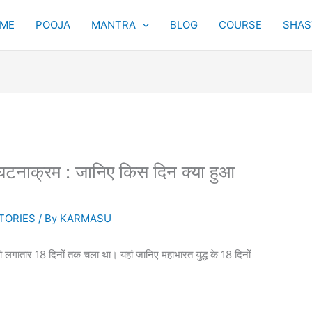
ME
POOJA
MANTRA
BLOG
COURSE
SHAST
ा घटनाक्रम : जानिए किस दिन क्या हुआ
TORIES
/ By
KARMASU
ा जो लगातार 18 दिनों तक चला था। यहां जानिए महाभारत युद्ध के 18 दिनों