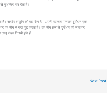
 युधिष्ठिर मार देता है।
देता है। सहदेव शकुनि को मार देता है। अपनी पराजय मानकर दुर्योधन एक
े पर वह भीम से गदा युद्ध करता है। तब भीम छल से दुर्योधन की जंघा पर
स तरह पांडव विजयी होते हैं।
Next Post