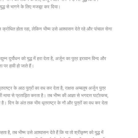
ो युद्ध से भागने के लिए मजबूर कर दिया।
ोधन क्रोधित होता रहा, लेकिन भीष्म उसे आश्वासन देते रहे और पांचाल सेना
ुम्न दुर्योधन को युद्ध में हरा देता है, अर्जुन का पुत्र इरावान विन्द और
ना पर हावी हो जाते हैं।
तराष्ट्र के आठ पुत्रों का वध कर देता है, राक्षस अम्बलुष अर्जुन पुत्र
 माया से प्रताड़ित करता है। तब भीष्म की आज्ञा से भगदत्त घटोत्कच,
ता है। दिन के अंत तक भीम धृतराष्ट्र के नौ और पुत्रों का वध कर देता
कहता है, तब भीष्म उसे आश्वासन देते हैं कि या तो श्रीकृष्ण को युद्ध में