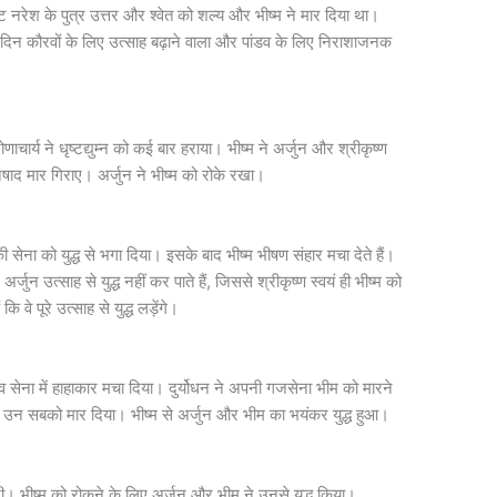
राट नरेश के पुत्र उत्तर और श्वेत को शल्य और भीष्म ने मार दिया था।
े दिन कौरवों के लिए उत्साह बढ़ाने वाला और पांडव के लिए निराशाजनक
चार्य ने धृष्टद्युम्न को कई बार हराया। भीष्म ने अर्जुन और श्रीकृष्ण
ाद मार गिराए। अर्जुन ने भीष्म को रोके रखा।
सेना को युद्ध से भगा दिया। इसके बाद भीष्म भीषण संहार मचा देते हैं।
र्जुन उत्साह से युद्ध नहीं कर पाते हैं, जिससे श्रीकृष्ण स्वयं ही भीष्म को
ि वे पूरे उत्साह से युद्ध लड़ेंगे।
 सेना में हाहाकार मचा दिया। दुर्योधन ने अपनी गजसेना भीम को मारने
उन सबको मार दिया। भीष्म से अर्जुन और भीम का भयंकर युद्ध हुआ।
चा दी। भीष्म को रोकने के लिए अर्जुन और भीम ने उनसे युद्ध किया।