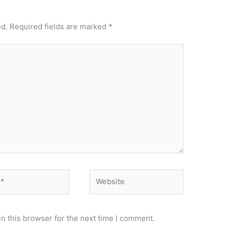
ed.
Required fields are marked
*
Website
n this browser for the next time I comment.