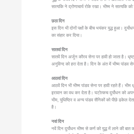
सात्यकि ने द्रोणाचार्य रोके रखा। भीष्म ने सात्यकि क
छठा दिन
इस दिन भी दोनों पक्षों के बीच भयंकर युद्ध हुआ। दुर्य
का संहार कर दिया।
सातवां दिन
सातवें दिन अर्जुन कौरव सेना पर हावी हो जाता है। धृष्टद्य
अनुविन्द को हरा देता है। दिन के अंत में भीष्म पांडव से
आठवां दिन
आठवें दिन भी भीष्म पांडव सेना पर हावी रहते हैं। भीम धृ
इरावान का वध कर देता है। घटोत्कच दुर्योधन को अपनी
भीम, युधिष्ठिर व अन्य पांडव सैनिकों को पीछे ढकेल दे
है।
नवां दिन
नवें दिन दुर्योधन भीष्म से कर्ण को युद्ध में लाने की बात 