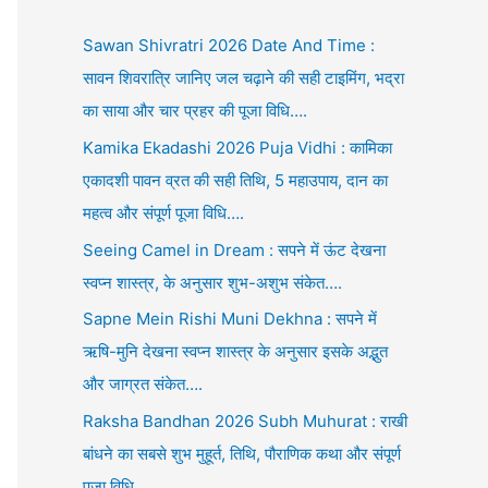
Sawan Shivratri 2026 Date And Time :
सावन शिवरात्रि जानिए जल चढ़ाने की सही टाइमिंग, भद्रा
का साया और चार प्रहर की पूजा विधि….
Kamika Ekadashi 2026 Puja Vidhi : कामिका
एकादशी पावन व्रत की सही तिथि, 5 महाउपाय, दान का
महत्व और संपूर्ण पूजा विधि….
Seeing Camel in Dream : सपने में ऊंट देखना
स्वप्न शास्त्र, के अनुसार शुभ-अशुभ संकेत….
Sapne Mein Rishi Muni Dekhna : सपने में
ऋषि-मुनि देखना स्वप्न शास्त्र के अनुसार इसके अद्भुत
और जाग्रत संकेत….
Raksha Bandhan 2026 Subh Muhurat : राखी
बांधने का सबसे शुभ मुहूर्त, तिथि, पौराणिक कथा और संपूर्ण
पूजा विधि….