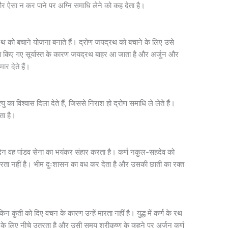
और ऐसा न कर पाने पर अग्नि समाधि लेने को कह देता है।
थ को बचाने योजना बनाते हैं। द्रोण जयद्रथ को बचाने के लिए उसे
द्वारा किए गए सूर्यास्त के कारण जयद्रथ बाहर आ जाता है और अर्जुन और
र देते हैं।
यु का विश्वास दिला देते हैं, जिससे निराश हो द्रोण समाधि ले लेते हैं।
ता है।
िन वह पांडव सेना का भयंकर संहार करता है। कर्ण नकुल-सहदेव को
ं मारता नहीं है। भीम दुःशासन का वध कर देता है और उसकी छाती का रक्त
किन कुंती को दिए वचन के कारण उन्हें मारता नहीं है। युद्ध में कर्ण के रथ
ने के लिए नीचे उतरता है और उसी समय श्रीकृष्ण के कहने पर अर्जुन कर्ण