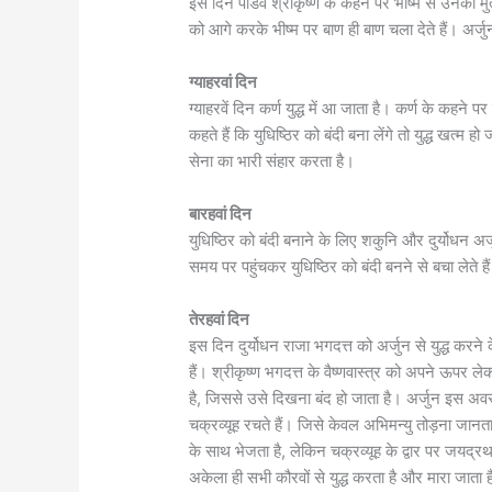
इस दिन पांडव श्रीकृष्ण के कहने पर भीष्म से उनकी मुत
को आगे करके भीष्म पर बाण ही बाण चला देते हैं। अर्जुन 
ग्याहरवां दिन
ग्याहरवें दिन कर्ण युद्ध में आ जाता है। कर्ण के कहने 
कहते हैं कि युधिष्ठिर को बंदी बना लेंगे तो युद्ध खत्म ह
सेना का भारी संहार करता है।
बारहवां दिन
युधिष्ठिर को बंदी बनाने के लिए शकुनि और दुर्योधन अर्ज
समय पर पहुंचकर युधिष्ठिर को बंदी बनने से बचा लेते है
तेरहवां दिन
इस दिन दुर्योधन राजा भगदत्त को अर्जुन से युद्ध करने क
हैं। श्रीकृष्ण भगदत्त के वैष्णवास्त्र को अपने ऊपर ले
है, जिससे उसे दिखना बंद हो जाता है। अर्जुन इस अवस्
चक्रव्यूह रचते हैं। जिसे केवल अभिमन्यु तोड़ना जान
के साथ भेजता है, लेकिन चक्रव्यूह के द्वार पर जयद्र
अकेला ही सभी कौरवों से युद्ध करता है और मारा जाता ह