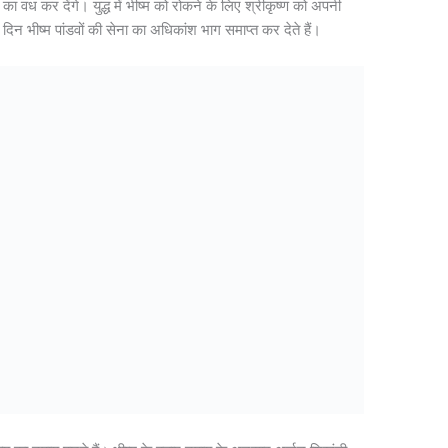
का वध कर देंगे। युद्ध में भीष्म को रोकने के लिए श्रीकृष्ण को अपनी
इस दिन भीष्म पांडवों की सेना का अधिकांश भाग समाप्त कर देते हैं।