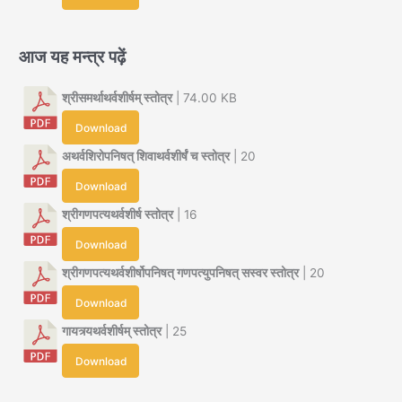
आज यह मन्त्र पढ़ें
श्रीसमर्थाथर्वशीर्षम् स्तोत्र
| 74.00 KB
Download
अथर्वशिरोपनिषत् शिवाथर्वशीर्षं च स्तोत्र
| 20
Download
श्रीगणपत्यथर्वशीर्ष स्तोत्र
| 16
Download
श्रीगणपत्यथर्वशीर्षोपनिषत् गणपत्युपनिषत् सस्वर स्तोत्र
| 20
Download
गायत्र्यथर्वशीर्षम् स्तोत्र
| 25
Download