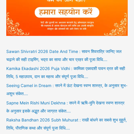
Sawan Shivratri 2026 Date And Time : सावन शिवरात्रि जानिए जल
चढ़ाने की सही टाइमिंग, भद्रा का साया और चार प्रहर की पूजा विधि….
Kamika Ekadashi 2026 Puja Vidhi : कामिका एकादशी पावन व्रत की सही
तिथि, 5 महाउपाय, दान का महत्व और संपूर्ण पूजा विधि….
Seeing Camel in Dream : सपने में ऊंट देखना स्वप्न शास्त्र, के अनुसार शुभ-
अशुभ संकेत….
Sapne Mein Rishi Muni Dekhna : सपने में ऋषि-मुनि देखना स्वप्न शास्त्र
के अनुसार इसके अद्भुत और जाग्रत संकेत….
Raksha Bandhan 2026 Subh Muhurat : राखी बांधने का सबसे शुभ मुहूर्त,
तिथि, पौराणिक कथा और संपूर्ण पूजा विधि….