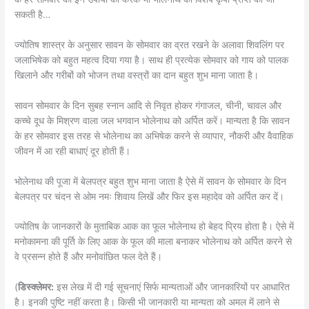
सकती है…
ज्योतिष शास्त्र के अनुसार सावन के सोमवार का व्रत रखने के अलावा शिवलिंग पर
जलाभिषेक को बहुत महत्व दिया गया है। साथ ही प्रत्येक सोमवार को गाय को पालक
खिलाने और गरीबों को भोजन तथा वस्त्रों का दान बहुत शुभ माना जाता है।
सावन सोमवार के दिन सुबह स्नान आदि से निवृत होकर गंगाजल, चीनी, चावल और
कच्चे दूध के मिश्रण वाला जल भगवान भोलेनाथ को अर्पित करें। मान्यता है कि सावन
के हर सोमवार इस तरह से भोलेनाथ का अभिषेक करने से व्यापार, नौकरी और वैवाहिक
जीवन में आ रही बाधाएं दूर होती हैं।
भोलेनाथ की पूजा में बेलपत्र बहुत शुभ माना जाता है ऐसे में सावन के सोमवार के दिन
बेलपत्र पर चंदन से ओम नमः शिवाय लिखें और फिर इस महादेव को अर्पित कर दें।
ज्योतिष के जानकारों के मुताबिक आक का फूल भोलेनाथ हो बेहद प्रिय होता है। ऐसे में
मनोकामना की पूर्ति के लिए आक के फूल की माला बनाकर भोलेनाथ को अर्पित करने से
वे प्रसन्न होते हैं और मनोवांछित फल देते हैं।
(
डिस्क्लेमर:
इस लेख में दी गई सूचनाएं सिर्फ मान्यताओं और जानकारियों पर आधारित
है। इनकी पुष्टि नहीं करता है। किसी भी जानकारी या मान्यता को अमल में लाने से