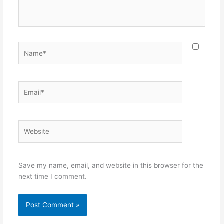
Name*
Email*
Website
Save my name, email, and website in this browser for the
next time I comment.