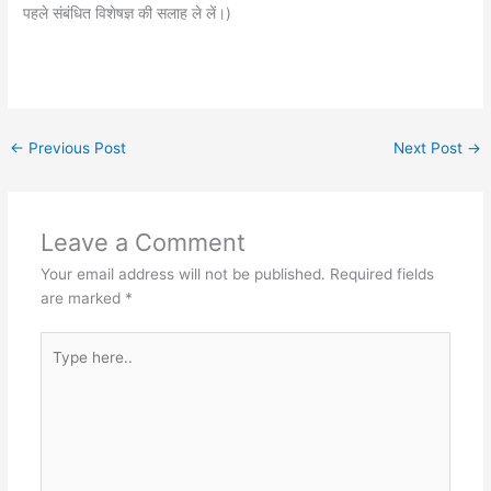
पहले संबंधित विशेषज्ञ की सलाह ले लें।)
←
Previous Post
Next Post
→
Leave a Comment
Your email address will not be published.
Required fields
are marked
*
Type
here..