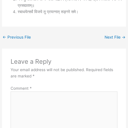
प्रसद्यताम्॥
स्बाधयेत्सर्वं विजये तु प्रयत्नात् सङ्गरे समे।
←
Previous File
Next File
→
Leave a Reply
Your email address will not be published.
Required fields
are marked
*
Comment
*