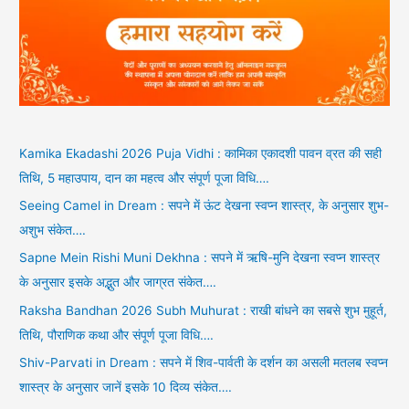
Kamika Ekadashi 2026 Puja Vidhi : कामिका एकादशी पावन व्रत की सही
तिथि, 5 महाउपाय, दान का महत्व और संपूर्ण पूजा विधि….
Seeing Camel in Dream : सपने में ऊंट देखना स्वप्न शास्त्र, के अनुसार शुभ-
अशुभ संकेत….
Sapne Mein Rishi Muni Dekhna : सपने में ऋषि-मुनि देखना स्वप्न शास्त्र
के अनुसार इसके अद्भुत और जाग्रत संकेत….
Raksha Bandhan 2026 Subh Muhurat : राखी बांधने का सबसे शुभ मुहूर्त,
तिथि, पौराणिक कथा और संपूर्ण पूजा विधि….
Shiv-Parvati in Dream : सपने में शिव-पार्वती के दर्शन का असली मतलब स्वप्न
शास्त्र के अनुसार जानें इसके 10 दिव्य संकेत….