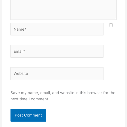
Name*
Email*
Website
Save my name, email, and website in this browser for the
next time I comment.