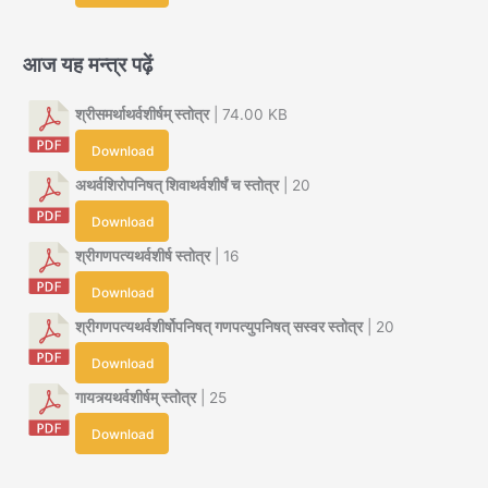
आज यह मन्त्र पढ़ें
श्रीसमर्थाथर्वशीर्षम् स्तोत्र
| 74.00 KB
Download
अथर्वशिरोपनिषत् शिवाथर्वशीर्षं च स्तोत्र
| 20
Download
श्रीगणपत्यथर्वशीर्ष स्तोत्र
| 16
Download
श्रीगणपत्यथर्वशीर्षोपनिषत् गणपत्युपनिषत् सस्वर स्तोत्र
| 20
Download
गायत्र्यथर्वशीर्षम् स्तोत्र
| 25
Download