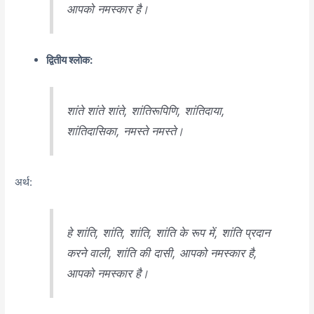
आपको नमस्कार है।
द्वितीय श्लोक:
शांते शांते शांते, शांतिरूपिणि, शांतिदाया,
शांतिदासिका, नमस्ते नमस्ते।
अर्थ:
हे शांति, शांति, शांति, शांति के रूप में, शांति प्रदान
करने वाली, शांति की दासी, आपको नमस्कार है,
आपको नमस्कार है।