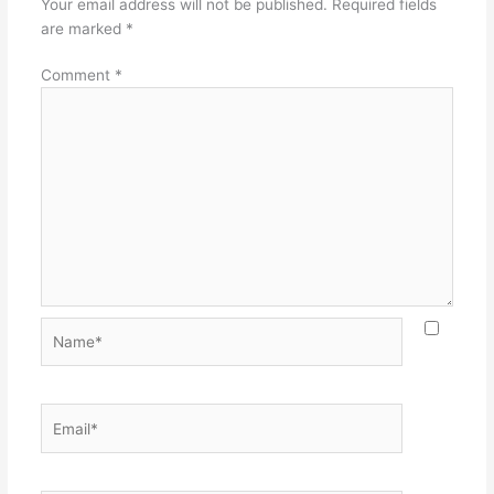
Your email address will not be published.
Required fields
are marked
*
Comment
*
Name*
Email*