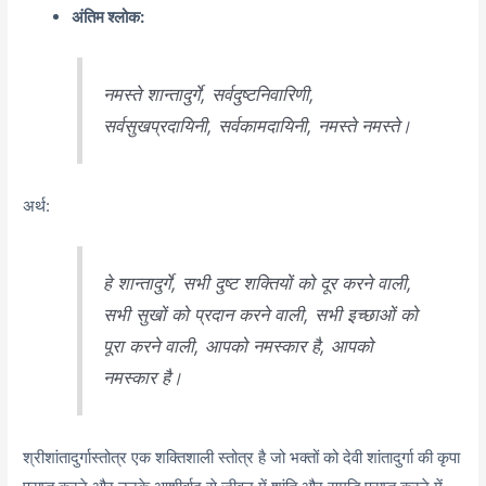
अंतिम श्लोक:
नमस्ते शान्तादुर्गे, सर्वदुष्टनिवारिणी,
सर्वसुखप्रदायिनी, सर्वकामदायिनी, नमस्ते नमस्ते।
अर्थ:
हे शान्तादुर्गे, सभी दुष्ट शक्तियों को दूर करने वाली,
सभी सुखों को प्रदान करने वाली, सभी इच्छाओं को
पूरा करने वाली, आपको नमस्कार है, आपको
नमस्कार है।
श्रीशांतादुर्गास्तोत्र एक शक्तिशाली स्तोत्र है जो भक्तों को देवी शांतादुर्गा की कृपा