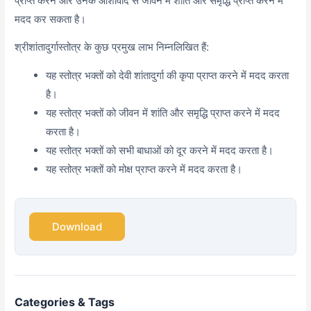
प्राप्त करने और उनके आशीर्वाद से जीवन में शांति और समृद्धि प्राप्त करने में
मदद कर सकता है।
श्रीशांतादुर्गास्तोत्र के कुछ प्रमुख लाभ निम्नलिखित हैं:
यह स्तोत्र भक्तों को देवी शांतादुर्गा की कृपा प्राप्त करने में मदद करता
है।
यह स्तोत्र भक्तों को जीवन में शांति और समृद्धि प्राप्त करने में मदद
करता है।
यह स्तोत्र भक्तों को सभी बाधाओं को दूर करने में मदद करता है।
यह स्तोत्र भक्तों को मोक्ष प्राप्त करने में मदद करता है।
Download
Categories & Tags