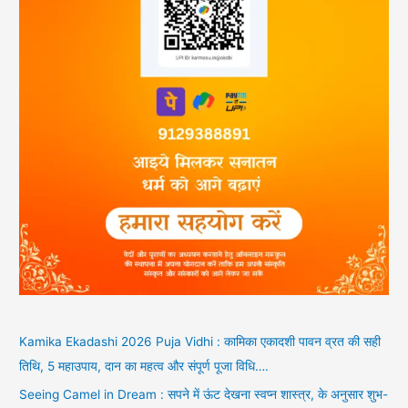
Kamika Ekadashi 2026 Puja Vidhi : कामिका एकादशी पावन व्रत की सही
तिथि, 5 महाउपाय, दान का महत्व और संपूर्ण पूजा विधि….
Seeing Camel in Dream : सपने में ऊंट देखना स्वप्न शास्त्र, के अनुसार शुभ-