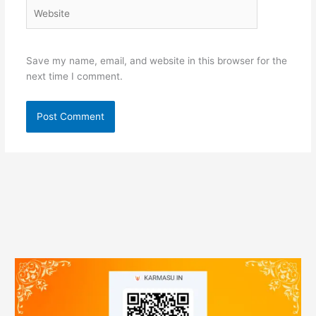
Website
Save my name, email, and website in this browser for the
next time I comment.