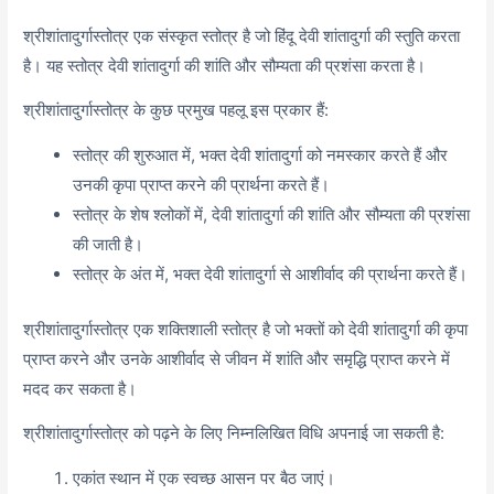
श्रीशांतादुर्गास्तोत्र एक संस्कृत स्तोत्र है जो हिंदू देवी शांतादुर्गा की स्तुति करता
है। यह स्तोत्र देवी शांतादुर्गा की शांति और सौम्यता की प्रशंसा करता है।
श्रीशांतादुर्गास्तोत्र के कुछ प्रमुख पहलू इस प्रकार हैं:
स्तोत्र की शुरुआत में, भक्त देवी शांतादुर्गा को नमस्कार करते हैं और
उनकी कृपा प्राप्त करने की प्रार्थना करते हैं।
स्तोत्र के शेष श्लोकों में, देवी शांतादुर्गा की शांति और सौम्यता की प्रशंसा
की जाती है।
स्तोत्र के अंत में, भक्त देवी शांतादुर्गा से आशीर्वाद की प्रार्थना करते हैं।
श्रीशांतादुर्गास्तोत्र एक शक्तिशाली स्तोत्र है जो भक्तों को देवी शांतादुर्गा की कृपा
प्राप्त करने और उनके आशीर्वाद से जीवन में शांति और समृद्धि प्राप्त करने में
मदद कर सकता है।
श्रीशांतादुर्गास्तोत्र को पढ़ने के लिए निम्नलिखित विधि अपनाई जा सकती है:
एकांत स्थान में एक स्वच्छ आसन पर बैठ जाएं।