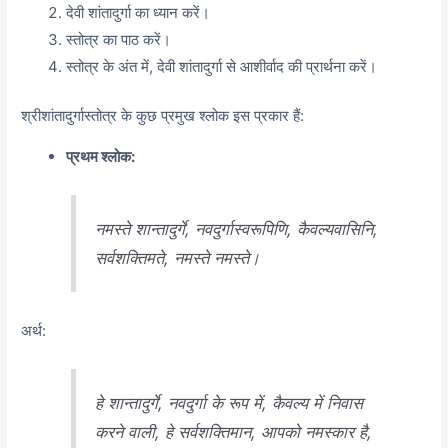
देवी शांतादुर्गा का ध्यान करें।
स्तोत्र का पाठ करें।
स्तोत्र के अंत में, देवी शांतादुर्गा से आशीर्वाद की प्रार्थना करें।
श्रीशांतादुर्गास्तोत्र के कुछ प्रमुख श्लोक इस प्रकार हैं:
प्रथम श्लोक:
नमस्ते शान्तादुर्गे, नवदुर्गास्वरूपिणि, कैवल्यवासिनि,
सर्वशक्तिमते, नमस्ते नमस्ते।
अर्थ:
हे शान्तादुर्गे, नवदुर्गा के रूप में, कैवल्य में निवास
करने वाली, हे सर्वशक्तिमान, आपको नमस्कार है,