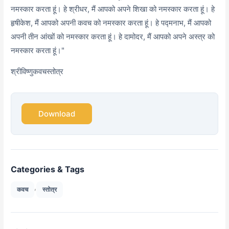
नमस्कार करता हूं। हे श्रीधर, मैं आपको अपने शिखा को नमस्कार करता हूं। हे
हृषीकेश, मैं आपको अपनी कवच को नमस्कार करता हूं। हे पद्मनाभ, मैं आपको
अपनी तीन आंखों को नमस्कार करता हूं। हे दामोदर, मैं आपको अपने अस्त्र को
नमस्कार करता हूं।"
श्रीविष्णुकवचस्तोत्र
Download
Categories & Tags
,
कवच
स्तोत्र