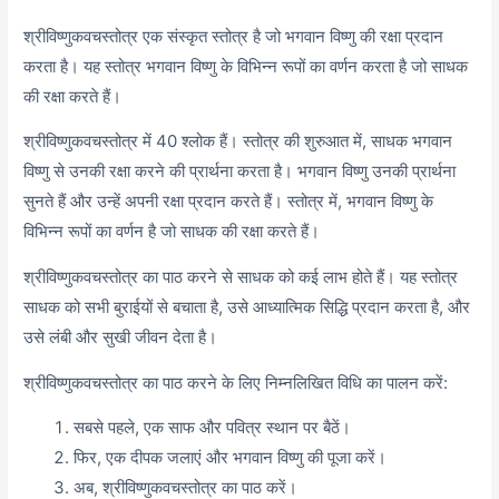
श्रीविष्णुकवचस्तोत्र एक संस्कृत स्तोत्र है जो भगवान विष्णु की रक्षा प्रदान
करता है। यह स्तोत्र भगवान विष्णु के विभिन्न रूपों का वर्णन करता है जो साधक
की रक्षा करते हैं।
श्रीविष्णुकवचस्तोत्र में 40 श्लोक हैं। स्तोत्र की शुरुआत में, साधक भगवान
विष्णु से उनकी रक्षा करने की प्रार्थना करता है। भगवान विष्णु उनकी प्रार्थना
सुनते हैं और उन्हें अपनी रक्षा प्रदान करते हैं। स्तोत्र में, भगवान विष्णु के
विभिन्न रूपों का वर्णन है जो साधक की रक्षा करते हैं।
श्रीविष्णुकवचस्तोत्र का पाठ करने से साधक को कई लाभ होते हैं। यह स्तोत्र
साधक को सभी बुराईयों से बचाता है, उसे आध्यात्मिक सिद्धि प्रदान करता है, और
उसे लंबी और सुखी जीवन देता है।
श्रीविष्णुकवचस्तोत्र का पाठ करने के लिए निम्नलिखित विधि का पालन करें:
सबसे पहले, एक साफ और पवित्र स्थान पर बैठें।
फिर, एक दीपक जलाएं और भगवान विष्णु की पूजा करें।
अब, श्रीविष्णुकवचस्तोत्र का पाठ करें।