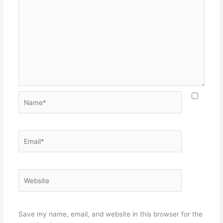
Name*
Email*
Website
Save my name, email, and website in this browser for the