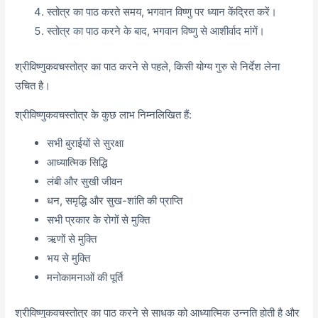
स्तोत्र का पाठ करते समय, भगवान विष्णु पर ध्यान केंद्रित करें।
स्तोत्र का पाठ करने के बाद, भगवान विष्णु से आशीर्वाद मांगें।
श्रीविष्णुकवचस्तोत्र का पाठ करने से पहले, किसी योग्य गुरु से निर्देश लेना
उचित है।
श्रीविष्णुकवचस्तोत्र के कुछ लाभ निम्नलिखित हैं:
सभी बुराईयों से सुरक्षा
आध्यात्मिक सिद्धि
लंबी और सुखी जीवन
धन, समृद्धि और सुख-शांति की प्राप्ति
सभी प्रकार के रोगों से मुक्ति
ऋणों से मुक्ति
भय से मुक्ति
मनोकामनाओं की पूर्ति
श्रीविष्णुकवचस्तोत्र का पाठ करने से साधक को आध्यात्मिक उन्नति होती है और