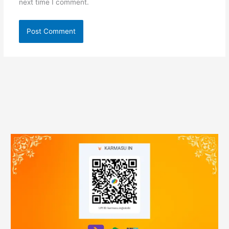
next time I comment.