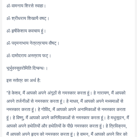
ॐ वामनाय शिरसे स्वाहा।
ॐ श्रीधराय शिखायै वषट्।
ॐ हृषीकेशाय कवचाय हुं।
ॐ पद्मनाभाय नेत्रत्रयाय वौषट्।
ॐ दामोदराय अस्त्राय फट्।
भूर्भुवस्सुवरोमिति दिग्बन्धः।
इस स्तोत्र का अर्थ है:
"हे केशव, मैं आपको अपने अंगूठों से नमस्कार करता हूं। हे नारायण, मैं आपको
अपने तर्जनीओं से नमस्कार करता हूं। हे माधव, मैं आपको अपने मध्यमाओं से
नमस्कार करता हूं। हे गोविंद, मैं आपको अपने अनामिकाओं से नमस्कार करता
हूं। हे विष्णु, मैं आपको अपने कनिष्ठिकाओं से नमस्कार करता हूं। हे मधुसूदन, मैं
आपको अपने हथेलियों और हथेलियों के पीछे नमस्कार करता हूं। हे त्रिविक्रम,
मैं आपको अपने हृदय को नमस्कार करता हूं। हे वामन, मैं आपको अपने सिर को