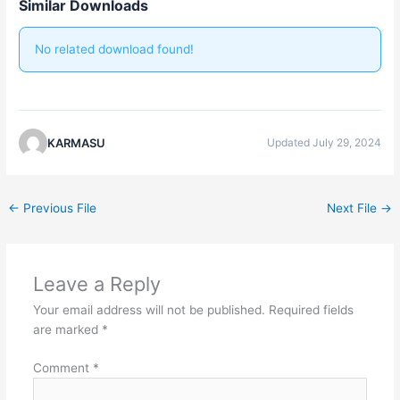
Similar Downloads
No related download found!
KARMASU
Updated July 29, 2024
←
Previous File
Next File
→
Leave a Reply
Your email address will not be published.
Required fields
are marked
*
Comment
*