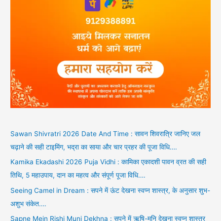
Sawan Shivratri 2026 Date And Time : सावन शिवरात्रि जानिए जल
चढ़ाने की सही टाइमिंग, भद्रा का साया और चार प्रहर की पूजा विधि….
Kamika Ekadashi 2026 Puja Vidhi : कामिका एकादशी पावन व्रत की सही
तिथि, 5 महाउपाय, दान का महत्व और संपूर्ण पूजा विधि….
Seeing Camel in Dream : सपने में ऊंट देखना स्वप्न शास्त्र, के अनुसार शुभ-
अशुभ संकेत….
Sapne Mein Rishi Muni Dekhna : सपने में ऋषि-मुनि देखना स्वप्न शास्त्र