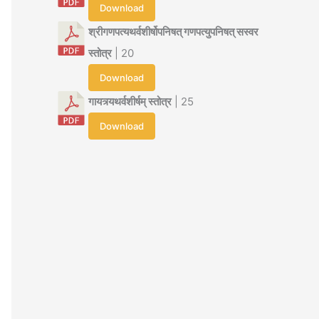
Download
श्रीगणपत्यथर्वशीर्षोपनिषत् गणपत्युपनिषत् सस्वर
स्तोत्र
| 20
Download
गायत्र्यथर्वशीर्षम् स्तोत्र
| 25
Download