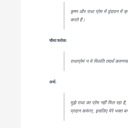
कृष्ण और राधा प्रेम में वृंदावन में 
करते हैं।
चौथा श्लोक:
राधाप्रेमं न मे मिलति तदर्थं करुणय
अर्थ:
मुझे राधा का प्रेम नहीं मिल रहा 
प्रदान करूंगा, इसलिए मेरे भक्त ब