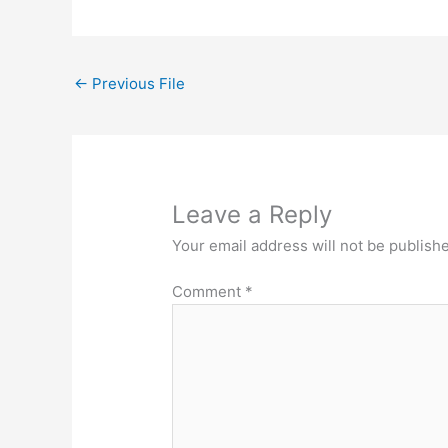
←
Previous File
Leave a Reply
Your email address will not be publish
Comment
*