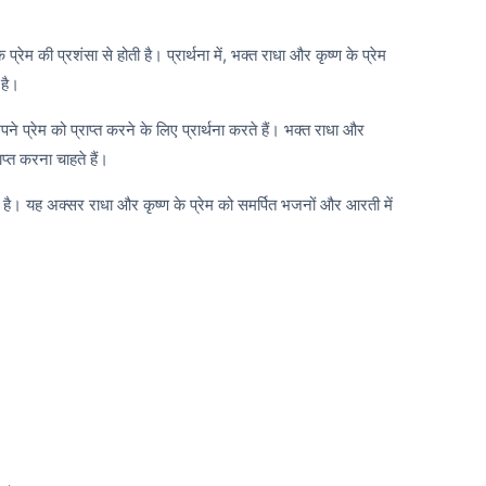
 प्रेम की प्रशंसा से होती है। प्रार्थना में, भक्त राधा और कृष्ण के प्रेम
 है।
 अपने प्रेम को प्राप्त करने के लिए प्रार्थना करते हैं। भक्त राधा और
प्त करना चाहते हैं।
्थना है। यह अक्सर राधा और कृष्ण के प्रेम को समर्पित भजनों और आरती में