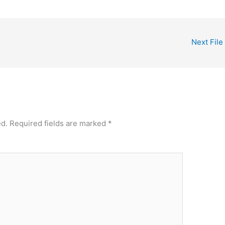
Next File
ed.
Required fields are marked
*