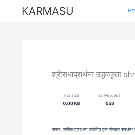
Skip
KARMASU
to
HO
content
श्रीराधाप्रार्थना उद्धवकृ
FILE SIZE
DOWNLOADS
0.00 KB
553
ज़रूर, श्रीराधाप्रार्थना उद्द्वेगित एक संस्कृत प्रार्थन