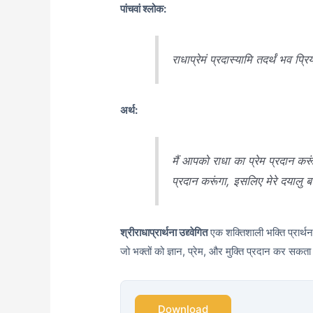
पांचवां श्लोक:
राधाप्रेमं प्रदास्यामि तदर्थं भव प्
अर्थ:
मैं आपको राधा का प्रेम प्रदान करू
प्रदान करूंगा, इसलिए मेरे दयालु 
श्रीराधाप्रार्थना उद्द्वेगित
एक शक्तिशाली भक्ति प्रार्थना
जो भक्तों को ज्ञान, प्रेम, और मुक्ति प्रदान कर सकता
Download