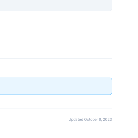
Updated October 9, 2023