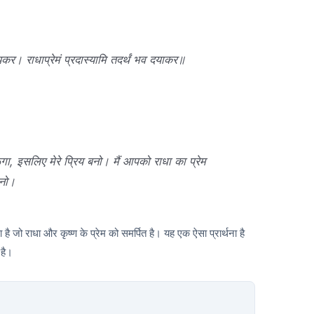
रियकर। राधाप्रेमं प्रदास्यामि तदर्थं भव दयाकर॥
ंगा, इसलिए मेरे प्रिय बनो। मैं आपको राधा का प्रेम
बनो।
 है जो राधा और कृष्ण के प्रेम को समर्पित है। यह एक ऐसा प्रार्थना है
 है।