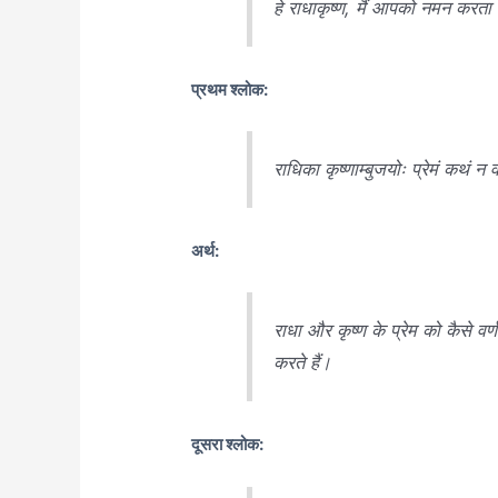
हे राधाकृष्ण, मैं आपको नमन करता 
प्रथम श्लोक:
राधिका कृष्णाम्बुजयोः प्रेमं कथं न व
अर्थ:
राधा और कृष्ण के प्रेम को कैसे वर्ण
करते हैं।
दूसरा श्लोक: