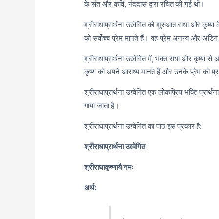
के संत और कवि, नंददास द्वारा रचित की गई थी।
श्रीराधाप्रार्थना उद्द्वेगित की शुरुआत राधा और कृष्ण के
को सर्वोच्च प्रेम मानते हैं। यह प्रेम अनन्य और अडिग
श्रीराधाप्रार्थना उद्द्वेगित में, भक्त राधा और कृष्ण से
कृष्ण को अपने आराध्य मानते हैं और उनके प्रेम को प्रा
श्रीराधाप्रार्थना उद्द्वेगित एक लोकप्रिय भक्ति प्रार
गाया जाता है।
श्रीराधाप्रार्थना उद्द्वेगित का पाठ इस प्रकार है:
श्रीराधाप्रार्थना उद्द्वेगित
श्रीराधाकृष्णायै नमः
अर्थ: