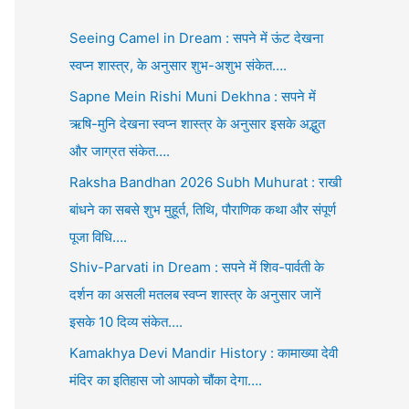
Seeing Camel in Dream : सपने में ऊंट देखना
स्वप्न शास्त्र, के अनुसार शुभ-अशुभ संकेत….
Sapne Mein Rishi Muni Dekhna : सपने में
ऋषि-मुनि देखना स्वप्न शास्त्र के अनुसार इसके अद्भुत
और जाग्रत संकेत….
Raksha Bandhan 2026 Subh Muhurat : राखी
बांधने का सबसे शुभ मुहूर्त, तिथि, पौराणिक कथा और संपूर्ण
पूजा विधि….
Shiv-Parvati in Dream : सपने में शिव-पार्वती के
दर्शन का असली मतलब स्वप्न शास्त्र के अनुसार जानें
इसके 10 दिव्य संकेत….
Kamakhya Devi Mandir History : कामाख्या देवी
मंदिर का इतिहास जो आपको चौंका देगा….