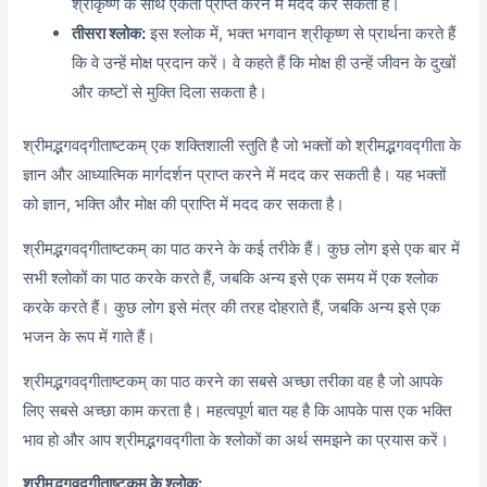
श्रीकृष्ण के साथ एकता प्राप्त करने में मदद कर सकती है।
तीसरा श्लोक:
इस श्लोक में, भक्त भगवान श्रीकृष्ण से प्रार्थना करते हैं
कि वे उन्हें मोक्ष प्रदान करें। वे कहते हैं कि मोक्ष ही उन्हें जीवन के दुखों
और कष्टों से मुक्ति दिला सकता है।
श्रीमद्भगवद्गीताष्टकम् एक शक्तिशाली स्तुति है जो भक्तों को श्रीमद्भगवद्गीता के
ज्ञान और आध्यात्मिक मार्गदर्शन प्राप्त करने में मदद कर सकती है। यह भक्तों
को ज्ञान, भक्ति और मोक्ष की प्राप्ति में मदद कर सकता है।
श्रीमद्भगवद्गीताष्टकम् का पाठ करने के कई तरीके हैं। कुछ लोग इसे एक बार में
सभी श्लोकों का पाठ करके करते हैं, जबकि अन्य इसे एक समय में एक श्लोक
करके करते हैं। कुछ लोग इसे मंत्र की तरह दोहराते हैं, जबकि अन्य इसे एक
भजन के रूप में गाते हैं।
श्रीमद्भगवद्गीताष्टकम् का पाठ करने का सबसे अच्छा तरीका वह है जो आपके
लिए सबसे अच्छा काम करता है। महत्वपूर्ण बात यह है कि आपके पास एक भक्ति
भाव हो और आप श्रीमद्भगवद्गीता के श्लोकों का अर्थ समझने का प्रयास करें।
श्रीमद्भगवद्गीताष्टकम् के श्लोक: