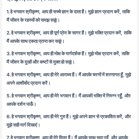
1. हे भगवान श्रीकृष्ण,
आप ही सच्चे ज्ञान के दाता हैं।
मुझे ज्ञान प्रदान करें,
ताकि
मैं जीवन के रहस्यों को समझ सकूं।
2. हे भगवान श्रीकृष्ण,
आप ही पूर्ण प्रेम के सागर हैं।
मुझे भक्ति प्रदान करें,
ताकि
मैं आपके साथ एकता प्राप्त कर सकूं।
3. हे भगवान श्रीकृष्ण,
आप ही मोक्ष के मार्गदर्शक हैं।
मुझे मोक्ष प्रदान करें,
ताकि
मैं जीवन के दुखों और कष्टों से मुक्त हो सकूं।
4. हे भगवान श्रीकृष्ण,
आप ही मेरे आराध्य हैं।
मैं आपके चरणों में शरणागत हूँ,
मुझे
अपने आशीर्वाद प्रदान करें।
5. हे भगवान श्रीकृष्ण,
आप ही मेरे भगवान हैं।
मैं आपकी भक्ति में निमग्न रहूँ,
और
आपके दर्शन पाऊँ।
6. हे भगवान श्रीकृष्ण,
आप ही मेरे गुरु हैं।
मुझे अपने ज्ञान से प्रकाशित करें,
और
मुझे सही मार्ग दिखाएं।
7. हे भगवान श्रीकृष्ण,
आप ही मेरे मित्र हैं।
मैं आपके साथ सदा रहूँ,
और आपके