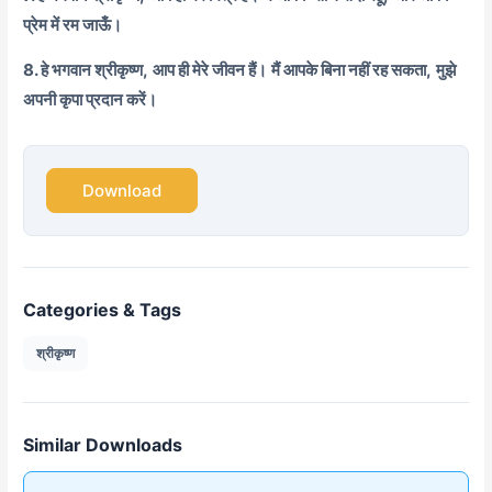
प्रेम में रम जाऊँ।
8. हे भगवान श्रीकृष्ण,
आप ही मेरे जीवन हैं।
मैं आपके बिना नहीं रह सकता,
मुझे
अपनी कृपा प्रदान करें।
Download
Categories & Tags
श्रीकृष्ण
Similar Downloads