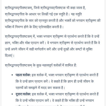
श्रीमद्भगवद्गीताष्टकम्, जिसे श्रीमद्भगवद्गीताष्टक भी कहा जाता है,
श्रीमद्भगवद्गीता के आधार पर लिखी गई एक स्तुति है। यह स्तुति
श्रीमद्भगवद्गीता के सार को प्रस्तुत करती है और भक्तों को भगवान श्रीकृष्ण की
भक्ति में निमग्न होने के लिए प्रोत्साहित करती है।
श्रीमद्भगवद्गीताष्टकम् में, भक्त भगवान श्रीकृष्ण से प्रार्थना करते हैं कि वे उन्हें
ज्ञान, भक्ति और मोक्ष प्रदान करें। वे भगवान श्रीकृष्ण से प्रार्थना करते हैं कि वे
उन्हें अपने जीवन में सही मार्गदर्शन करें और उन्हें दुखों और कष्टों से मुक्ति
दिलाएं।
श्रीमद्भगवद्गीताष्टकम् के कुछ महत्वपूर्ण श्लोकों में शामिल हैं:
पहला श्लोक:
इस श्लोक में, भक्त भगवान श्रीकृष्ण से प्रार्थना करते हैं
कि वे उन्हें ज्ञान प्रदान करें। वे कहते हैं कि ज्ञान ही उन्हें जीवन के
रहस्यों को समझने में मदद कर सकता है।
दूसरा श्लोक:
इस श्लोक में, भक्त भगवान श्रीकृष्ण से प्रार्थना करते हैं
कि वे उन्हें भक्ति प्रदान करें। वे कहते हैं कि भक्ति ही उन्हें भगवान