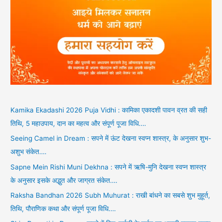
Kamika Ekadashi 2026 Puja Vidhi : कामिका एकादशी पावन व्रत की सही
तिथि, 5 महाउपाय, दान का महत्व और संपूर्ण पूजा विधि….
Seeing Camel in Dream : सपने में ऊंट देखना स्वप्न शास्त्र, के अनुसार शुभ-
अशुभ संकेत….
Sapne Mein Rishi Muni Dekhna : सपने में ऋषि-मुनि देखना स्वप्न शास्त्र
के अनुसार इसके अद्भुत और जाग्रत संकेत….
Raksha Bandhan 2026 Subh Muhurat : राखी बांधने का सबसे शुभ मुहूर्त,
तिथि, पौराणिक कथा और संपूर्ण पूजा विधि….