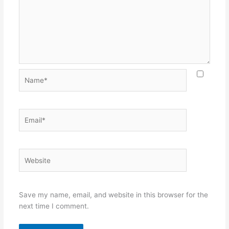
Name*
Email*
Website
Save my name, email, and website in this browser for the
next time I comment.