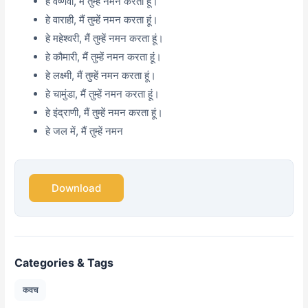
हे वैष्णवी, मैं तुम्हें नमन करता हूं।
हे वाराही, मैं तुम्हें नमन करता हूं।
हे महेश्वरी, मैं तुम्हें नमन करता हूं।
हे कौमारी, मैं तुम्हें नमन करता हूं।
हे लक्ष्मी, मैं तुम्हें नमन करता हूं।
हे चामुंडा, मैं तुम्हें नमन करता हूं।
हे इंद्राणी, मैं तुम्हें नमन करता हूं।
हे जल में, मैं तुम्हें नमन
Download
Categories & Tags
कवच