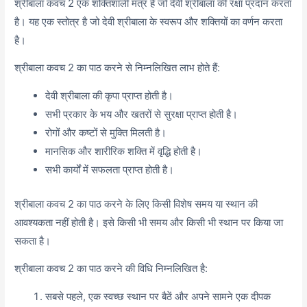
श्रीबाला कवच 2 एक शक्तिशाली मंत्र है जो देवी श्रीबाला की रक्षा प्रदान करता
है। यह एक स्तोत्र है जो देवी श्रीबाला के स्वरूप और शक्तियों का वर्णन करता
है।
श्रीबाला कवच 2 का पाठ करने से निम्नलिखित लाभ होते हैं:
देवी श्रीबाला की कृपा प्राप्त होती है।
सभी प्रकार के भय और खतरों से सुरक्षा प्राप्त होती है।
रोगों और कष्टों से मुक्ति मिलती है।
मानसिक और शारीरिक शक्ति में वृद्धि होती है।
सभी कार्यों में सफलता प्राप्त होती है।
श्रीबाला कवच 2 का पाठ करने के लिए किसी विशेष समय या स्थान की
आवश्यकता नहीं होती है। इसे किसी भी समय और किसी भी स्थान पर किया जा
सकता है।
श्रीबाला कवच 2 का पाठ करने की विधि निम्नलिखित है:
सबसे पहले, एक स्वच्छ स्थान पर बैठें और अपने सामने एक दीपक