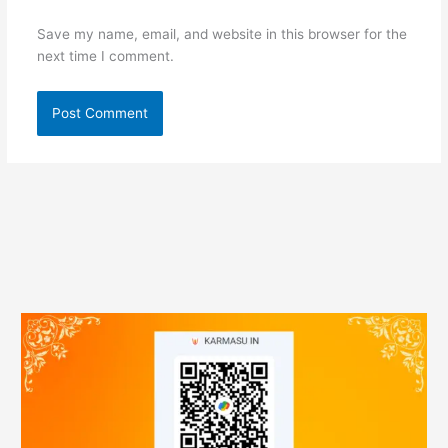
Save my name, email, and website in this browser for the
next time I comment.