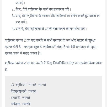
जलाएं।
फिर, देवी श्रीबाला के नामों का उच्चारण करें।
अब, देवी श्रीबाला के स्वरूप और शक्तियों का वर्णन करते हुए कवच का
पाठ करें।
अंत में, देवी श्रीबाला से अपनी रक्षा करने की प्रार्थना करें।
श्रीबाला कवच 2 का पाठ करने से सभी प्रकार के भय और खतरों से सुरक्षा
प्राप्त होती है। यह एक बहुत ही शक्तिशाली मंत्र है जो देवी श्रीबाला की कृपा
प्राप्त करने में मदद करता है।
श्रीबाला कवच 2 का पाठ करने के लिए निम्नलिखित मंत्र का उपयोग किया जाता
है:
ॐ श्रीबाला नमस्ते नमस्ते

त्रिपुरसुन्दरी नमस्ते

वामादेवी नमस्ते

अम्बिका नमस्ते
