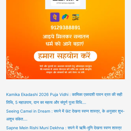
Kamika Ekadashi 2026 Puja Vidhi : कामिका एकादशी पावन व्रत की सही
तिथि, 5 महाउपाय, दान का महत्व और संपूर्ण पूजा विधि….
Seeing Camel in Dream : सपने में ऊंट देखना स्वप्न शास्त्र, के अनुसार शुभ-
अशुभ संकेत….
Sapne Mein Rishi Muni Dekhna : सपने में ऋषि-मुनि देखना स्वप्न शास्त्र