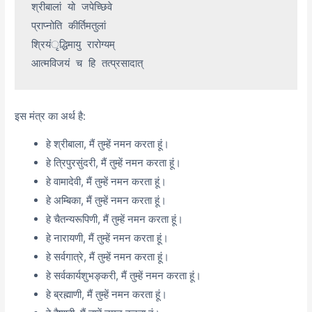
श्रीबालां यो जपेच्छिवे

प्राप्नोति कीर्तिमतुलां

श्रियंृद्धिमायु रारोग्यम्

इस मंत्र का अर्थ है:
हे श्रीबाला, मैं तुम्हें नमन करता हूं।
हे त्रिपुरसुंदरी, मैं तुम्हें नमन करता हूं।
हे वामादेवी, मैं तुम्हें नमन करता हूं।
हे अम्बिका, मैं तुम्हें नमन करता हूं।
हे चैतन्यरूपिणी, मैं तुम्हें नमन करता हूं।
हे नारायणी, मैं तुम्हें नमन करता हूं।
हे सर्वगात्रे, मैं तुम्हें नमन करता हूं।
हे सर्वकार्यशुभङ्करी, मैं तुम्हें नमन करता हूं।
हे ब्रह्माणी, मैं तुम्हें नमन करता हूं।