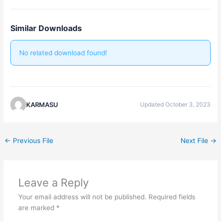
Similar Downloads
No related download found!
KARMASU
Updated October 3, 2023
←
Previous File
Next File
→
Leave a Reply
Your email address will not be published.
Required fields
are marked
*