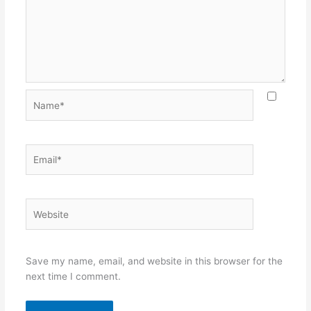
Name*
Email*
Website
Save my name, email, and website in this browser for the
next time I comment.