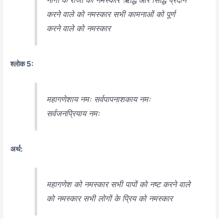
करने वाले को नमस्कार सभी कामनाओं को पूर्ण
करने वाले को नमस्कार
श्लोक 5:
महागणेशाय नमः सर्वपापनाशकाय नमः
सर्वजनप्रियाय नमः
अर्थ:
महागणेश को नमस्कार सभी पापों को नष्ट करने वाले
को नमस्कार सभी लोगों के प्रिय को नमस्कार