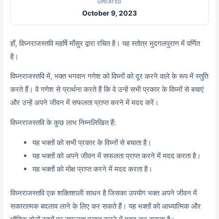
UPDATED
October 9, 2023
हाँ, विघ्नराजस्तवि महर्षि माँसुर द्वारा रचित है। यह स्तोत्र मुदगलपुराण में वर्णित
है।
विघ्नराजस्तवि में, भक्त भगवान गणेश को विघ्नों को दूर करने वाले के रूप में स्तुति
करते हैं। वे गणेश से प्रार्थना करते हैं कि वे उन्हें सभी प्रकार के विघ्नों से बचाएं
और उन्हें अपने जीवन में सफलता प्राप्त करने में मदद करें।
विघ्नराजस्तवि के कुछ लाभ निम्नलिखित हैं:
यह भक्तों को सभी प्रकार के विघ्नों से बचाता है।
यह भक्तों को अपने जीवन में सफलता प्राप्त करने में मदद करता है।
यह भक्तों को मोक्ष प्राप्त करने में मदद करता है।
विघ्नराजस्तवि एक शक्तिशाली साधन है जिसका उपयोग भक्त अपने जीवन में
सकारात्मक बदलाव लाने के लिए कर सकते हैं। यह भक्तों को आध्यात्मिक और