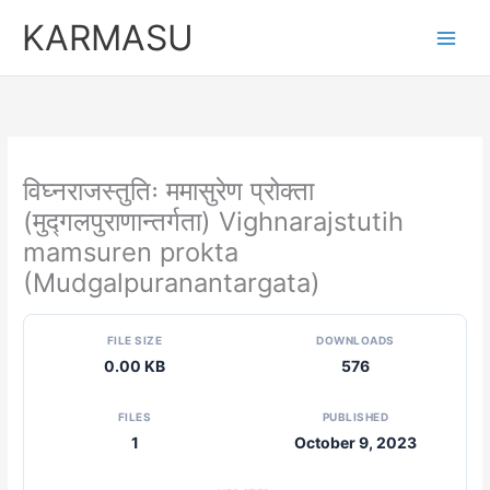
Skip
KARMASU
to
content
विघ्नराजस्तुतिः ममासुरेण प्रोक्ता
(मुद्गलपुराणान्तर्गता) Vighnarajstutih
mamsuren prokta
(Mudgalpuranantargata)
FILE SIZE
DOWNLOADS
0.00 KB
576
FILES
PUBLISHED
1
October 9, 2023