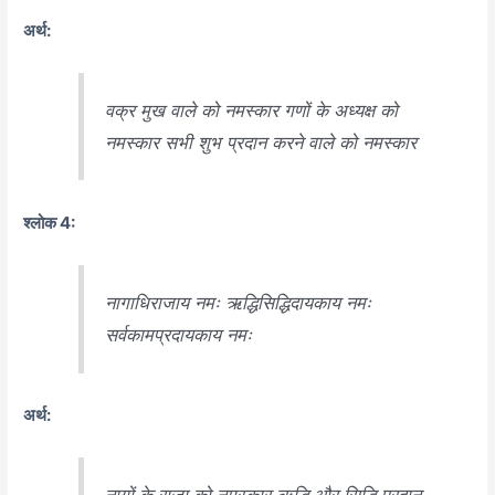
अर्थ:
वक्र मुख वाले को नमस्कार गणों के अध्यक्ष को
नमस्कार सभी शुभ प्रदान करने वाले को नमस्कार
श्लोक 4:
नागाधिराजाय नमः ऋद्धिसिद्धिदायकाय नमः
सर्वकामप्रदायकाय नमः
अर्थ:
नागों के राजा को नमस्कार ऋद्धि और सिद्धि प्रदान