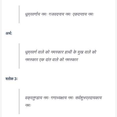
धूम्रवर्णाय नमः गजवदनाय नमः एकदन्ताय नमः
अर्थ:
धूम्रवर्ण वाले को नमस्कार हाथी के मुख वाले को
नमस्कार एक दांत वाले को नमस्कार
श्लोक 3:
वक्रतुण्डाय नमः गणाध्यक्षाय नमः सर्वशुभप्रदायकाय
नमः