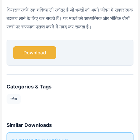
विघ्नराजस्तवि एक शक्तिशाली स्तोत्र है जो भक्तों को अपने जीवन में सकारात्मक
बदलाव लाने के लिए कर सकते हैं। यह भक्तों को आध्यात्मिक और भौतिक दोनों
स्तरों पर सफलता प्राप्त करने में मदद कर सकता है।
Download
Categories & Tags
गणेश
Similar Downloads