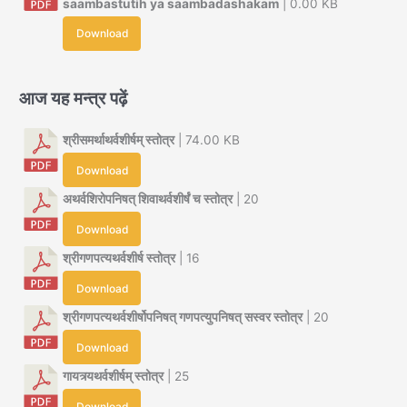
saambastutih ya saambadashakam
| 0.00 KB
Download
आज यह मन्त्र पढ़ें
श्रीसमर्थाथर्वशीर्षम् स्तोत्र
| 74.00 KB
Download
अथर्वशिरोपनिषत् शिवाथर्वशीर्षं च स्तोत्र
| 20
Download
श्रीगणपत्यथर्वशीर्ष स्तोत्र
| 16
Download
श्रीगणपत्यथर्वशीर्षोपनिषत् गणपत्युपनिषत् सस्वर स्तोत्र
| 20
Download
गायत्र्यथर्वशीर्षम् स्तोत्र
| 25
Download