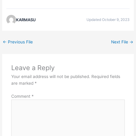
KARMASU
Updated October 9, 2023
←
Previous File
Next File
→
Leave a Reply
Your email address will not be published.
Required fields
are marked
*
Comment
*