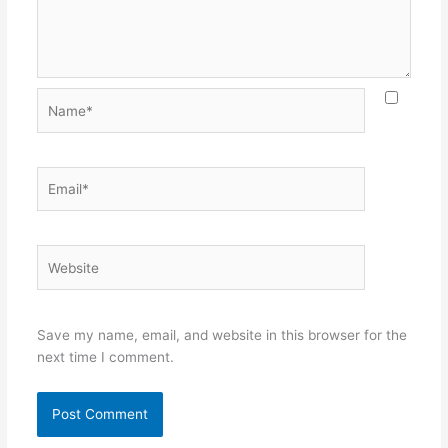
Name*
Email*
Website
Save my name, email, and website in this browser for the
next time I comment.