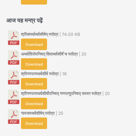
आज यह मन्त्र पढ़ें
श्रीसमर्थाथर्वशीर्षम् स्तोत्र
| 74.00 KB
Download
अथर्वशिरोपनिषत् शिवाथर्वशीर्षं च स्तोत्र
| 20
Download
श्रीगणपत्यथर्वशीर्ष स्तोत्र
| 16
Download
श्रीगणपत्यथर्वशीर्षोपनिषत् गणपत्युपनिषत् सस्वर स्तोत्र
| 20
Download
गायत्र्यथर्वशीर्षम् स्तोत्र
| 25
Download