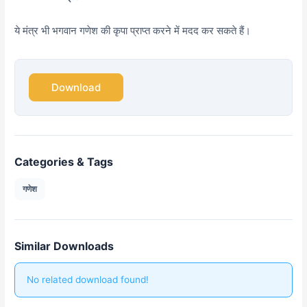
ये मंत्र भी भगवान गणेश की कृपा प्राप्त करने में मदद कर सकते हैं।
Download
Categories & Tags
गणेश
Similar Downloads
No related download found!