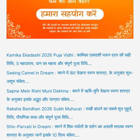
Kamika Ekadashi 2026 Puja Vidhi : कामिका एकादशी पावन व्रत की सही
तिथि, 5 महाउपाय, दान का महत्व और संपूर्ण पूजा विधि….
Seeing Camel in Dream : सपने में ऊंट देखना स्वप्न शास्त्र, के अनुसार शुभ-
अशुभ संकेत….
Sapne Mein Rishi Muni Dekhna : सपने में ऋषि-मुनि देखना स्वप्न शास्त्र
के अनुसार इसके अद्भुत और जाग्रत संकेत….
Raksha Bandhan 2026 Subh Muhurat : राखी बांधने का सबसे शुभ मुहूर्त,
तिथि, पौराणिक कथा और संपूर्ण पूजा विधि….
Shiv-Parvati in Dream : सपने में शिव-पार्वती के दर्शन का असली मतलब स्वप्न
शास्त्र के अनुसार जानें इसके 10 दिव्य संकेत….