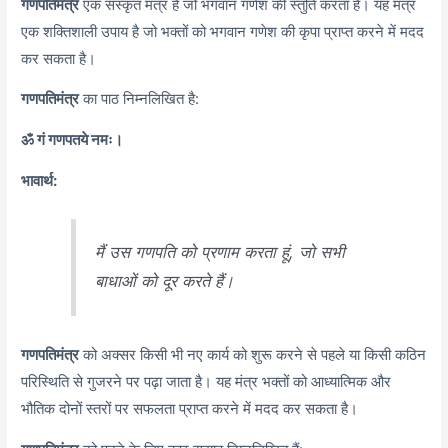
गणपतिमंत्र
एक संस्कृत मंत्र है जो भगवान गणेश की स्तुति करता है। यह मंत्र
एक शक्तिशाली उपाय है जो भक्तों को भगवान गणेश की कृपा प्राप्त करने में मदद
कर सकता है।
गणपतिमंत्र
का पाठ निम्नलिखित है:
ॐ गं गणपतये नमः।
भावार्थ:
मैं उस गणपति को प्रणाम करता हूं, जो सभी
बाधाओं को दूर करते हैं।
गणपतिमंत्र
को अक्सर किसी भी नए कार्य को शुरू करने से पहले या किसी कठिन
परिस्थिति से गुजरने पर पढ़ा जाता है। यह मंत्र भक्तों को आध्यात्मिक और
भौतिक दोनों स्तरों पर सफलता प्राप्त करने में मदद कर सकता है।