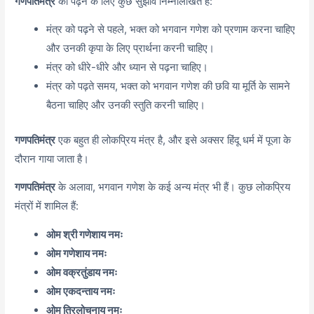
गणपतिमंत्र
को पढ़ने के लिए कुछ सुझाव निम्नलिखित हैं:
मंत्र को पढ़ने से पहले, भक्त को भगवान गणेश को प्रणाम करना चाहिए
और उनकी कृपा के लिए प्रार्थना करनी चाहिए।
मंत्र को धीरे-धीरे और ध्यान से पढ़ना चाहिए।
मंत्र को पढ़ते समय, भक्त को भगवान गणेश की छवि या मूर्ति के सामने
बैठना चाहिए और उनकी स्तुति करनी चाहिए।
गणपतिमंत्र
एक बहुत ही लोकप्रिय मंत्र है, और इसे अक्सर हिंदू धर्म में पूजा के
दौरान गाया जाता है।
गणपतिमंत्र
के अलावा, भगवान गणेश के कई अन्य मंत्र भी हैं। कुछ लोकप्रिय
मंत्रों में शामिल हैं:
ओम श्री गणेशाय नमः
ओम गणेशाय नमः
ओम वक्रतुंडाय नमः
ओम एकदन्ताय नमः
ओम त्रिलोचनाय नमः