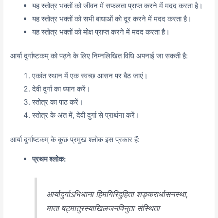
यह स्तोत्र भक्तों को जीवन में सफलता प्राप्त करने में मदद करता है।
यह स्तोत्र भक्तों को सभी बाधाओं को दूर करने में मदद करता है।
यह स्तोत्र भक्तों को मोक्ष प्राप्त करने में मदद करता है।
आर्या दुर्गाष्टकम् को पढ़ने के लिए निम्नलिखित विधि अपनाई जा सकती है:
एकांत स्थान में एक स्वच्छ आसन पर बैठ जाएं।
देवी दुर्गा का ध्यान करें।
स्तोत्र का पाठ करें।
स्तोत्र के अंत में, देवी दुर्गा से प्रार्थना करें।
आर्या दुर्गाष्टकम् के कुछ प्रमुख श्लोक इस प्रकार हैं:
प्रथम श्लोक:
आर्यादुर्गाऽभिधाना हिमगिरिदुहिता शङ्करार्धासनस्था,
माता षट्मातुरस्याखिलजनविनुता संस्थिता