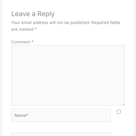
Leave a Reply
Your email address will not be published.
Required fields
are marked
*
Comment
*
Name*
Email*