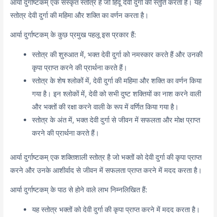
आर्या दुर्गाष्टकम् एक संस्कृत स्तोत्र है जो हिंदू देवी दुर्गा की स्तुति करता है। यह
स्तोत्र देवी दुर्गा की महिमा और शक्ति का वर्णन करता है।
आर्या दुर्गाष्टकम् के कुछ प्रमुख पहलू इस प्रकार हैं:
स्तोत्र की शुरुआत में, भक्त देवी दुर्गा को नमस्कार करते हैं और उनकी
कृपा प्राप्त करने की प्रार्थना करते हैं।
स्तोत्र के शेष श्लोकों में, देवी दुर्गा की महिमा और शक्ति का वर्णन किया
गया है। इन श्लोकों में, देवी को सभी दुष्ट शक्तियों का नाश करने वाली
और भक्तों की रक्षा करने वाली के रूप में वर्णित किया गया है।
स्तोत्र के अंत में, भक्त देवी दुर्गा से जीवन में सफलता और मोक्ष प्राप्त
करने की प्रार्थना करते हैं।
आर्या दुर्गाष्टकम् एक शक्तिशाली स्तोत्र है जो भक्तों को देवी दुर्गा की कृपा प्राप्त
करने और उनके आशीर्वाद से जीवन में सफलता प्राप्त करने में मदद करता है।
आर्या दुर्गाष्टकम् के पाठ से होने वाले लाभ निम्नलिखित हैं:
यह स्तोत्र भक्तों को देवी दुर्गा की कृपा प्राप्त करने में मदद करता है।