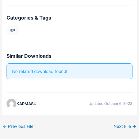
Categories & Tags
दुर्गा
Similar Downloads
No related download found!
KARMASU
Updated October 6, 2023
←
Previous File
Next File
→