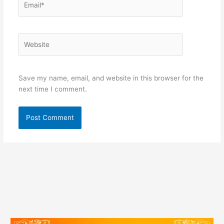
Website
Save my name, email, and website in this browser for the
next time I comment.