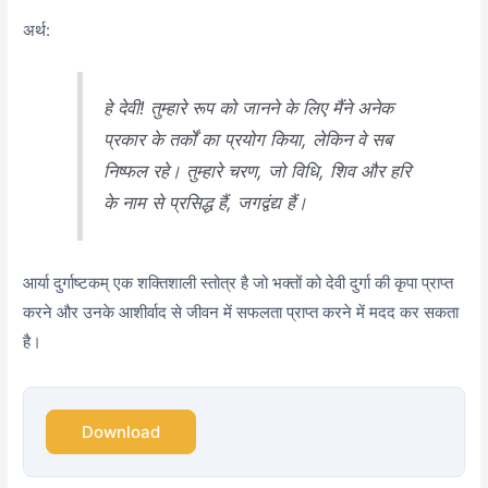
अर्थ:
हे देवी! तुम्हारे रूप को जानने के लिए मैंने अनेक
प्रकार के तर्कों का प्रयोग किया, लेकिन वे सब
निष्फल रहे। तुम्हारे चरण, जो विधि, शिव और हरि
के नाम से प्रसिद्ध हैं, जगद्वंद्य हैं।
आर्या दुर्गाष्टकम् एक शक्तिशाली स्तोत्र है जो भक्तों को देवी दुर्गा की कृपा प्राप्त
करने और उनके आशीर्वाद से जीवन में सफलता प्राप्त करने में मदद कर सकता
है।
Download