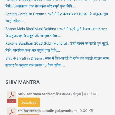
तिथि, 5 महाउपाय, दान का महत्व और संपूर्ण पूजा विधि….
Seeing Camel in Dream : सपने में ऊंट देखना स्वप्न शास्त्र, के अनुसार शुभ-
अशुभ संकेत….
Sapne Mein Rishi Muni Dekhna : सपने में ऋषि-मुनि देखना स्वप्न शास्त्र
के अनुसार इसके अद्भुत और जाग्रत संकेत….
Raksha Bandhan 2026 Subh Muhurat : राखी बांधने का सबसे शुभ मुहूर्त,
तिथि, पौराणिक कथा और संपूर्ण पूजा विधि….
Shiv-Parvati in Dream : सपने में शिव-पार्वती के दर्शन का असली मतलब स्वप्न
शास्त्र के अनुसार जानें इसके 10 दिव्य संकेत….
SHIV MANTRA
Shiv Tandava Stotram शिव ताण्डव स्तोत्रम्
| 0.00 KB
Download
बाणलिङ्गकवचम् baanalingakavacham
| 0.00 KB