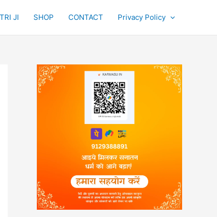
RI JI
SHOP
CONTACT
Privacy Policy