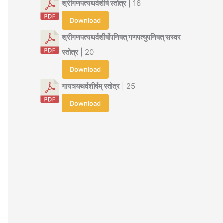
श्रीगणपत्यथर्वशीर्ष स्तोत्र
| 16
Download
श्रीगणपत्यथर्वशीर्षोपनिषत् गणपत्युपनिषत् सस्वर
स्तोत्र
| 20
Download
गायत्र्यथर्वशीर्षम् स्तोत्र
| 25
Download