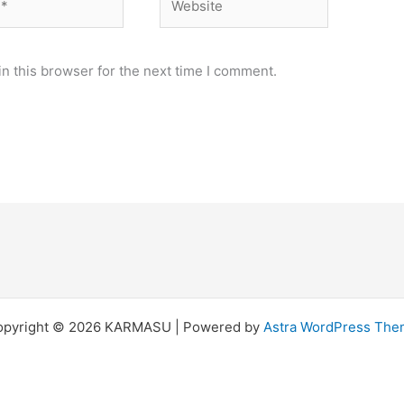
n this browser for the next time I comment.
opyright © 2026 KARMASU | Powered by
Astra WordPress Th