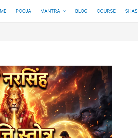
ME
POOJA
MANTRA
BLOG
COURSE
SHAST