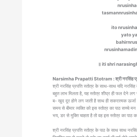
nrusinha
tasmannrusinha
ito nrusinh
yato ya
bahirnrus
nrusinhamadim
॥ iti shri narasi
Narsimha Prapatti Stotram : श्री नरसिंह प्रपत्त
श्री नरसिंह प्रपत्ति स्तोत्र के साथ-साथ यदि नरसि
बहुत लाभ मिलता है, यह स्तोत्र शीघ्र ही फल देने लग
ब- खुद दूर होने लग जाती है साथ ही सकरात्मक ऊर्जा प्
समय से बीमार व्यक्ति को इस स्तोत्र का पाठ सच्चे मन
भय, डर से मुक्ति चाहता है तो वह इस स्तोत्र का पाठ क
श्री नरसिंह प्रपत्ति स्तोत्र के पाठ के साथ साथ नरस