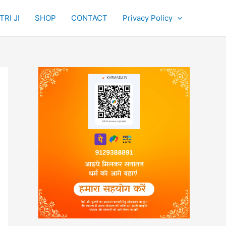
RI JI
SHOP
CONTACT
Privacy Policy