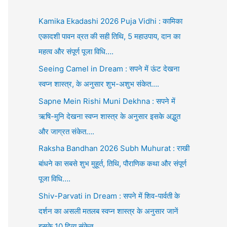
Kamika Ekadashi 2026 Puja Vidhi : कामिका
एकादशी पावन व्रत की सही तिथि, 5 महाउपाय, दान का
महत्व और संपूर्ण पूजा विधि….
Seeing Camel in Dream : सपने में ऊंट देखना
स्वप्न शास्त्र, के अनुसार शुभ-अशुभ संकेत….
Sapne Mein Rishi Muni Dekhna : सपने में
ऋषि-मुनि देखना स्वप्न शास्त्र के अनुसार इसके अद्भुत
और जाग्रत संकेत….
Raksha Bandhan 2026 Subh Muhurat : राखी
बांधने का सबसे शुभ मुहूर्त, तिथि, पौराणिक कथा और संपूर्ण
पूजा विधि….
Shiv-Parvati in Dream : सपने में शिव-पार्वती के
दर्शन का असली मतलब स्वप्न शास्त्र के अनुसार जानें
इसके 10 दिव्य संकेत….