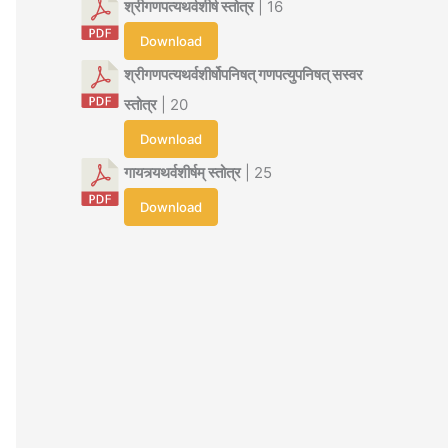
श्रीगणपत्यथर्वशीर्ष स्तोत्र
| 16
Download
श्रीगणपत्यथर्वशीर्षोपनिषत् गणपत्युपनिषत् सस्वर
स्तोत्र
| 20
Download
गायत्र्यथर्वशीर्षम् स्तोत्र
| 25
Download