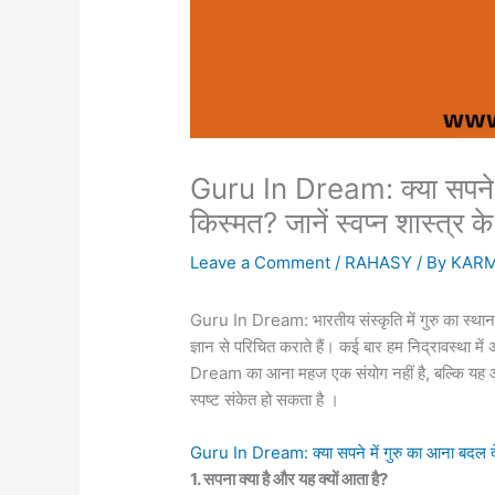
Guru In Dream: क्या सपने म
किस्मत? जानें स्वप्न शास्त्र के
Leave a Comment
/
RAHASY
/ By
KAR
Guru In Dream: भारतीय संस्कृति में गुरु का स्थान मा
ज्ञान से परिचित कराते हैं। कई बार हम निद्रावस्था में
Dream का आना महज एक संयोग नहीं है, बल्कि यह आपके
स्पष्ट संकेत हो सकता है ।
Guru In Dream: क्या सपने में गुरु का आना बदल 
1. सपना क्या है और यह क्यों आता है?