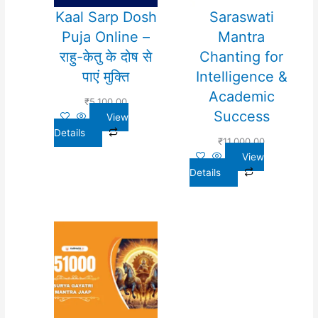
Kaal Sarp Dosh
Saraswati
Puja Online –
Mantra
राहु-केतु के दोष से
Chanting for
पाएं मुक्ति
Intelligence &
Academic
₹
5,100.00
Success
View
Details
₹
11,000.00
View
Details