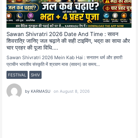
Sawan Shivratri 2026 Date And Time : सावन
शिवरात्रि जानिए जल चढ़ाने की सही टाइमिंग, भद्रा का साया और
चार प्रहर की पूजा विधि….
Sawan Shivratri 2026 Mein Kab Hai : सनातन धर्म और हमारी
प्राचीन भारतीय संस्कृति में श्रावण मास (सावन) का समय…
FESTIVAL
SHIV
by
KARMASU
on
August 8, 2026