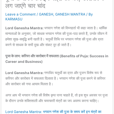
लग जाएंगे चार चांद
Leave a Comment
/
GANESH
,
GANESH MANTRA
/ By
KARMASU
Lord Ganesha Mantra:
भगवान गणेश को विघ्नहर्ता भी कहा जाता है। धार्मिक
मान्यताओं के अनुसार, जो साधक भगवान गणेश की पूजा-पाठ करते हैं, उनके जीवन में
हमेशा सुख-समृद्धि बनी रहती है। चतुर्थी तिथि पर भगवान गणेश की पूजा और व्रत
करने से साधक के सभी दुख और संकट दूर हो जाते हैं।
पूजा के लाभ: करियर और कारोबार में सफलता (Benefits of Puja: Success in
Career and Business)
Lord Ganesha Mantra:
गणाधिप चतुर्थी का व्रत और पूजन विशेष रूप से
करियर और कारोबार में सफलता दिलाता है। भगवान गणेश की पूजा करने से करियर
और कारोबार को नया आयाम मिलता है।
अगर आप भी भगवान गणेश की विशेष कृपा पाना चाहते हैं, तो इस शुभ अवसर पर पूजा
के दौरान उनके शक्तिशाली और चमत्कारी मंत्रों का जप अवश्य करना चाहिए।
Lord Ganesha Mantra: भगवान गणेश की पूजा के समय करें इन मंत्रों का