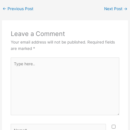
←
Previous Post
Next Post
→
Leave a Comment
Your email address will not be published.
Required fields
are marked
*
Type
here..
Name*