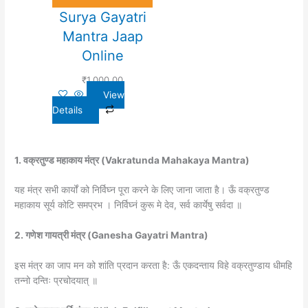
Surya Gayatri
Mantra Jaap
Online
₹
1,000.00
View
Details
1. वक्रतुण्ड महाकाय मंत्र (Vakratunda Mahakaya Mantra)
यह मंत्र सभी कार्यों को निर्विघ्न पूरा करने के लिए जाना जाता है। ऊँ वक्रतुण्ड
महाकाय सूर्य कोटि समप्रभ । निर्विघ्नं कुरू मे देव, सर्व कार्येषु सर्वदा ॥
2. गणेश गायत्री मंत्र (Ganesha Gayatri Mantra)
इस मंत्र का जाप मन को शांति प्रदान करता है: ऊँ एकदन्ताय विहे वक्रतुण्डाय धीमहि
तन्नो दन्तिः प्रचोदयात् ॥