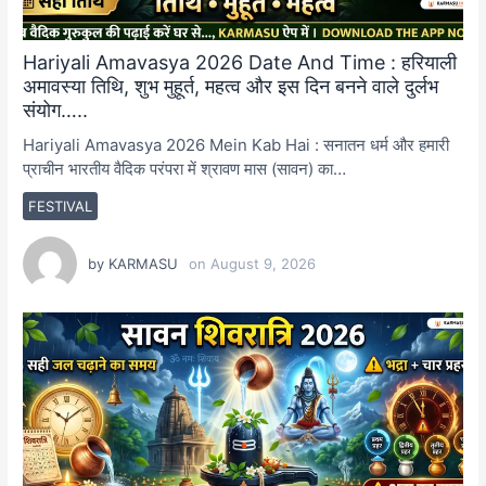
Hariyali Amavasya 2026 Date And Time : हरियाली
अमावस्या तिथि, शुभ मुहूर्त, महत्व और इस दिन बनने वाले दुर्लभ
संयोग…..
Hariyali Amavasya 2026 Mein Kab Hai : सनातन धर्म और हमारी
प्राचीन भारतीय वैदिक परंपरा में श्रावण मास (सावन) का…
FESTIVAL
by
KARMASU
on
August 9, 2026