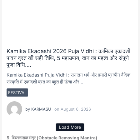
Kamika Ekadashi 2026 Puja Vidhi : कामिका एकादशी
पावन व्रत की सही तिथि, 5 महाउपाय, दान का महत्व और संपूर्ण
पूजा विधि….
Kamika Ekadashi Puja Vidhi : सनातन धर्म और हमारी प्राचीन वैदिक
संस्कृति में एकादशी व्रत का बहुत ही ऊंचा और…
FESTIVAL
by
KARMASU
on
August 6, 2026
Load More
5. विघ्ननाशक मंत्र (Obstacle Removing Mantra)