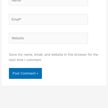
Email*
Website
Save my name, email, and website in this browser for the
next time I comment.