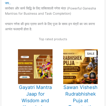
जप..
कारोबार और कार्य सिद्धि के लिए शक्तिशाली गणेश मंत्र (Powerful Ganesha
Mantras for Business and Task Completion)
भगवान गणेश की कृपा प्राप्त करने के लिए पूजा के समय इन मंत्रों का जप करना
अत्यंत फलदायी होता है:
Top rated products
PRODU
SALE
ON
SALE
Gayatri Mantra
Sawan Vishesh
Jaap for
Rudrabhishek
Wisdom and
Puja at