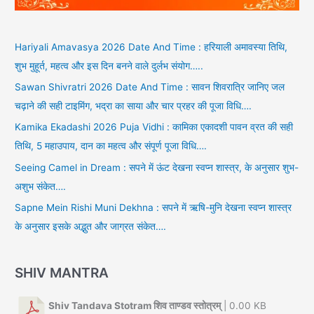
Hariyali Amavasya 2026 Date And Time : हरियाली अमावस्या तिथि,
शुभ मुहूर्त, महत्व और इस दिन बनने वाले दुर्लभ संयोग…..
Sawan Shivratri 2026 Date And Time : सावन शिवरात्रि जानिए जल
चढ़ाने की सही टाइमिंग, भद्रा का साया और चार प्रहर की पूजा विधि….
Kamika Ekadashi 2026 Puja Vidhi : कामिका एकादशी पावन व्रत की सही
तिथि, 5 महाउपाय, दान का महत्व और संपूर्ण पूजा विधि….
Seeing Camel in Dream : सपने में ऊंट देखना स्वप्न शास्त्र, के अनुसार शुभ-
अशुभ संकेत….
Sapne Mein Rishi Muni Dekhna : सपने में ऋषि-मुनि देखना स्वप्न शास्त्र
के अनुसार इसके अद्भुत और जाग्रत संकेत….
SHIV MANTRA
Shiv Tandava Stotram शिव ताण्डव स्तोत्रम्
| 0.00 KB