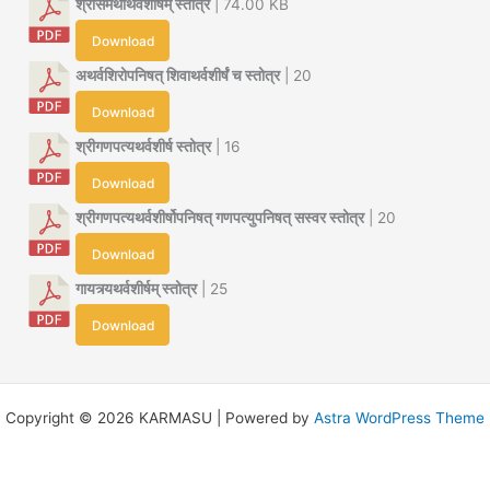
श्रीसमर्थाथर्वशीर्षम् स्तोत्र
| 74.00 KB
Download
अथर्वशिरोपनिषत् शिवाथर्वशीर्षं च स्तोत्र
| 20
Download
श्रीगणपत्यथर्वशीर्ष स्तोत्र
| 16
Download
श्रीगणपत्यथर्वशीर्षोपनिषत् गणपत्युपनिषत् सस्वर स्तोत्र
| 20
Download
गायत्र्यथर्वशीर्षम् स्तोत्र
| 25
Download
Copyright © 2026 KARMASU | Powered by
Astra WordPress Theme