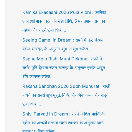
Kamika Ekadashi 2026 Puja Vidhi : कामिका
एकादशी पावन व्रत की सही तिथि, 5 महाउपाय, दान का
महत्व और संपूर्ण पूजा विधि….
Seeing Camel in Dream : सपने में ऊंट देखना
स्वप्न शास्त्र, के अनुसार शुभ-अशुभ संकेत….
Sapne Mein Rishi Muni Dekhna : सपने में
ऋषि-मुनि देखना स्वप्न शास्त्र के अनुसार इसके अद्भुत
और जाग्रत संकेत….
Raksha Bandhan 2026 Subh Muhurat : राखी
बांधने का सबसे शुभ मुहूर्त, तिथि, पौराणिक कथा और संपूर्ण
पूजा विधि….
Shiv-Parvati in Dream : सपने में शिव-पार्वती के
दर्शन का असली मतलब स्वप्न शास्त्र के अनुसार जानें
इसके 10 दिव्य संकेत….