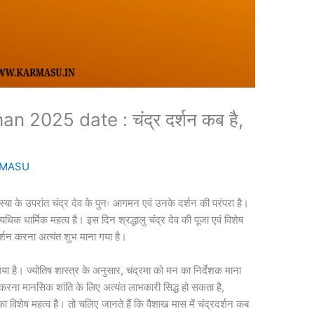
2025 date : चंद्र दर्शन कब है,
MASU
े उपरांत चंद्र देव के पुनः आगमन एवं उनके दर्शन की परंपरा है।
अत्यधिक धार्मिक महत्व है। इस दिन श्रद्धालु चंद्र देव की पूजा एवं विशेष
 दर्शन करना अत्यंत शुभ माना गया है।
ा गया है। ज्योतिष शास्त्र के अनुसार, चंद्रमा को मन का निर्देशक माना
ना करना मानसिक शांति के लिए अत्यंत लाभकारी सिद्ध हो सकता है,
विशेष महत्व है। तो चलिए जानते हैं कि वैशाख मास में चंद्रदर्शन कब