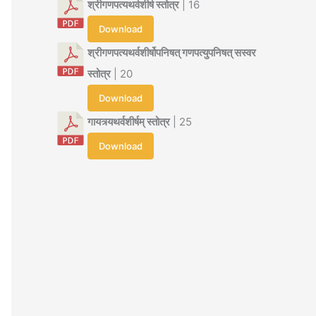
श्रीगणपत्यथर्वशीर्ष स्तोत्र
| 16
Download
श्रीगणपत्यथर्वशीर्षोपनिषत् गणपत्युपनिषत् सस्वर
स्तोत्र
| 20
Download
गायत्र्यथर्वशीर्षम् स्तोत्र
| 25
Download