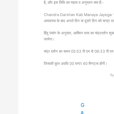
है, और इस तिथि का महत्व व अनुष्ठान क्या हैं:-
Chandra Darshan Kab Manaya Jayega: चंद्र
अमावस्या के बाद अगले दिन या दूसरे दिन को चन्द्र द
हिंदू पंचांग के अनुसार, आश्विन मास का चंद्रदर्शन 
जायेगा।
चंद्र दर्शन का समय 05:53 पी एम से 06:33 पी एम
जिसकी कुल अवधि 00 घण्टा 40 मिनट्स होगी।
To
G
a