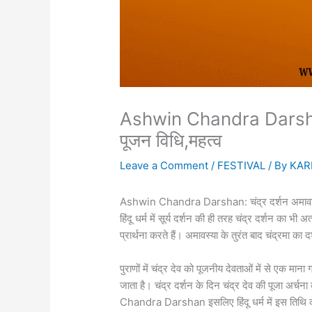
Ashwin Chandra Darshan 
पूजन विधि,महत्व
Leave a Comment
/
FESTIVAL
/ By
KAR
Ashwin Chandra Darshan: चंद्र दर्शन अमावस्या क
हिंदू धर्म में सूर्य दर्शन की ही तरह चंद्र दर्शन का भी 
प्रार्थना करते हैं। अमावस्या के तुरंत बाद चंद्रमा का
पुराणों में चंद्र देव को पूजनीय देवताओं में से एक मान
जाता है। चंद्र दर्शन के दिन चंद्र देव की पूजा अर्च
Chandra Darshan इसलिए हिंदू धर्म में इस तिथि का 