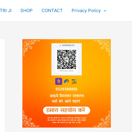
RI JI
SHOP
CONTACT
Privacy Policy