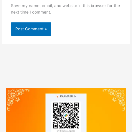
Save my name, email, and website in this browser for the
next time I comment.