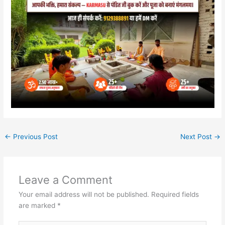
←
Previous Post
Next Post
→
Leave a Comment
Your email address will not be published.
Required fields
are marked
*