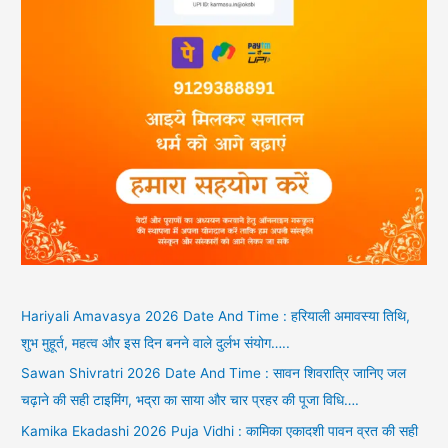
Hariyali Amavasya 2026 Date And Time : हरियाली अमावस्या तिथि,
शुभ मुहूर्त, महत्व और इस दिन बनने वाले दुर्लभ संयोग…..
Sawan Shivratri 2026 Date And Time : सावन शिवरात्रि जानिए जल
चढ़ाने की सही टाइमिंग, भद्रा का साया और चार प्रहर की पूजा विधि….
Kamika Ekadashi 2026 Puja Vidhi : कामिका एकादशी पावन व्रत की सही