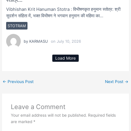
Vibhishan Krit Hanuman Stotra : विभीषणकृत हनुमान स्तोत्र: श्री
सुदर्शन संहिता में, भक्त विभीषण ने भगवान हनुमान की महिमा का…
STOTRAM
by
KARMASU
on
July 10, 2026
Load More
←
Previous Post
Next Post
→
Leave a Comment
Your email address will not be published.
Required fields
are marked
*