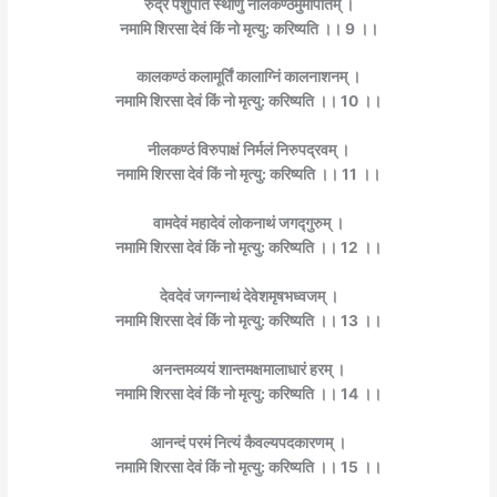
रुद्रं पशुपतिं स्थाणुं नीलकण्ठमुमापतिम् ।
नमामि शिरसा देवं किं नो मृत्यु: करिष्यति ।। 9 ।।
कालकण्ठं कलामूर्तिं कालाग्निं कालनाशनम् ।
नमामि शिरसा देवं किं नो मृत्यु: करिष्यति ।। 10 ।।
नीलकण्ठं विरुपाक्षं निर्मलं निरुपद्रवम् ।
नमामि शिरसा देवं किं नो मृत्यु: करिष्यति ।। 11 ।।
वामदेवं महादेवं लोकनाथं जगद्गुरुम् ।
नमामि शिरसा देवं किं नो मृत्यु: करिष्यति ।। 12 ।।
देवदेवं जगन्नाथं देवेशमृषभध्वजम् ।
नमामि शिरसा देवं किं नो मृत्यु: करिष्यति ।। 13 ।।
अनन्तमव्ययं शान्तमक्षमालाधारं हरम् ।
नमामि शिरसा देवं किं नो मृत्यु: करिष्यति ।। 14 ।।
आनन्दं परमं नित्यं कैवल्यपदकारणम् ।
नमामि शिरसा देवं किं नो मृत्यु: करिष्यति ।। 15 ।।