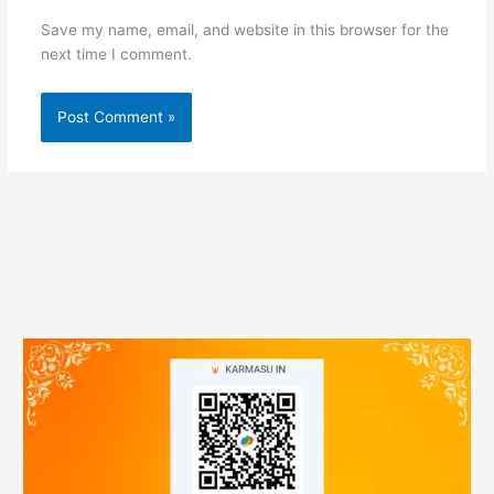
Save my name, email, and website in this browser for the
next time I comment.