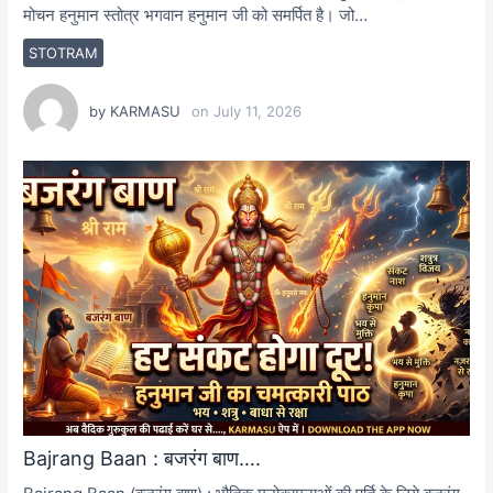
मोचन हनुमान स्तोत्र भगवान हनुमान जी को समर्पित है। जो…
STOTRAM
by
KARMASU
on
July 11, 2026
Bajrang Baan : बजरंग बाण….