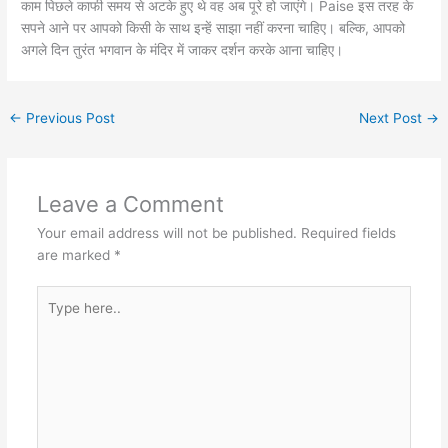
काम पिछले काफी समय से अटके हुए थे वह अब पूरे हो जाएंगे। Paise इस तरह के
सपने आने पर आपको किसी के साथ इन्हें साझा नहीं करना चाहिए। बल्कि, आपको
अगले दिन तुरंत भगवान के मंदिर में जाकर दर्शन करके आना चाहिए।
←
Previous Post
Next Post
→
Leave a Comment
Your email address will not be published.
Required fields
are marked
*
Type
here..