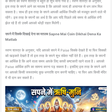
के सपनों को स्वप्न शास्त्र में बहुत ही शुभ माना गया है। स्वप्न शास्त्र के अनुसार,
इस तरह के सपने आने का मतलब है कि आपको जल्द ही अचानक से धन लाभ मिल
सकता है। साथ ही इस तरह के सपने आपकी आर्थिक स्थिति को मजबूत करने वाले भी
रहेंगे। इस तरह के सपनों का अर्थ है कि आप यदि पिछले लंबे समय से आर्थिक तंगी
झेल रहे हैं तो उसमें आपको थोड़ी राहत मिलेगी।
सपने में सिक्के दिखाई देना का मतलब Sapne Mai Coin Dikhai Dena Ka
Matlab
स्वप्न शास्त्र के अनुसार, यदि आपको सपने में Paise सिक्के देखते हैं या फिर सिक्कों
को खड़कते देखते हैं तो इस तरह के सपने शुभ संकेत नहीं देते हैं। इस तरह के सपनों
का आर्थिक है कि आने वाला समय आपके लिए काफी कष्टकारी रहने वाला है। आपको
Paise आर्थिक हानि का सामना करना पड़ सकता है। इसलिए इस तरह के सपने आने
पर आपको किसी जरूरतमंद कुछ धनराशि दान करनी चाहिए। या फिर आप किसी मंदिर
में भी दान कर सकते हैं।