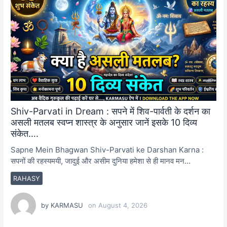
Shiv-Parvati in Dream : सपने में शिव-पार्वती के दर्शन का
असली मतलब स्वप्न शास्त्र के अनुसार जानें इसके 10 दिव्य
संकेत….
Sapne Mein Bhagwan Shiv-Parvati ke Darshan Karna :
सपनों की रहस्यमयी, जादुई और असीम दुनिया हमेशा से ही मानव मन…
RAHASY
by
KARMASU
on
August 4, 2026