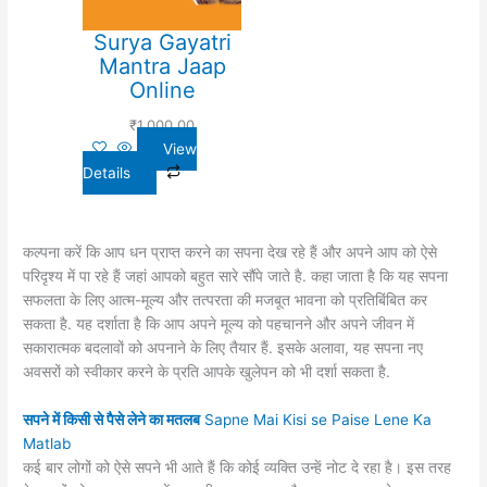
Surya Gayatri
Mantra Jaap
Online
₹
1,000.00
View
Details
कल्पना करें कि आप धन प्राप्त करने का सपना देख रहे हैं और अपने आप को ऐसे
परिदृश्य में पा रहे हैं जहां आपको बहुत सारे सौंपे जाते है. कहा जाता है कि यह सपना
सफलता के लिए आत्म-मूल्य और तत्परता की मजबूत भावना को प्रतिबिंबित कर
सकता है. यह दर्शाता है कि आप अपने मूल्य को पहचानने और अपने जीवन में
सकारात्मक बदलावों को अपनाने के लिए तैयार हैं. इसके अलावा, यह सपना नए
अवसरों को स्वीकार करने के प्रति आपके खुलेपन को भी दर्शा सकता है.
सपने में किसी से पैसे लेने का मतलब
Sapne Mai Kisi se Paise Lene Ka
Matlab
कई बार लोगों को ऐसे सपने भी आते हैं कि कोई व्यक्ति उन्हें नोट दे रहा है। इस तरह