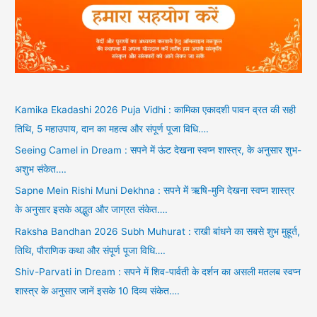
Kamika Ekadashi 2026 Puja Vidhi : कामिका एकादशी पावन व्रत की सही
तिथि, 5 महाउपाय, दान का महत्व और संपूर्ण पूजा विधि….
Seeing Camel in Dream : सपने में ऊंट देखना स्वप्न शास्त्र, के अनुसार शुभ-
अशुभ संकेत….
Sapne Mein Rishi Muni Dekhna : सपने में ऋषि-मुनि देखना स्वप्न शास्त्र
के अनुसार इसके अद्भुत और जाग्रत संकेत….
Raksha Bandhan 2026 Subh Muhurat : राखी बांधने का सबसे शुभ मुहूर्त,
तिथि, पौराणिक कथा और संपूर्ण पूजा विधि….
Shiv-Parvati in Dream : सपने में शिव-पार्वती के दर्शन का असली मतलब स्वप्न
शास्त्र के अनुसार जानें इसके 10 दिव्य संकेत….