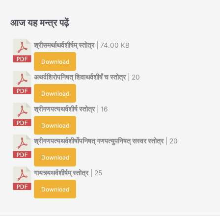
आज यह मन्त्र पढ़ें
श्रीसमर्थाथर्वशीर्षम् स्तोत्र
| 74.00 KB
Download
अथर्वशिरोपनिषत् शिवाथर्वशीर्षं च स्तोत्र
| 20
Download
श्रीगणपत्यथर्वशीर्ष स्तोत्र
| 16
Download
श्रीगणपत्यथर्वशीर्षोपनिषत् गणपत्युपनिषत् सस्वर स्तोत्र
| 20
Download
गायत्र्यथर्वशीर्षम् स्तोत्र
| 25
Download