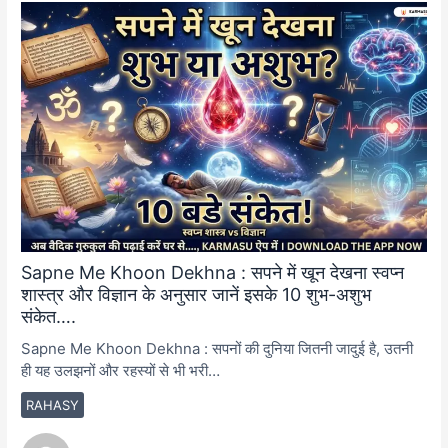
Sapne Me Khoon Dekhna : सपने में खून देखना स्वप्न
शास्त्र और विज्ञान के अनुसार जानें इसके 10 शुभ-अशुभ
संकेत….
Sapne Me Khoon Dekhna : सपनों की दुनिया जितनी जादुई है, उतनी
ही यह उलझनों और रहस्यों से भी भरी…
RAHASY