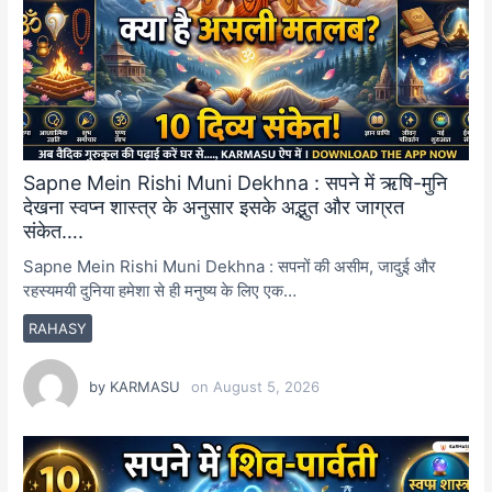
Sapne Mein Rishi Muni Dekhna : सपने में ऋषि-मुनि
देखना स्वप्न शास्त्र के अनुसार इसके अद्भुत और जाग्रत
संकेत….
Sapne Mein Rishi Muni Dekhna : सपनों की असीम, जादुई और
रहस्यमयी दुनिया हमेशा से ही मनुष्य के लिए एक…
RAHASY
by
KARMASU
on
August 5, 2026