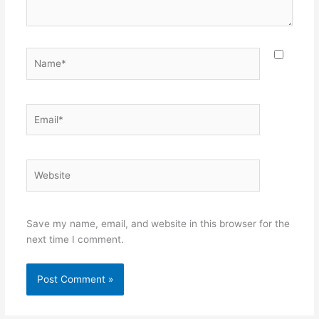
Name*
Email*
Website
Save my name, email, and website in this browser for the
next time I comment.