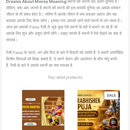
Dreams About Money Meaning:
सपनों की अपनी एक अलग दुनिया है।
लेकिन, क्या आप जानते हैं सपनों की सपनों की इस मायावी दुनिया का आपके वर्तमान
जीवन से भी संबंध होता है। भविष्य में आपके जीवन में क्या बदलाव आएगा और यह
बदलाव आपके लिए कैसा रहेगा। इसका पता आपको आने वाले सपनों से लग जाता है।
आज हम आपको Paise पैसों से जुड़े कुछ ऐसे सपनों के बारे में बताने जा रहे हैं जो
आपके लिए शुभ और अशुभ दोनों रहेंगे। आइए जानते हैं सपनों में पैसे देखने का क्या है
मतलब।
पैसों Paise के सपने, धन और वित्त के बारे में विचारों को दर्शाते हैं. वे हमारी अंतर्निहित
वित्तीय चिंताओं को दिखा सकते हैं. ये सपने चेतन और अवचेतन के बीच सेतु बनते
हैं. पैसों के बारे में आपके सपनों का क्या मतलब है.
Top rated products
PRODU
SALE
ON
SALE