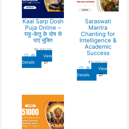
Kaal Sarp Dosh
Saraswati
Puja Online –
Mantra
राहु-केतु के दोष से
Chanting for
पाएं मुक्ति
Intelligence &
Academic
₹
5,100.00
Success
View
Details
₹
11,000.00
View
Details