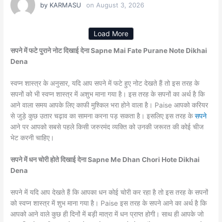
by
KARMASU
on
August 3, 2026
Load More
सपने में फटे पुराने नोट दिखाई देना Sapne Mai Fate Purane Note Dikhai
Dena
स्वप्न शास्त्र के अनुसार, यदि आप सपने में फटे हुए नोट देखते हैं तो इस तरह के
सपनों को भी स्वप्न शास्त्र में अशुभ माना गया है। इस तरह के सपनों का अर्थ है कि
आने वाला समय आपके लिए काफी मुश्किल भरा होने वाला है। Paise आपको करियर
से जुड़े कुछ उतार चढ़ाव का सामना करना पड़ सकता है। इसलिए इस तरह के
सपने
आने पर आपको सबसे पहले किसी जरुरमंद व्यक्ति को उनकी जरूरत की कोई चीज
भेट करनी चाहिए।
सपने में धन चोरी होते दिखाई देना Sapne Me Dhan Chori Hote Dikhai
Dena
सपने में यदि आप देखते हैं कि आपका धन कोई चोरी कर रहा है तो इस तरह के सपनों
को स्वप्न शास्त्र में शुभ माना गया है। Paise इस तरह के सपने आने का अर्थ है कि
आपको आने वाले कुछ ही दिनों में बड़ी मात्रा में धन प्राप्त होगी। साथ ही आपके जो