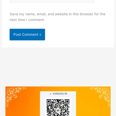
Save my name, email, and website in this browser for the
next time I comment.