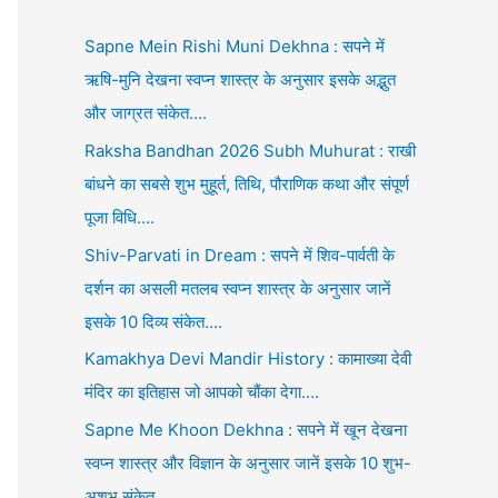
Sapne Mein Rishi Muni Dekhna : सपने में
ऋषि-मुनि देखना स्वप्न शास्त्र के अनुसार इसके अद्भुत
और जाग्रत संकेत….
Raksha Bandhan 2026 Subh Muhurat : राखी
बांधने का सबसे शुभ मुहूर्त, तिथि, पौराणिक कथा और संपूर्ण
पूजा विधि….
Shiv-Parvati in Dream : सपने में शिव-पार्वती के
दर्शन का असली मतलब स्वप्न शास्त्र के अनुसार जानें
इसके 10 दिव्य संकेत….
Kamakhya Devi Mandir History : कामाख्या देवी
मंदिर का इतिहास जो आपको चौंका देगा….
Sapne Me Khoon Dekhna : सपने में खून देखना
स्वप्न शास्त्र और विज्ञान के अनुसार जानें इसके 10 शुभ-
अशुभ संकेत….