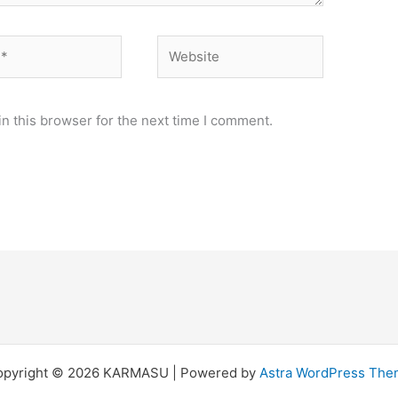
Website
n this browser for the next time I comment.
opyright © 2026 KARMASU | Powered by
Astra WordPress Th