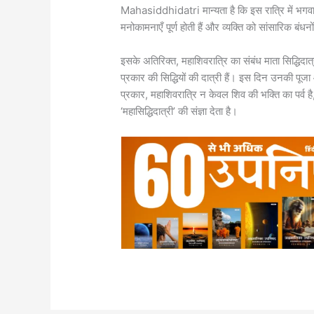
Mahasiddhidatri मान्यता है कि इस रात्रि में भगवा
मनोकामनाएँ पूर्ण होती हैं और व्यक्ति को सांसारिक बंधनो
इसके अतिरिक्त, महाशिवरात्रि का संबंध माता सिद्धिदात्री
प्रकार की सिद्धियों की दात्री हैं। इस दिन उनकी पूजा 
प्रकार, महाशिवरात्रि न केवल शिव की भक्ति का पर्व 
‘महासिद्धिदात्री’ की संज्ञा देता है।