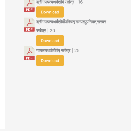
श्रीगणपत्यथर्वशीर्ष स्तोत्र
| 16
Download
श्रीगणपत्यथर्वशीर्षोपनिषत् गणपत्युपनिषत् सस्वर
स्तोत्र
| 20
Download
गायत्र्यथर्वशीर्षम् स्तोत्र
| 25
Download