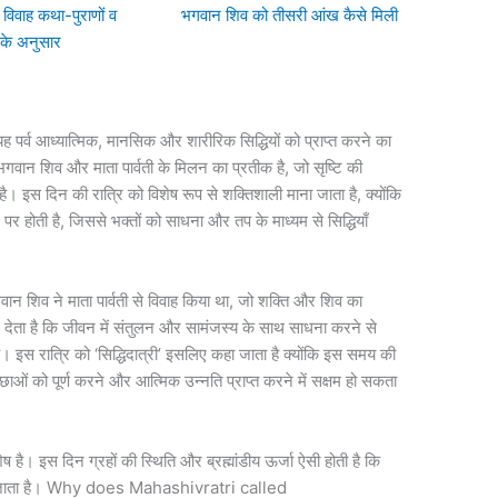
ी विवाह कथा-पुराणों व
भगवान शिव को तीसरी आंख कैसे मिली
के अनुसार
ि यह पर्व आध्यात्मिक, मानसिक और शारीरिक सिद्धियों को प्राप्त करने का
ि भगवान शिव और माता पार्वती के मिलन का प्रतीक है, जो सृष्टि की
ै। इस दिन की रात्रि को विशेष रूप से शक्तिशाली माना जाता है, क्योंकि
होती है, जिससे भक्तों को साधना और तप के माध्यम से सिद्धियाँ
वान शिव ने माता पार्वती से विवाह किया था, जो शक्ति और शिव का
देता है कि जीवन में संतुलन और सामंजस्य के साथ साधना करने से
है। इस रात्रि को ‘सिद्धिदात्री’ इसलिए कहा जाता है क्योंकि इस समय की
ाओं को पूर्ण करने और आत्मिक उन्नति प्राप्त करने में सक्षम हो सकता
ष है। इस दिन ग्रहों की स्थिति और ब्रह्मांडीय ऊर्जा ऐसी होती है कि
ढ़ जाता है। Why does Mahashivratri called