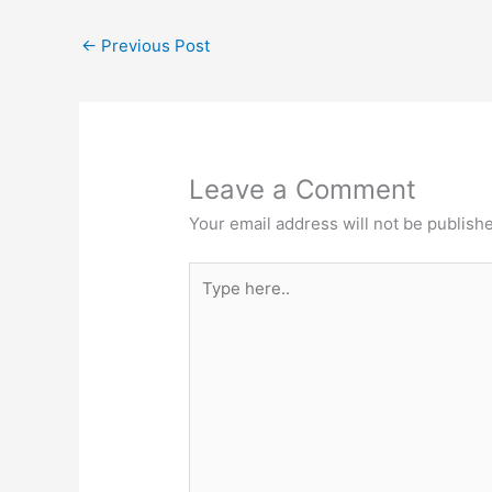
←
Previous Post
Leave a Comment
Your email address will not be publish
Type
here..