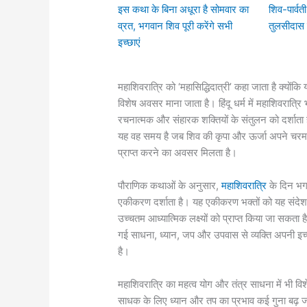
इस कथा के बिना अधूरा है सोमवार का
शिव-पार्वत
व्रत, भगवान शिव पूरी करेंगे सभी
तुलसीदास 
इच्छाएं
महाशिवरात्रि को ‘महासिद्धिदात्री’ कहा जाता है क्योंक
विशेष अवसर माना जाता है। हिंदू धर्म में महाशिवरात्र
रचनात्मक और संहारक शक्तियों के संतुलन को दर्शाता ह
यह वह समय है जब शिव की कृपा और ऊर्जा अपने चरम पर 
प्राप्त करने का अवसर मिलता है।
पौराणिक कथाओं के अनुसार,
महाशिवरात्रि
के दिन भग
एकीकरण दर्शाता है। यह एकीकरण भक्तों को यह संदेश 
उच्चतम आध्यात्मिक लक्ष्यों को प्राप्त किया जा सकता 
गई साधना, ध्यान, जप और उपवास से व्यक्ति अपनी इच्छ
है।
महाशिवरात्रि का महत्व योग और तंत्र साधना में भी विशे
साधक के लिए ध्यान और तप का प्रभाव कई गुना ब