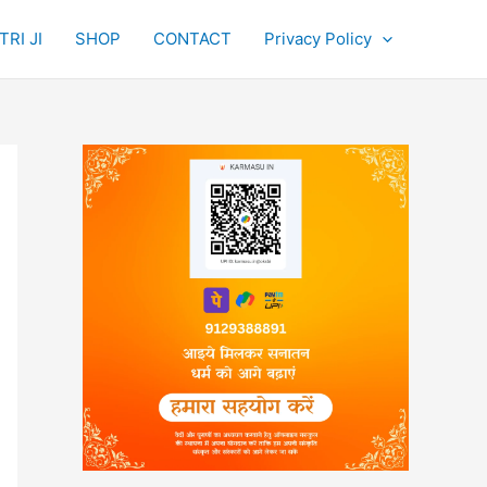
RI JI
SHOP
CONTACT
Privacy Policy