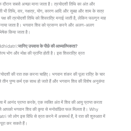
के दौरान सबसे अच्छा माना जाता है। त्रयोदशी तिथि का अंत और
ी भी तिथि, वार, नक्षत्र, योग, कारण आदि और सुबह और शाम के सत्र
ण पक्ष की त्रयोदशी तिथि को शिवरात्रि मनाई जाती है, लेकिन फाल्गुन माह
ं मनाया जाता है। भगवान शिव को प्रसन्न करने और अलग-अलग
िषेक किया जाता है।
dhidatri:
जानिए उपवास के पीछे की आध्यात्मिकता?
्य भोग और मोक्ष की प्राप्ति होती है। इस शिवरात्रि व्रत
्रयोदशी की रात तक करना चाहिए। भगवान शंकर की पूजा रात्रि के चार
े तीन पुण्य कर्म एक साथ हो जाते हैं और भगवान शिव की विशेष अनुकंपा
या में आनंद प्राप्त करके, एक व्यक्ति अंत में शिव की आयु प्राप्त करता
े से आपको भगवान शिव की कृपा से मनोवांछित फल मिलता है। Why
लोग इस विधि से व्रत करने में असमर्थ हैं, वे रात की शुरुआत में
ूरा कर सकते हैं।