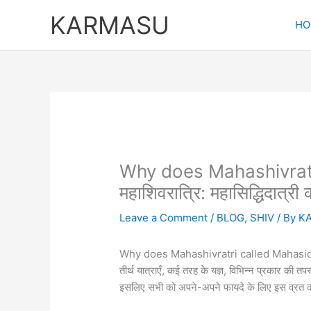
Skip
KARMASU
to
HO
content
Why does Mahashivratr
महाशिवरात्रि: महासिद्धिदात्री
Leave a Comment
/
BLOG
,
SHIV
/ By
K
Why does Mahashivratri called Mahasiddhidatri:
तीर्थ यात्राएँ, कई तरह के यज्ञ, विभिन्न प्रकार की
इसलिए सभी को अपने-अपने फायदे के लिए इस व्रत 