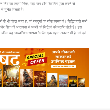
न शिव का रुद्राभिषेक, मंत्र जप और शिवलिंग पूजा करने से
ं से मुक्ति मिलती है।
 से भी जोड़ा जाता है, जो नवदुर्गा का नौवां स्वरूप हैं। सिद्धिदात्री सभी
और शिव की आराधना से भक्तों को सिद्धियों की प्राप्ति होती है। इस
है, बल्कि यह आध्यात्मिक साधना के लिए एक महान अवसर भी है, जो इसे