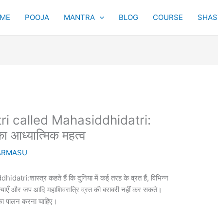
ME
POOJA
MANTRA
BLOG
COURSE
SHAST
i called Mahasiddhidatri:
 का आध्यात्मिक महत्व
ARMASU
शास्त्र कहते हैं कि दुनिया में कई तरह के व्रत हैं, विभिन्न
 तपस्याएँ और जप आदि महाशिवरात्रि व्रत की बराबरी नहीं कर सकते।
का पालन करना चाहिए।