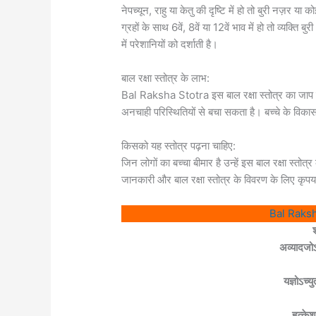
नेपच्यून, राहु या केतु की दृष्टि में हो तो बुरी नज़र या क
ग्रहों के साथ 6वें, 8वें या 12वें भाव में हो तो व्यक्ति 
में परेशानियों को दर्शाती है।
बाल रक्षा स्तोत्र के लाभ:
Bal Raksha Stotra इस बाल रक्षा स्तोत्र का जाप कर
अनचाही परिस्थितियों से बचा सकता है। बच्चे के वि
किसको यह स्तोत्र पढ़ना चाहिए:
जिन लोगों का बच्चा बीमार है उन्हें इस बाल रक्षा 
जानकारी और बाल रक्षा स्तोत्र के विवरण के लिए कृपया ए
Bal Raksha 
अव्यादजोऽ
यज्ञोऽच्
हृत्के