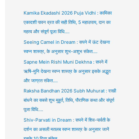
Kamika Ekadashi 2026 Puja Vidhi : कामिका
एकादशी पावन व्रत की सही तिथि, 5 महाउपाय, दान का
महत्व और संपूर्ण पूजा विधि….
Seeing Camel in Dream : सपने में ऊंट देखना
स्वप्न शास्त्र, के अनुसार शुभ-अशुभ संकेत….
Sapne Mein Rishi Muni Dekhna : सपने में
ऋषि-मुनि देखना स्वप्न शास्त्र के अनुसार इसके अद्भुत
और जाग्रत संकेत….
Raksha Bandhan 2026 Subh Muhurat : राखी
बांधने का सबसे शुभ मुहूर्त, तिथि, पौराणिक कथा और संपूर्ण
पूजा विधि….
Shiv-Parvati in Dream : सपने में शिव-पार्वती के
दर्शन का असली मतलब स्वप्न शास्त्र के अनुसार जानें
इसके 10 दिव्य संकेत….