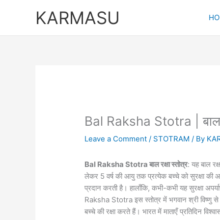
Skip
KARMASU
to
HO
content
Bal Raksha Stotra | बालरक्ष
Leave a Comment
/
STOTRAM
/ By
KA
Bal Raksha Stotra बाल रक्षा स्तोत्र
: यह बाल रक्
लेकर 5 वर्ष की आयु तक प्रत्येक बच्चे को सुरक्षा की
प्रदान करती है। हालाँकि, कभी-कभी यह सुरक्षा अपर्याप
Raksha Stotra इस स्तोत्र में भगवान श्री विष्णु से दि
बच्चे की रक्षा करते हैं। भारत में माताएँ प्रतिदिन वि