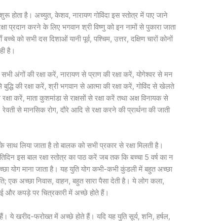
ुरू होता है। अच्युत, केशव, नारायण गोविंदा इस स्तोत्र में पाए जाने
ुरक्षा प्रदान करने के लिए भगवान श्री विष्णु को इन नामों से पुकारा जाता
्चे को सभी दस दिशाओं यानी पूर्व, पश्चिम, उत्तर, दक्षिण चारों कोनों
ही है।
 अंगों की रक्षा करें, नारायण से प्राण की रक्षा करें, योगेश्वर से मन
्भ से बुद्धि की रक्षा करें, श्री भगवान से आत्मा की रक्षा करें, गोविंद से खेलते
क्षा करें, माता कुशमांडा से राक्षसों से रक्षा करें तथा अक्ष विनायक से
्ठा, रेवती से मानसिक रोग, दौरे आदि से रक्षा करने की प्रार्थना की जाती
के साथ लिया जाता है तो बालक को सभी प्रकार से रक्षा मिलती है।
्रतिदिन इस बाल रक्षा स्तोत्र का पाठ करें जब तक कि बच्चा 5 वर्ष का न
 योग माना जाता है। यह युति योग कभी-कभी कुंडली में बहुत अच्छा
 युति; एक अच्छा निवास, वाहन, बहुत सारा पैसा देती है। ये लोग कला,
र कपड़े पर चित्रकारी में अच्छे होते हैं।
। ये खरीद-फरोख्त में अच्छे होते हैं। यदि यह युति सूर्य, शनि, हर्षल,