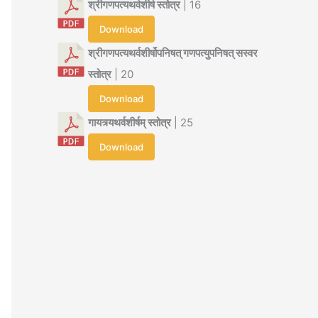
श्रीगणपत्यथर्वशीर्ष स्तोत्र
| 16
Download
श्रीगणपत्यथर्वशीर्षोपनिषत् गणपत्युपनिषत् सस्वर
स्तोत्र
| 20
Download
गायत्र्यथर्वशीर्षम् स्तोत्र
| 25
Download