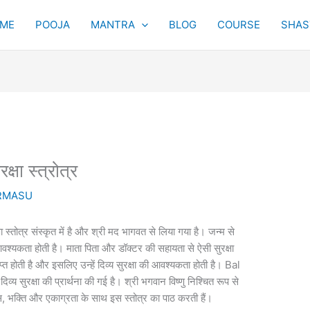
ME
POOJA
MANTRA
BLOG
COURSE
SHAST
ा स्त्रोत्र
RMASU
षा स्तोत्र संस्कृत में है और श्री मद भागवत से लिया गया है। जन्म से
 आवश्यकता होती है। माता पिता और डॉक्टर की सहायता से ऐसी सुरक्षा
्त होती है और इसलिए उन्हें दिव्य सुरक्षा की आवश्यकता होती है। Bal
व्य सुरक्षा की प्रार्थना की गई है। श्री भगवान विष्णु निश्चित रूप से
श्वास, भक्ति और एकाग्रता के साथ इस स्तोत्र का पाठ करती हैं।