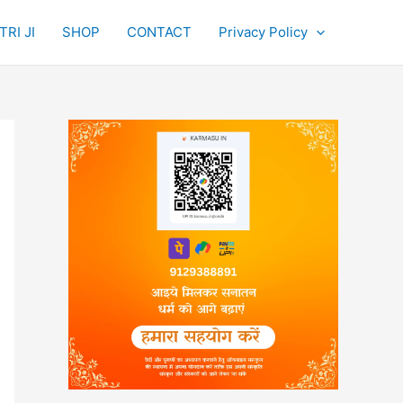
RI JI
SHOP
CONTACT
Privacy Policy