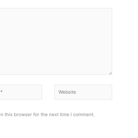
Website
n this browser for the next time I comment.