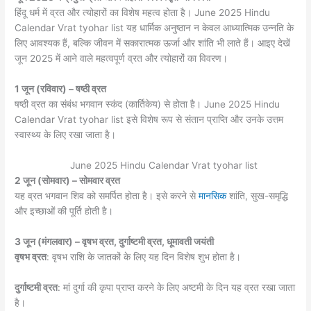
हिंदू धर्म में व्रत और त्योहारों का विशेष महत्व होता है। June 2025 Hindu
Calendar Vrat tyohar list यह धार्मिक अनुष्ठान न केवल आध्यात्मिक उन्नति के
लिए आवश्यक हैं, बल्कि जीवन में सकारात्मक ऊर्जा और शांति भी लाते हैं। आइए देखें
जून 2025 में आने वाले महत्वपूर्ण व्रत और त्योहारों का विवरण।
1 जून (रविवार) – षष्ठी व्रत
षष्ठी व्रत का संबंध भगवान स्कंद (कार्तिकेय) से होता है। June 2025 Hindu
Calendar Vrat tyohar list इसे विशेष रूप से संतान प्राप्ति और उनके उत्तम
स्वास्थ्य के लिए रखा जाता है।
June 2025 Hindu Calendar Vrat tyohar list
2 जून (सोमवार) – सोमवार व्रत
यह व्रत भगवान शिव को समर्पित होता है। इसे करने से
मानसिक
शांति, सुख-समृद्धि
और इच्छाओं की पूर्ति होती है।
3 जून (मंगलवार) – वृषभ व्रत, दुर्गाष्टमी व्रत, धूमावती जयंती
वृषभ व्रत
: वृषभ राशि के जातकों के लिए यह दिन विशेष शुभ होता है।
दुर्गाष्टमी व्रत
: मां दुर्गा की कृपा प्राप्त करने के लिए अष्टमी के दिन यह व्रत रखा जाता
है।