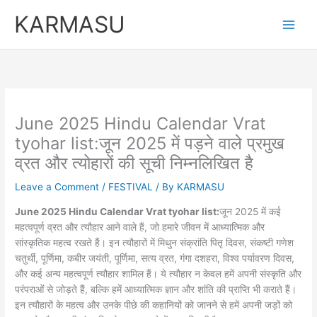
Skip
KARMASU
to
content
June 2025 Hindu Calendar Vrat
tyohar list:जून 2025 में पड़ने वाले प्रमुख
व्रत और त्योहारों की सूची निम्नलिखित है
Leave a Comment
/
FESTIVAL
/ By
KARMASU
June 2025 Hindu Calendar Vrat tyohar list:
जून 2025 में कई
महत्वपूर्ण व्रत और त्यौहार आने वाले हैं, जो हमारे जीवन में आध्यात्मिक और
सांस्कृतिक महत्व रखते हैं। इन त्यौहारों में मिथुन संक्रांति पितृ दिवस, संकष्टी गणेश
चतुर्थी, पूर्णिमा, कबीर जयंती, पूर्णिमा, सत्य व्रत, गंगा दशहरा, विश्व पर्यावरण दिवस,
और कई अन्य महत्वपूर्ण त्यौहार शामिल हैं। ये त्यौहार न केवल हमें अपनी संस्कृति और
परंपराओं से जोड़ते हैं, बल्कि हमें आध्यात्मिक ज्ञान और शांति की प्राप्ति भी कराते हैं।
इन त्यौहारों के महत्व और उनके पीछे की कहानियों को जानने से हमें अपनी जड़ों को