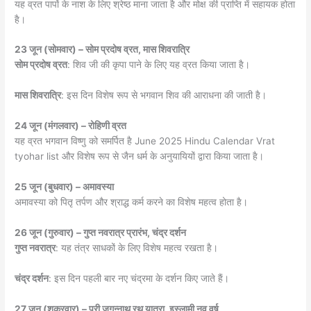
यह व्रत पापों के नाश के लिए श्रेष्ठ माना जाता है और मोक्ष की प्राप्ति में सहायक होता
है।
23 जून (सोमवार) – सोम प्रदोष व्रत, मास शिवरात्रि
सोम प्रदोष व्रत
: शिव जी की कृपा पाने के लिए यह व्रत किया जाता है।
मास शिवरात्रि
: इस दिन विशेष रूप से भगवान शिव की आराधना की जाती है।
24 जून (मंगलवार) – रोहिणी व्रत
यह व्रत भगवान विष्णु को समर्पित है June 2025 Hindu Calendar Vrat
tyohar list और विशेष रूप से जैन धर्म के अनुयायियों द्वारा किया जाता है।
25 जून (बुधवार) – अमावस्या
अमावस्या को पितृ तर्पण और श्राद्ध कर्म करने का विशेष महत्व होता है।
26 जून (गुरुवार) – गुप्त नवरात्र प्रारंभ, चंद्र दर्शन
गुप्त नवरात्र
: यह तंत्र साधकों के लिए विशेष महत्व रखता है।
चंद्र दर्शन
: इस दिन पहली बार नए चंद्रमा के दर्शन किए जाते हैं।
27 जून (शुक्रवार) – पुरी जगन्नाथ रथ यात्रा, इस्लामी नव वर्ष