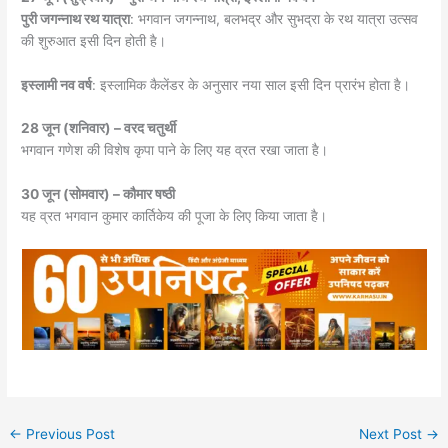
पुरी जगन्नाथ रथ यात्रा
: भगवान जगन्नाथ, बलभद्र और सुभद्रा के रथ यात्रा उत्सव
की शुरुआत इसी दिन होती है।
इस्लामी नव वर्ष
: इस्लामिक कैलेंडर के अनुसार नया साल इसी दिन प्रारंभ होता है।
28 जून (शनिवार) – वरद चतुर्थी
भगवान गणेश की विशेष कृपा पाने के लिए यह व्रत रखा जाता है।
30 जून (सोमवार) – कौमार षष्ठी
यह व्रत भगवान कुमार कार्तिकेय की पूजा के लिए किया जाता है।
←
Previous Post
Next Post
→