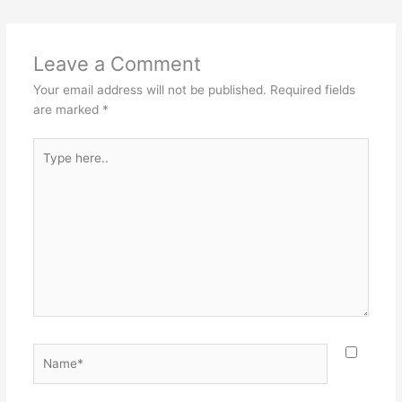
Leave a Comment
Your email address will not be published.
Required fields
are marked
*
Type
here..
Name*