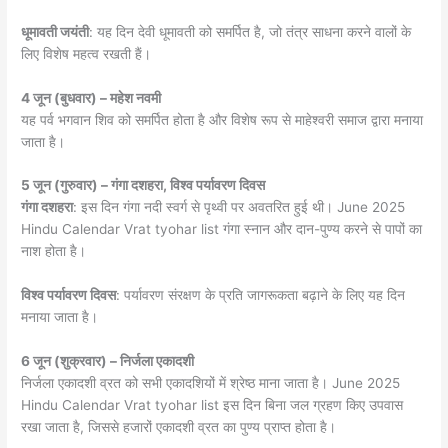
धूमावती जयंती
: यह दिन देवी धूमावती को समर्पित है, जो तंत्र साधना करने वालों के
लिए विशेष महत्व रखती हैं।
4 जून (बुधवार) – महेश नवमी
यह पर्व भगवान शिव को समर्पित होता है और विशेष रूप से माहेश्वरी समाज द्वारा मनाया
जाता है।
5 जून (गुरुवार) – गंगा दशहरा, विश्व पर्यावरण दिवस
गंगा दशहरा
: इस दिन गंगा नदी स्वर्ग से पृथ्वी पर अवतरित हुई थी। June 2025
Hindu Calendar Vrat tyohar list गंगा स्नान और दान-पुण्य करने से पापों का
नाश होता है।
विश्व पर्यावरण दिवस
: पर्यावरण संरक्षण के प्रति जागरूकता बढ़ाने के लिए यह दिन
मनाया जाता है।
6 जून (शुक्रवार) – निर्जला एकादशी
निर्जला एकादशी व्रत को सभी एकादशियों में श्रेष्ठ माना जाता है। June 2025
Hindu Calendar Vrat tyohar list इस दिन बिना जल ग्रहण किए उपवास
रखा जाता है, जिससे हजारों एकादशी व्रत का पुण्य प्राप्त होता है।