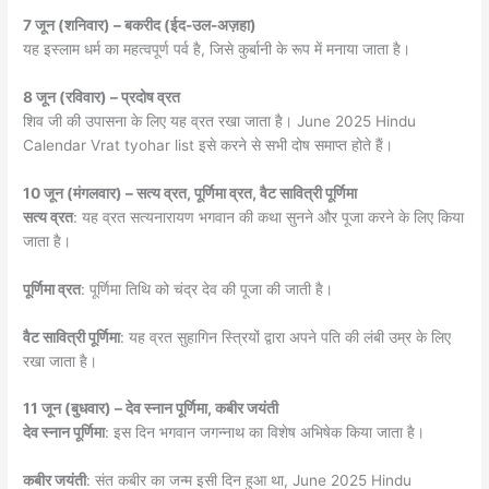
7 जून (शनिवार) – बकरीद (ईद-उल-अज़हा)
यह इस्लाम धर्म का महत्वपूर्ण पर्व है, जिसे कुर्बानी के रूप में मनाया जाता है।
8 जून (रविवार) – प्रदोष व्रत
शिव जी की उपासना के लिए यह व्रत रखा जाता है। June 2025 Hindu
Calendar Vrat tyohar list इसे करने से सभी दोष समाप्त होते हैं।
10 जून (मंगलवार) – सत्य व्रत, पूर्णिमा व्रत, वैट सावित्री पूर्णिमा
सत्य व्रत
: यह व्रत सत्यनारायण भगवान की कथा सुनने और पूजा करने के लिए किया
जाता है।
पूर्णिमा व्रत
: पूर्णिमा तिथि को चंद्र देव की पूजा की जाती है।
वैट सावित्री पूर्णिमा
: यह व्रत सुहागिन स्त्रियों द्वारा अपने पति की लंबी उम्र के लिए
रखा जाता है।
11 जून (बुधवार) – देव स्नान पूर्णिमा, कबीर जयंती
देव स्नान पूर्णिमा
: इस दिन भगवान जगन्नाथ का विशेष अभिषेक किया जाता है।
कबीर जयंती
: संत कबीर का जन्म इसी दिन हुआ था, June 2025 Hindu