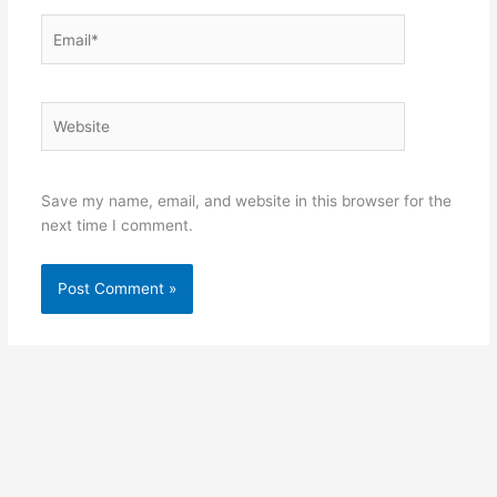
Email*
Website
Save my name, email, and website in this browser for the
next time I comment.