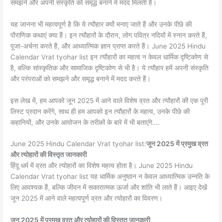
समझने और अपनी संस्कृति को समृद्ध बनाने में मदद मिलती है।
यह जानना भी महत्वपूर्ण है कि ये त्यौहार क्यों मनाए जाते हैं और उनके पीछे की
पौराणिक कथाएं क्या हैं। इन त्यौहारों के दौरान, लोग पवित्र नदियों में स्नान करते हैं,
पूजा-अर्चना करते हैं, और आध्यात्मिक ज्ञान प्राप्त करते हैं। June 2025 Hindu
Calendar Vrat tyohar list इन त्यौहारों का महत्व न केवल धार्मिक दृष्टिकोण से
है, बल्कि सांस्कृतिक और सामाजिक दृष्टिकोण से भी है। ये त्यौहार हमें अपनी संस्कृति
और परंपराओं को समझने और समृद्ध बनाने में मदद करते हैं।
इस लेख में, हम आपको जून 2025 में आने वाले विशेष व्रत और त्यौहारों की एक पूरी
लिस्ट प्रदान करेंगे, साथ ही हम आपको इन त्यौहारों के महत्व, उनके पीछे की
कहानियों, और उनके आयोजन के तरीकों के बारे में भी बताएंगे….
June 2025 Hindu Calendar Vrat tyohar list:
जून 2025 में प्रमुख व्रत
और त्योहारों की विस्तृत जानकारी
हिंदू धर्म में व्रत और त्योहारों का विशेष महत्व होता है। June 2025 Hindu
Calendar Vrat tyohar list यह धार्मिक अनुष्ठान न केवल आध्यात्मिक उन्नति के
लिए आवश्यक हैं, बल्कि जीवन में सकारात्मक ऊर्जा और शांति भी लाते हैं। आइए देखें
जून 2025 में आने वाले महत्वपूर्ण व्रत और त्योहारों का विवरण।
जून 2025 में प्रमुख व्रत और त्योहारों की विस्तृत जानकारी