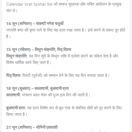
Calendar Vrat tyohar list जो समाज सुधारक और भक्ति आंदोलन के प्रमुख
संत थे।
14 जून (शनिवार) – संकष्टी गणेश चतुर्थी
गणपति बप्पा की कृपा पाने के लिए यह व्रत रखा जाता है। इसे करने से संकट दूर होते
हैं।
15 जून (रविवार) – मिथुन संक्रांति, पितृ दिवस
मिथुन संक्रांति
: यह दिन सूर्य के मिथुन राशि में प्रवेश करने का संकेत देता है और
विशेष धार्मिक कार्य किए जाते हैं।
पितृ दिवस
: पितरों (पूर्वजों) को सम्मान देने के लिए यह दिन मनाया जाता है।
18 जून (बुधवार) – कालाष्टमी, बुधाष्टमी व्रत
कालाष्टमी
: भगवान काल भैरव की पूजा इस दिन की जाती है।
बुधाष्टमी व्रत
: यह व्रत विशेष रूप से बुध ग्रह से संबंधित दोषों को दूर करने के लिए
किया जाता है।
21 जून (शनिवार) – योगिनी एकादशी